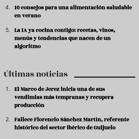
10 consejos para una alimentación saludable
en verano
La IA ya cocina contigo: recetas, vinos,
menús y tendencias que nacen de un
algoritmo
Últimas noticias
El Marco de Jerez inicia una de sus
vendimias más tempranas y recupera
producción
Fallece Florencio Sánchez Martín, referente
histórico del sector ibérico de Guijuelo