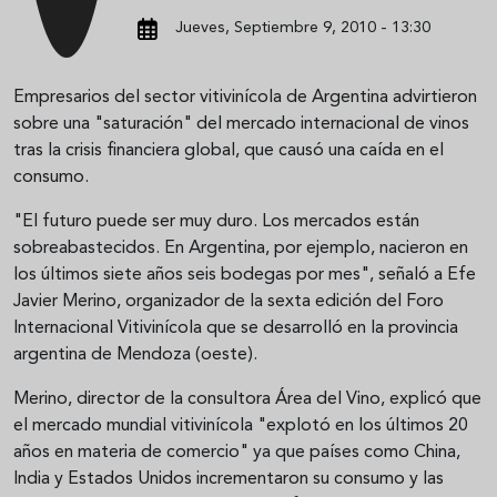
Jueves, Septiembre 9, 2010 - 13:30
Empresarios del sector vitivinícola de Argentina advirtieron
sobre una "saturación" del mercado internacional de vinos
tras la crisis financiera global, que causó una caída en el
consumo.
"El futuro puede ser muy duro. Los mercados están
sobreabastecidos. En Argentina, por ejemplo, nacieron en
los últimos siete años seis bodegas por mes", señaló a Efe
Javier Merino, organizador de la sexta edición del Foro
Internacional Vitivinícola que se desarrolló en la provincia
argentina de Mendoza (oeste).
Merino, director de la consultora Área del Vino, explicó que
el mercado mundial vitivinícola "explotó en los últimos 20
años en materia de comercio" ya que países como China,
India y Estados Unidos incrementaron su consumo y las