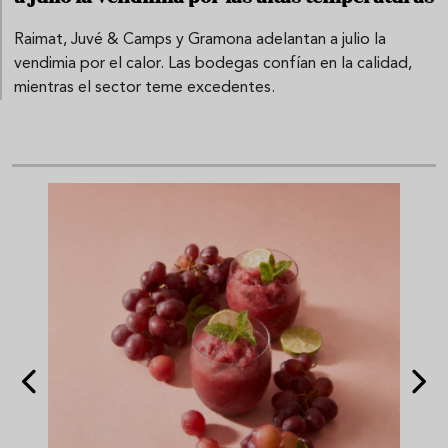
Raimat, Juvé & Camps y Gramona adelantan a julio la
vendimia por el calor. Las bodegas confían en la calidad,
mientras el sector teme excedentes.