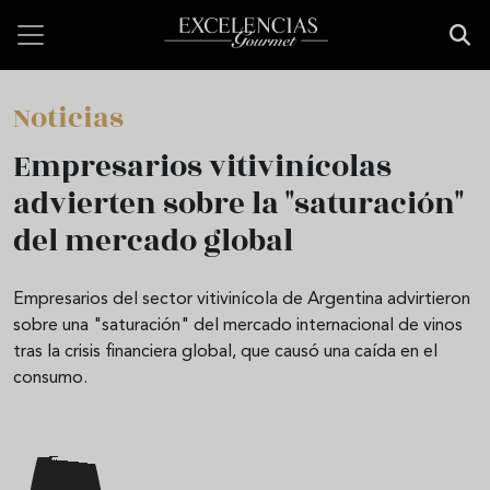
Pasar al contenido principal
Noticias
Empresarios vitivinícolas
advierten sobre la "saturación"
del mercado global
Empresarios del sector vitivinícola de Argentina advirtieron
sobre una "saturación" del mercado internacional de vinos
tras la crisis financiera global, que causó una caída en el
consumo.