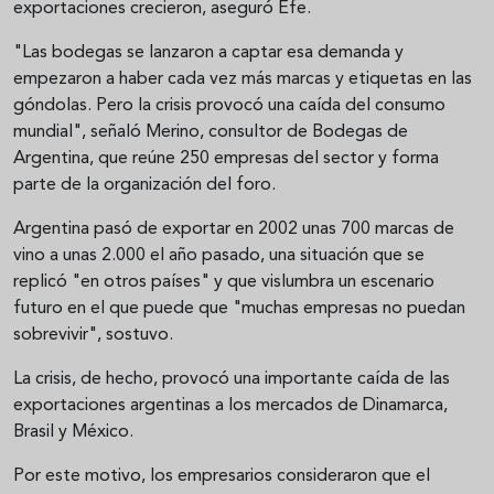
exportaciones crecieron, aseguró Efe.
"Las bodegas se lanzaron a captar esa demanda y
empezaron a haber cada vez más marcas y etiquetas en las
góndolas. Pero la crisis provocó una caída del consumo
mundial", señaló Merino, consultor de Bodegas de
Argentina, que reúne 250 empresas del sector y forma
parte de la organización del foro.
Argentina pasó de exportar en 2002 unas 700 marcas de
vino a unas 2.000 el año pasado, una situación que se
replicó "en otros países" y que vislumbra un escenario
futuro en el que puede que "muchas empresas no puedan
sobrevivir", sostuvo.
La crisis, de hecho, provocó una importante caída de las
exportaciones argentinas a los mercados de Dinamarca,
Brasil y México.
Por este motivo, los empresarios consideraron que el