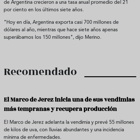
de Argentina crecieron a una tasa anual promedio del 21
por ciento en los últimos siete años.
"Hoy en día, Argentina exporta casi 700 millones de
dólares al año, mientras que hace siete años apenas
superábamos los 150 millones", dijo Merino.
Recomendado
El Marco de Jerez inicia una de sus vendimias
más tempranas y recupera producción
El Marco de Jerez adelanta la vendimia y prevé 55 millones
de kilos de uva, con lluvias abundantes y una incidencia
mínima de enfermedades.