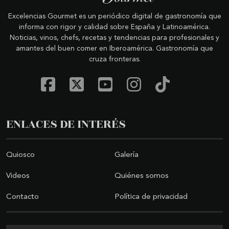
Excelencias Gourmet es un periódico digital de gastronomía que
informa con rigor y calidad sobre España y Latinoamérica.
Noticias, vinos, chefs, recetas y tendencias para profesionales y
amantes del buen comer en Iberoamérica. Gastronomía que
cruza fronteras.
ENLACES DE INTERÉS
Quiosco
Galería
Videos
Quiénes somos
Contacto
Política de privacidad