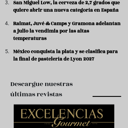
San Miguel Low, la cerveza de 2,7 grados que
quiere abrir una nueva categoría en España
Raimat, Juvé & Camps y Gramona adelantan
a julio la vendimia por las altas
temperaturas
México conquista la plata y se clasifica para
la final de pastelería de Lyon 2027
Descargue nuestras
últimas revistas