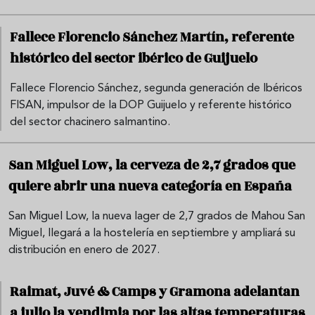
Fallece Florencio Sánchez Martín, referente
histórico del sector ibérico de Guijuelo
Fallece Florencio Sánchez, segunda generación de Ibéricos
FISAN, impulsor de la DOP Guijuelo y referente histórico
del sector chacinero salmantino.
San Miguel Low, la cerveza de 2,7 grados que
quiere abrir una nueva categoría en España
San Miguel Low, la nueva lager de 2,7 grados de Mahou San
Miguel, llegará a la hostelería en septiembre y ampliará su
distribución en enero de 2027.
Raimat, Juvé & Camps y Gramona adelantan
a julio la vendimia por las altas temperaturas