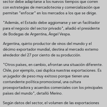
sector debe adaptarse a los nuevos tiempos que corren
con estrategias de mercadotecnia y comercialización que
permitan "enfocar" en los mercados a los que se dirige.
"Además, el Estado debe aggiornarse y ser un facilitador
para el negocio del sector privado", añadió el presidente
de Bodegas de Argentina, Ángel Vespa.
Argentina, quinto productor de vinos del mundo y el
décimo exportador mundial, destina al mercado externo
alrededor del 27 por ciento de su producción.
"Otros países, en cambio, afrontan una situación diferente.
Chile, por ejemplo, casi duplica nuestras exportaciones. Es
un jugador de peso muy exitoso porque tienen una
contundente política promocional, una cultura
proexportadora y acuerdos comerciales con los principales
países del mundo", detalló Merino.
Según datos del sector, el volumen de las exportaciones