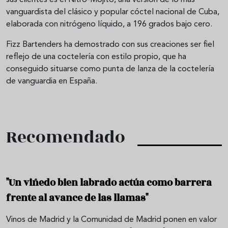
sus clientes es el Nitro-Mojito, una versión de lo más
vanguardista del clásico y popular cóctel nacional de Cuba,
elaborada con nitrógeno líquido, a 196 grados bajo cero.
Fizz Bartenders ha demostrado con sus creaciones ser fiel
reflejo de una coctelería con estilo propio, que ha
conseguido situarse como punta de lanza de la coctelería
de vanguardia en España.
Recomendado
"Un viñedo bien labrado actúa como barrera
frente al avance de las llamas"
Vinos de Madrid y la Comunidad de Madrid ponen en valor