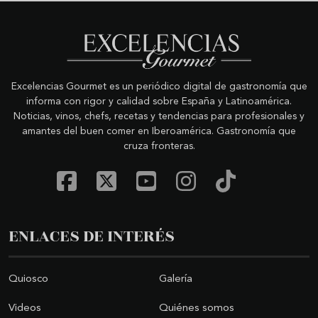
Excelencias Gourmet es un periódico digital de gastronomía que
informa con rigor y calidad sobre España y Latinoamérica.
Noticias, vinos, chefs, recetas y tendencias para profesionales y
amantes del buen comer en Iberoamérica. Gastronomía que
cruza fronteras.
ENLACES DE INTERÉS
Quiosco
Galería
Videos
Quiénes somos