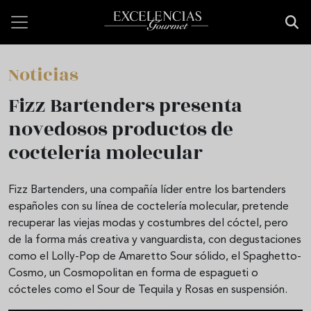
Pasar al contenido principal
Noticias
Fizz Bartenders presenta
novedosos productos de
coctelería molecular
Fizz Bartenders, una compañía líder entre los bartenders
españoles con su línea de coctelería molecular, pretende
recuperar las viejas modas y costumbres del cóctel, pero
de la forma más creativa y vanguardista, con degustaciones
como el Lolly-Pop de Amaretto Sour sólido, el Spaghetto-
Cosmo, un Cosmopolitan en forma de espagueti o
cócteles como el Sour de Tequila y Rosas en suspensión.