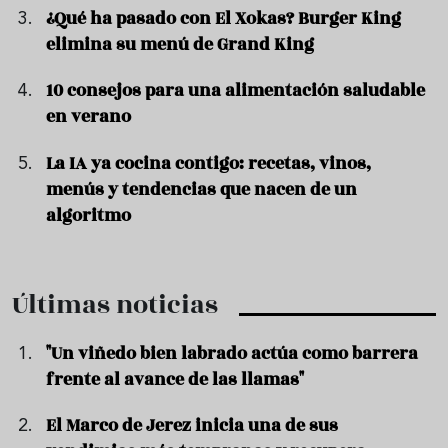
¿Qué ha pasado con El Xokas? Burger King
elimina su menú de Grand King
10 consejos para una alimentación saludable
en verano
La IA ya cocina contigo: recetas, vinos,
menús y tendencias que nacen de un
algoritmo
Últimas noticias
"Un viñedo bien labrado actúa como barrera
frente al avance de las llamas"
El Marco de Jerez inicia una de sus