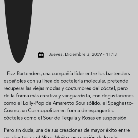
Jueves, Diciembre 3, 2009 - 11:13
Fizz Bartenders, una compañía líder entre los bartenders
españoles con su línea de coctelería molecular, pretende
recuperar las viejas modas y costumbres del cóctel, pero
de la forma más creativa y vanguardista, con degustaciones
como el Lolly-Pop de Amaretto Sour sólido, el Spaghetto-
Cosmo, un Cosmopolitan en forma de espagueti o
cócteles como el Sour de Tequila y Rosas en suspensión.
Pero sin duda, una de sus creaciones de mayor éxito entre