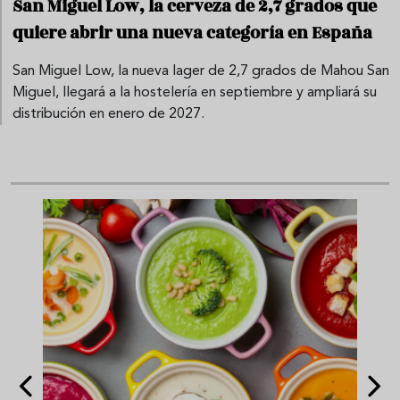
San Miguel Low, la cerveza de 2,7 grados que
quiere abrir una nueva categoría en España
San Miguel Low, la nueva lager de 2,7 grados de Mahou San
Miguel, llegará a la hostelería en septiembre y ampliará su
distribución en enero de 2027.