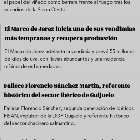
el papel del viñedo como barrera frente al fuego tras los
incendios de la Sierra Oeste.
El Marco de Jerez inicia una de sus vendimias
más tempranas y recupera producción
El Marco de Jerez adelanta la vendimia y prevé 55 millones
de kilos de uva, con lluvias abundantes y una incidencia
mínima de enfermedades.
Fallece Florencio Sánchez Martín, referente
histórico del sector ibérico de Guijuelo
Fallece Florencio Sánchez, segunda generación de Ibéricos
FISAN, impulsor de la DOP Guijuelo y referente histórico
del sector chacinero salmantino.