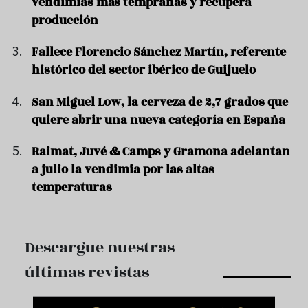
vendimias más tempranas y recupera
producción
Fallece Florencio Sánchez Martín, referente
histórico del sector ibérico de Guijuelo
San Miguel Low, la cerveza de 2,7 grados que
quiere abrir una nueva categoría en España
Raimat, Juvé & Camps y Gramona adelantan
a julio la vendimia por las altas
temperaturas
Descargue nuestras
últimas revistas