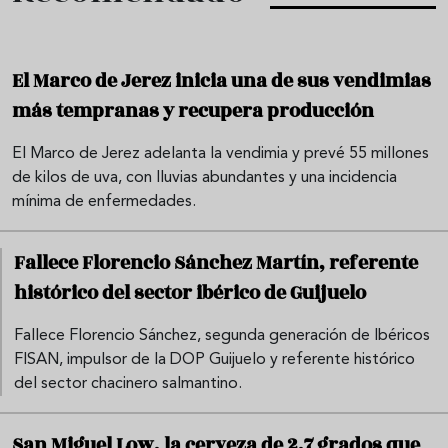
El Marco de Jerez inicia una de sus vendimias
más tempranas y recupera producción
El Marco de Jerez adelanta la vendimia y prevé 55 millones
de kilos de uva, con lluvias abundantes y una incidencia
mínima de enfermedades.
Fallece Florencio Sánchez Martín, referente
histórico del sector ibérico de Guijuelo
Fallece Florencio Sánchez, segunda generación de Ibéricos
FISAN, impulsor de la DOP Guijuelo y referente histórico
del sector chacinero salmantino.
San Miguel Low, la cerveza de 2,7 grados que