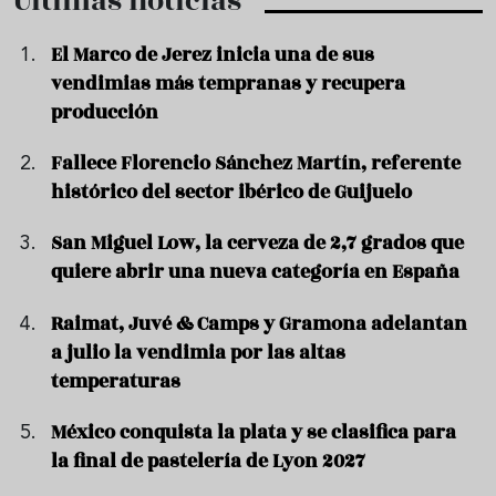
Últimas noticias
El Marco de Jerez inicia una de sus
vendimias más tempranas y recupera
producción
Fallece Florencio Sánchez Martín, referente
histórico del sector ibérico de Guijuelo
San Miguel Low, la cerveza de 2,7 grados que
quiere abrir una nueva categoría en España
Raimat, Juvé & Camps y Gramona adelantan
a julio la vendimia por las altas
temperaturas
México conquista la plata y se clasifica para
la final de pastelería de Lyon 2027