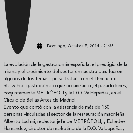
Domingo, Octubre 5, 2014 - 21:38
La evolución de la gastronomía española, el prestigio de la
misma y el crecimiento del sector en nuestro país fueron
algunos de los temas que se trataron en el I Encuentro
Show Eno-gastronómico que organizaron ,el pasado lunes,
conjuntamente METRÓPOLI y la D.O. Valdepeñas, en el
Círculo de Bellas Artes de Madrid.
Evento que contó con la asistencia de más de 150
personas vinculadas al sector de la restauración madrileña.
Alberto Luchini, redactor jefe de METRÓPOLI, y Echedey
Hernández, director de marketing de la D.O. Valdepeñas,