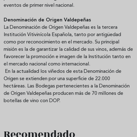
eventos de primer nivel nacional.
Denominación de Origen Valdepeñas
La Denominación de Origen Valdepeñas es la tercera
Institución Vitivinícola Española, tanto por antigüedad
como por reconocimiento en el mercado. Su principal
misión es la de garantizar la calidad de sus vinos, además de
favorecer la promoción e imagen de la Institución tanto en
el mercado nacional como internacional.
En la actualidad los viñedos de esta Denominación de
Origen se extienden por una superficie de 22.000
hectáreas. Las Bodegas pertenecientes a la Denominación
de Origen Valdepeñas producen más de 70 millones de
botellas de vino con DOP.
Recomendado