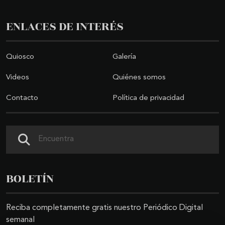
ENLACES DE INTERÉS
Quiosco
Galería
Videos
Quiénes somos
Contacto
Política de privacidad
Buscar
BOLETÍN
Reciba completamente gratis nuestro Periódico Digital
semanal