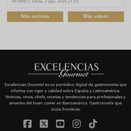
HOHHOT, China, 3 ago. 2026 21:53
Más noticias
Más videos
Excelencias Gourmet es un periódico digital de gastronomía que
informa con rigor y calidad sobre España y Latinoamérica.
Noticias, vinos, chefs, recetas y tendencias para profesionales y
amantes del buen comer en Iberoamérica. Gastronomía que
cruza fronteras.