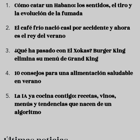
Cómo catar un Habano: los sentidos, el tiro y
la evolución de la fumada
El café frío nació casi por accidente y ahora
es el rey del verano
¿Qué ha pasado con El Xokas? Burger King
elimina su menú de Grand King
10 consejos para una alimentación saludable
en verano
La IA ya cocina contigo: recetas, vinos,
menús y tendencias que nacen de un
algoritmo