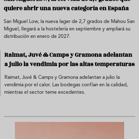
quiere abrir una nueva categoría en España
San Miguel Low, la nueva lager de 2,7 grados de Mahou San
Miguel, llegará a la hostelería en septiembre y ampliará su
distribución en enero de 2027.
Raimat, Juvé & Camps y Gramona adelantan
a julio la vendimia por las altas temperaturas
Raimat, Juvé & Camps y Gramona adelantan a julio la
vendimia por el calor. Las bodegas confían en la calidad,
mientras el sector teme excedentes.