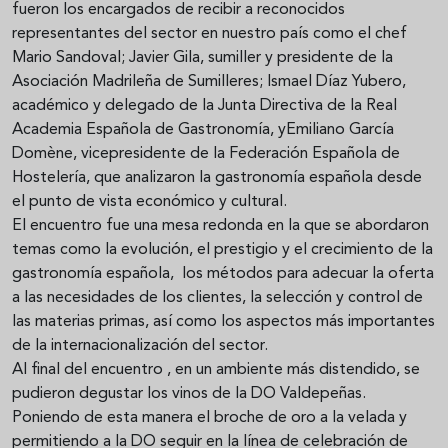
fueron los encargados de recibir a reconocidos
representantes del sector en nuestro país como el chef
Mario Sandoval; Javier Gila, sumiller y presidente de la
Asociación Madrileña de Sumilleres; Ismael Díaz Yubero,
académico y delegado de la Junta Directiva de la Real
Academia Española de Gastronomía, yEmiliano García
Domène, vicepresidente de la Federación Española de
Hostelería, que analizaron la gastronomía española desde
el punto de vista económico y cultural.
El encuentro fue una mesa redonda en la que se abordaron
temas como la evolución, el prestigio y el crecimiento de la
gastronomía española, los métodos para adecuar la oferta
a las necesidades de los clientes, la selección y control de
las materias primas, así como los aspectos más importantes
de la internacionalización del sector.
Al final del encuentro , en un ambiente más distendido, se
pudieron degustar los vinos de la DO Valdepeñas.
Poniendo de esta manera el broche de oro a la velada y
permitiendo a la DO seguir en la línea de celebración de