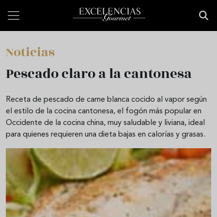
Pasar al contenido principal
Noticias
Pescado claro a la cantonesa
Receta de pescado de carne blanca cocido al vapor según
el estilo de la cocina cantonesa, el fogón más popular en
Occidente de la cocina china, muy saludable y liviana, ideal
para quienes requieren una dieta bajas en calorías y grasas.