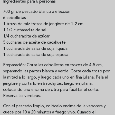
Ingredientes para 6 personas
700 gr de pescado blanco a elección
6 cebolletas
1 trozo de raíz fresca de jengibre de 1-2 cm
1 1/2 cucharadita de sal
1/4 cucharadita de azúcar
5 cucharas de aceite de cacahuete
1 cucharada de salsa de soja líquida
1 cucharada de salsa de soja espesa
Preparación: Corta las cebolletas en trozos de 4-5 cm,
separando las partes blanca y verde. Corta cada trozo por
la mitad a lo largo, y luego cada uno en fina juliana. Pela el
jengibre y córtarlo en 6 rodajitas, luego en juliana,
colocando uno encima de otro para facilitar el corte.
Reserva las verduras.
Con el pescado limpio, colócalo encima de la vaporera y
cuece por 10 a 20 minutos a fuego vivo. Cuando el