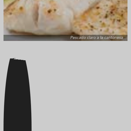
Pescado claro a la cantonesa