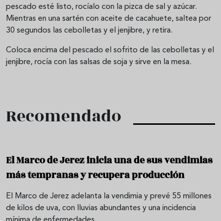
pescado esté listo, rocíalo con la pizca de sal y azúcar.
Mientras en una sartén con aceite de cacahuete, saltea por
30 segundos las cebolletas y el jenjibre, y retira.
Coloca encima del pescado el sofrito de las cebolletas y el
jenjibre, rocía con las salsas de soja y sirve en la mesa.
Recomendado
El Marco de Jerez inicia una de sus vendimias
más tempranas y recupera producción
El Marco de Jerez adelanta la vendimia y prevé 55 millones
de kilos de uva, con lluvias abundantes y una incidencia
mínima de enfermedades.