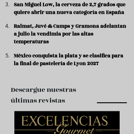
San Miguel Low, la cerveza de 2,7 grados que
quiere abrir una nueva categoría en España
Raimat, Juvé & Camps y Gramona adelantan
a julio la vendimia por las altas
temperaturas
México conquista la plata y se clasifica para
la final de pastelería de Lyon 2027
Descargue nuestras
últimas revistas