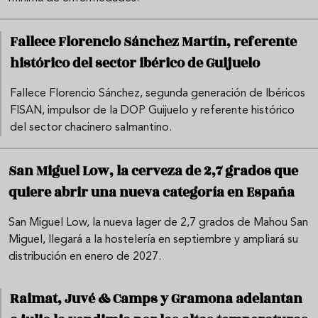
Fallece Florencio Sánchez Martín, referente
histórico del sector ibérico de Guijuelo
Fallece Florencio Sánchez, segunda generación de Ibéricos
FISAN, impulsor de la DOP Guijuelo y referente histórico
del sector chacinero salmantino.
San Miguel Low, la cerveza de 2,7 grados que
quiere abrir una nueva categoría en España
San Miguel Low, la nueva lager de 2,7 grados de Mahou San
Miguel, llegará a la hostelería en septiembre y ampliará su
distribución en enero de 2027.
Raimat, Juvé & Camps y Gramona adelantan