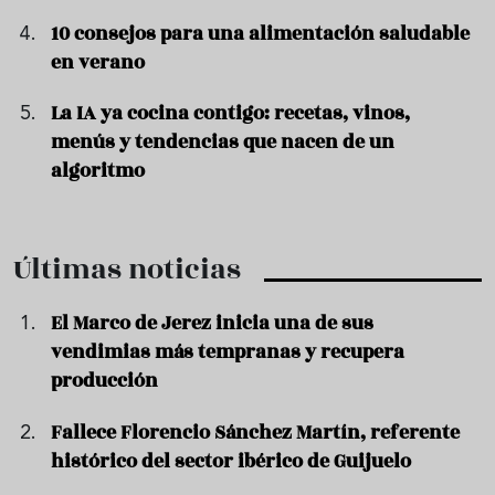
10 consejos para una alimentación saludable
en verano
La IA ya cocina contigo: recetas, vinos,
menús y tendencias que nacen de un
algoritmo
Últimas noticias
El Marco de Jerez inicia una de sus
vendimias más tempranas y recupera
producción
Fallece Florencio Sánchez Martín, referente
histórico del sector ibérico de Guijuelo