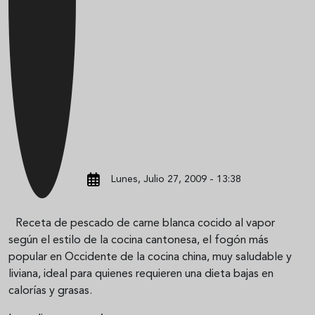
Lunes, Julio 27, 2009 - 13:38
Receta de pescado de carne blanca cocido al vapor
según el estilo de la cocina cantonesa, el fogón más
popular en Occidente de la cocina china, muy saludable y
liviana, ideal para quienes requieren una dieta bajas en
calorías y grasas.