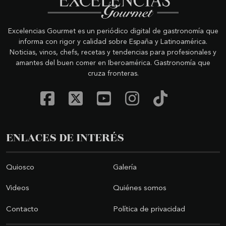
Excelencias Gourmet es un periódico digital de gastronomía que
informa con rigor y calidad sobre España y Latinoamérica.
Noticias, vinos, chefs, recetas y tendencias para profesionales y
amantes del buen comer en Iberoamérica. Gastronomía que
cruza fronteras.
ENLACES DE INTERÉS
Quiosco
Galería
Videos
Quiénes somos
Contacto
Política de privacidad