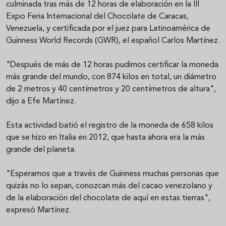
culminada tras más de 12 horas de elaboración en la III
Expo Feria Internacional del Chocolate de Caracas,
Venezuela, y certificada por el juez para Latinoamérica de
Guinness World Records (GWR), el español Carlos Martínez.
"Después de más de 12 horas pudimos certificar la moneda
más grande del mundo, con 874 kilos en total, un diámetro
de 2 metros y 40 centímetros y 20 centímetros de altura",
dijo a Efe Martínez.
Esta actividad batió el registro de la moneda de 658 kilos
que se hizo en Italia en 2012, que hasta ahora era la más
grande del planeta.
"Esperamos que a través de Guinness muchas personas que
quizás no lo sepan, conozcan más del cacao venezolano y
de la elaboración del chocolate de aquí en estas tierras",
expresó Martínez.