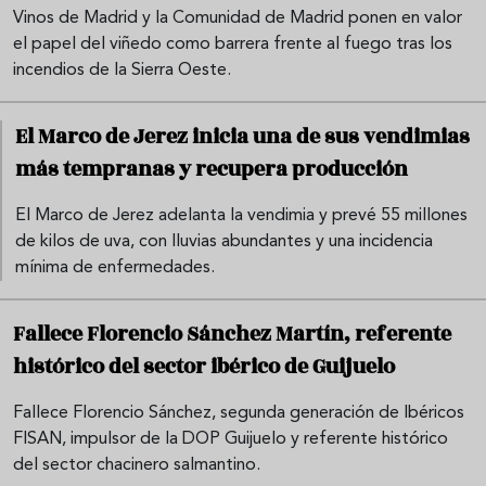
Vinos de Madrid y la Comunidad de Madrid ponen en valor
el papel del viñedo como barrera frente al fuego tras los
incendios de la Sierra Oeste.
El Marco de Jerez inicia una de sus vendimias
más tempranas y recupera producción
El Marco de Jerez adelanta la vendimia y prevé 55 millones
de kilos de uva, con lluvias abundantes y una incidencia
mínima de enfermedades.
Fallece Florencio Sánchez Martín, referente
histórico del sector ibérico de Guijuelo
Fallece Florencio Sánchez, segunda generación de Ibéricos
FISAN, impulsor de la DOP Guijuelo y referente histórico
del sector chacinero salmantino.