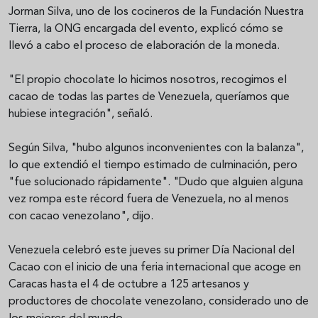
Jorman Silva, uno de los cocineros de la Fundación Nuestra
Tierra, la ONG encargada del evento, explicó cómo se
llevó a cabo el proceso de elaboración de la moneda.
"El propio chocolate lo hicimos nosotros, recogimos el
cacao de todas las partes de Venezuela, queríamos que
hubiese integración", señaló.
Según Silva, "hubo algunos inconvenientes con la balanza",
lo que extendió el tiempo estimado de culminación, pero
"fue solucionado rápidamente". "Dudo que alguien alguna
vez rompa este récord fuera de Venezuela, no al menos
con cacao venezolano", dijo.
Venezuela celebró este jueves su primer Día Nacional del
Cacao con el inicio de una feria internacional que acoge en
Caracas hasta el 4 de octubre a 125 artesanos y
productores de chocolate venezolano, considerado uno de