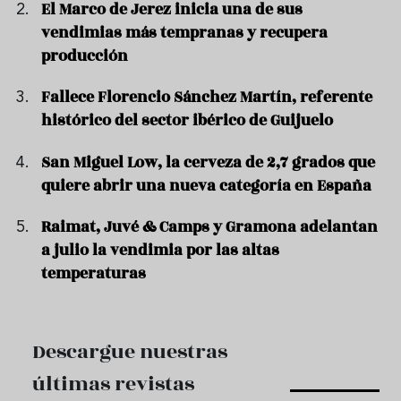
El Marco de Jerez inicia una de sus
vendimias más tempranas y recupera
producción
Fallece Florencio Sánchez Martín, referente
histórico del sector ibérico de Guijuelo
San Miguel Low, la cerveza de 2,7 grados que
quiere abrir una nueva categoría en España
Raimat, Juvé & Camps y Gramona adelantan
a julio la vendimia por las altas
temperaturas
Descargue nuestras
últimas revistas