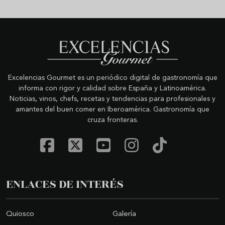
Excelencias Gourmet es un periódico digital de gastronomía que
informa con rigor y calidad sobre España y Latinoamérica.
Noticias, vinos, chefs, recetas y tendencias para profesionales y
amantes del buen comer en Iberoamérica. Gastronomía que
cruza fronteras.
ENLACES DE INTERÉS
Quiosco
Galería