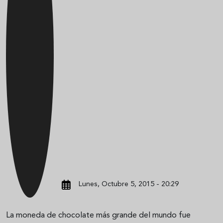
Lunes, Octubre 5, 2015 - 20:29
La moneda de chocolate más grande del mundo fue