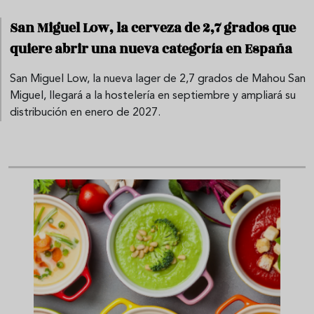
San Miguel Low, la cerveza de 2,7 grados que
quiere abrir una nueva categoría en España
San Miguel Low, la nueva lager de 2,7 grados de Mahou San
Miguel, llegará a la hostelería en septiembre y ampliará su
distribución en enero de 2027.