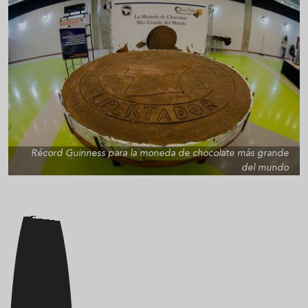
Récord Guinness para la moneda de chocolate más grande
del mundo