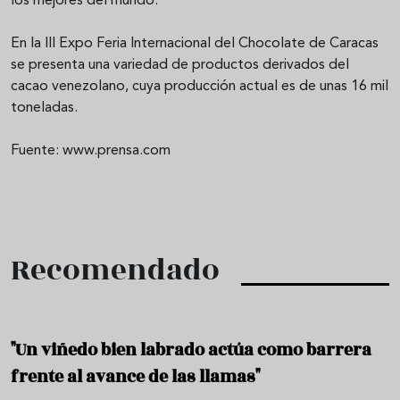
los mejores del mundo.
En la III Expo Feria Internacional del Chocolate de Caracas
se presenta una variedad de productos derivados del
cacao venezolano, cuya producción actual es de unas 16 mil
toneladas.
Fuente: www.prensa.com
Recomendado
"Un viñedo bien labrado actúa como barrera
frente al avance de las llamas"