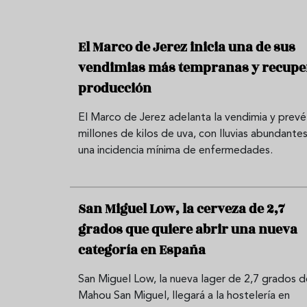
El Marco de Jerez inicia una de sus
vendimias más tempranas y recupe
producción
El Marco de Jerez adelanta la vendimia y prevé
millones de kilos de uva, con lluvias abundantes
una incidencia mínima de enfermedades.
San Miguel Low, la cerveza de 2,7
grados que quiere abrir una nueva
categoría en España
San Miguel Low, la nueva lager de 2,7 grados d
Mahou San Miguel, llegará a la hostelería en