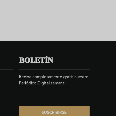
BOLETÍN
Reciba completamente gratis nuestro
Periódico Digital semanal
SUSCRIBIRSE