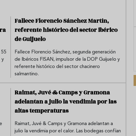
Fallece Florencio Sánchez Martín,
ra
referente histórico del sector ibérico
de Guijuelo
 55
Fallece Florencio Sánchez, segunda generación
 y
de Ibéricos FISAN, impulsor de la DOP Guijuelo y
referente histórico del sector chacinero
salmantino.
Raimat, Juvé & Camps y Gramona
adelantan a julio la vendimia por las
altas temperaturas
e
Raimat, Juvé & Camps y Gramona adelantan a
julio la vendimia por el calor. Las bodegas confían