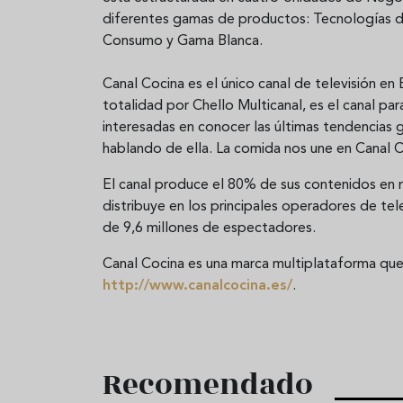
diferentes gamas de productos: Tecnologías de
Consumo y Gama Blanca.
Canal Cocina es el único canal de televisión e
totalidad por Chello Multicanal, es el canal par
interesadas en conocer las últimas tendencias 
hablando de ella. La comida nos une en Canal C
El canal produce el 80% de sus contenidos en 
distribuye en los principales operadores de te
de 9,6 millones de espectadores.
Canal Cocina es una marca multiplataforma que 
http://www.canalcocina.es/
.
Recomendado