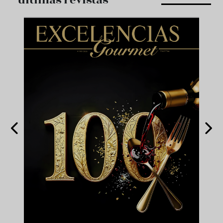
últimas revistas