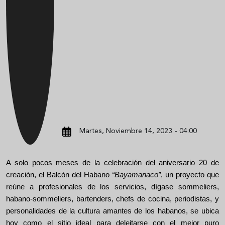
Martes, Noviembre 14, 2023 - 04:00
A solo pocos meses de la celebración del aniversario 20 de
creación, e
l
Balcón del Habano
“Bayamanaco”
, un proyecto que
reúne a profesionales de los servicios, dígase sommeliers,
habano-sommeliers, bartenders, chefs de cocina, periodistas, y
personalidades de la cultura amantes de los habanos, se ubica
hoy como
el sitio ideal para deleitarse con el mejor puro