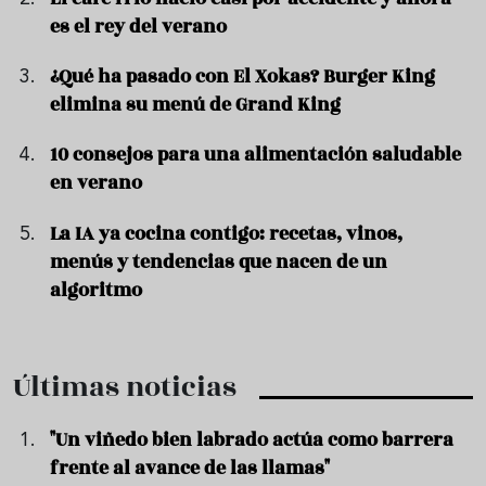
es el rey del verano
¿Qué ha pasado con El Xokas? Burger King
elimina su menú de Grand King
10 consejos para una alimentación saludable
en verano
La IA ya cocina contigo: recetas, vinos,
menús y tendencias que nacen de un
algoritmo
Últimas noticias
"Un viñedo bien labrado actúa como barrera
frente al avance de las llamas"