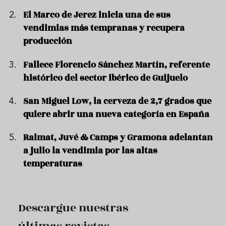
El Marco de Jerez inicia una de sus
vendimias más tempranas y recupera
producción
Fallece Florencio Sánchez Martín, referente
histórico del sector ibérico de Guijuelo
San Miguel Low, la cerveza de 2,7 grados que
quiere abrir una nueva categoría en España
Raimat, Juvé & Camps y Gramona adelantan
a julio la vendimia por las altas
temperaturas
Descargue nuestras