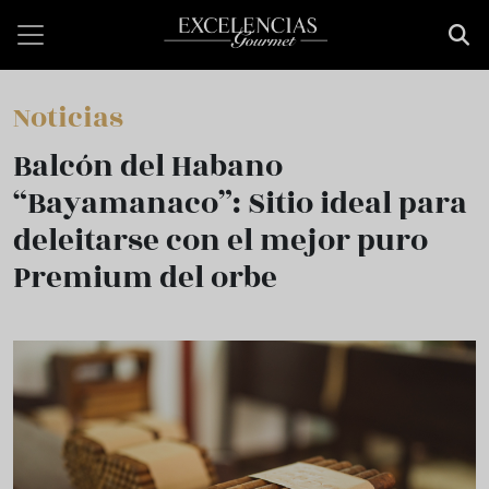
Pasar al contenido principal
Noticias
Balcón del Habano
“Bayamanaco”: Sitio ideal para
deleitarse con el mejor puro
Premium del orbe