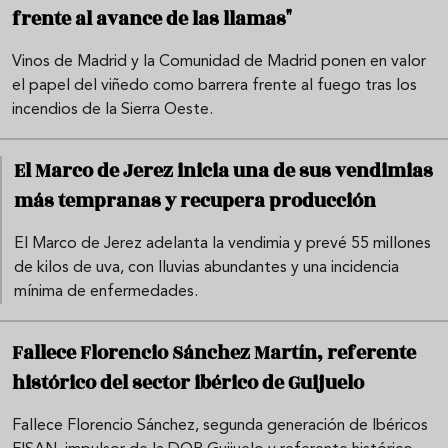
frente al avance de las llamas"
Vinos de Madrid y la Comunidad de Madrid ponen en valor
el papel del viñedo como barrera frente al fuego tras los
incendios de la Sierra Oeste.
El Marco de Jerez inicia una de sus vendimias
más tempranas y recupera producción
El Marco de Jerez adelanta la vendimia y prevé 55 millones
de kilos de uva, con lluvias abundantes y una incidencia
mínima de enfermedades.
Fallece Florencio Sánchez Martín, referente
histórico del sector ibérico de Guijuelo
Fallece Florencio Sánchez, segunda generación de Ibéricos