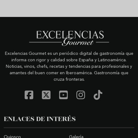
Excelencias Gourmet es un periódico digital de gastronomía que
informa con rigor y calidad sobre España y Latinoamérica.
Noticias, vinos, chefs, recetas y tendencias para profesionales y
amantes del buen comer en Iberoamérica. Gastronomía que
cruza fronteras.
ENLACES DE INTERÉS
Quiosco
Galería