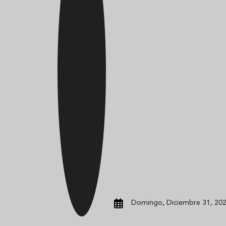
Domingo, Diciembre 31, 202