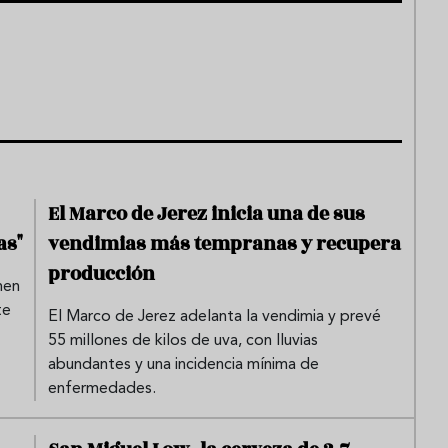
El Marco de Jerez inicia una de sus
as"
vendimias más tempranas y recupera
producción
nen
te
El Marco de Jerez adelanta la vendimia y prevé
55 millones de kilos de uva, con lluvias
abundantes y una incidencia mínima de
enfermedades.