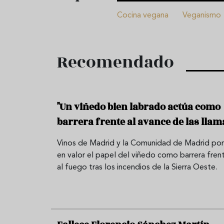
Cocina vegana
Veganismo
Recomendado
"Un viñedo bien labrado actúa como
barrera frente al avance de las llam
Vinos de Madrid y la Comunidad de Madrid po
en valor el papel del viñedo como barrera fren
al fuego tras los incendios de la Sierra Oeste.