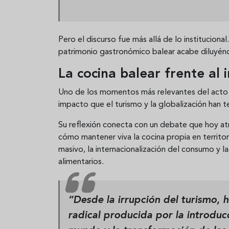
Pero el discurso fue más allá de lo institucional.
patrimonio gastronómico balear acabe diluyén
La cocina balear frente al
Uno de los momentos más relevantes del acto 
impacto que el turismo y la globalización han t
Su reflexión conecta con un debate que hoy at
cómo mantener viva la cocina propia en territ
masivo, la internacionalización del consumo y l
alimentarios.
“Desde la irrupción del turismo, 
radical producida por la introduc