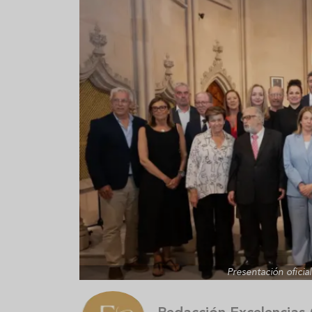
Presentación oficia