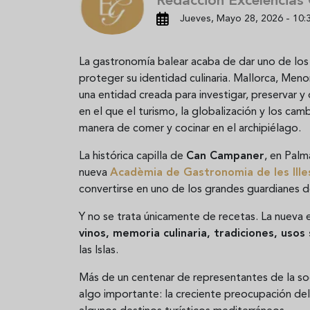
Redacción Excelencias
Jueves, Mayo 28, 2026 - 10:
La gastronomía balear acaba de dar uno de los
proteger su identidad culinaria. Mallorca, Meno
una entidad creada para investigar, preservar y 
en el que el turismo, la globalización y los c
manera de comer y cocinar en el archipiélago.
La histórica capilla de
Can Campaner
, en Palm
nueva
Acadèmia de Gastronomia de les Ille
convertirse en uno de los grandes guardianes 
Y no se trata únicamente de recetas. La nueva
vinos, memoria culinaria, tradiciones, usos
las Islas.
Más de un centenar de representantes de la soc
algo importante: la creciente preocupación de