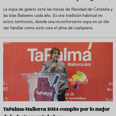
La sopa de galets viste las mesas de Navidad de Cataluña y
las islas Baleares cada año. Es una tradición habitual en
estos territorios, donde una reconfortante sopa en un día
tan familiar como este cura el alma de cualquiera.
TaPalma-Mallorca 2024 compite por lo mejor