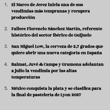
El Marco de Jerez inicia una de sus
vendimias más tempranas y recupera
producción
Fallece Florencio Sánchez Martín, referente
histórico del sector ibérico de Guijuelo
San Miguel Low, la cerveza de 2,7 grados que
quiere abrir una nueva categoría en España
Raimat, Juvé & Camps y Gramona adelantan
a julio la vendimia por las altas
temperaturas
México conquista la plata y se clasifica para
la final de pastelería de Lyon 2027