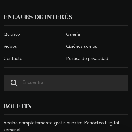
ENLACES DE INTERÉS
Quiosco
Galería
Videos
Quiénes somos
Contacto
Política de privacidad
Buscar
BOLETÍN
Reciba completamente gratis nuestro Periódico Digital
semanal