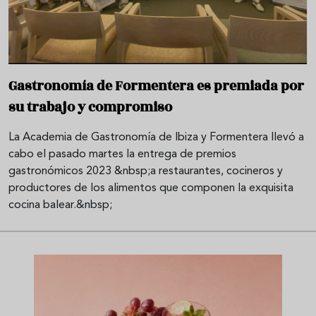
Gastronomía de Formentera es premiada por
su trabajo y compromiso
La Academia de Gastronomía de Ibiza y Formentera llevó a
cabo el pasado martes la entrega de premios
gastronómicos 2023 &nbsp;a restaurantes, cocineros y
productores de los alimentos que componen la exquisita
cocina balear.&nbsp;