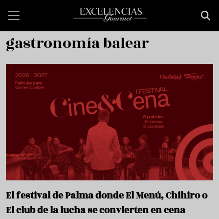
Pasar al contenido principal
gastronomía balear
El festival de Palma donde El Menú, Chihiro o
El club de la lucha se convierten en cena