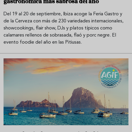
gastronómica más sabrosa del año
Del 19 al 20 de septiembre, Ibiza acoge la Feria Gastro y
de la Cerveza con más de 230 variedades internacionales,
showcookings, flair show, DJs y platos típicos como
calamares rellenos de sobrasada, flaó y porc negre. El
evento foodie del año en las Pitiusas.