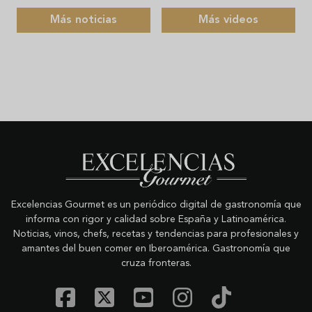
Más noticias
Más videos
Excelencias Gourmet es un periódico digital de gastronomía que
informa con rigor y calidad sobre España y Latinoamérica.
Noticias, vinos, chefs, recetas y tendencias para profesionales y
amantes del buen comer en Iberoamérica. Gastronomía que
cruza fronteras.