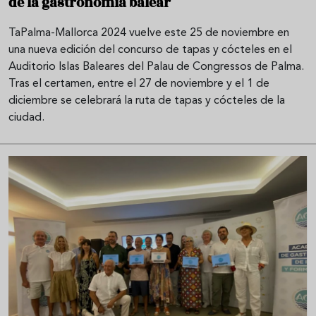
de la gastronomía balear
TaPalma-Mallorca 2024 vuelve este 25 de noviembre en
una nueva edición del concurso de tapas y cócteles en el
Auditorio Islas Baleares del Palau de Congressos de Palma.
Tras el certamen, entre el 27 de noviembre y el 1 de
diciembre se celebrará la ruta de tapas y cócteles de la
ciudad.