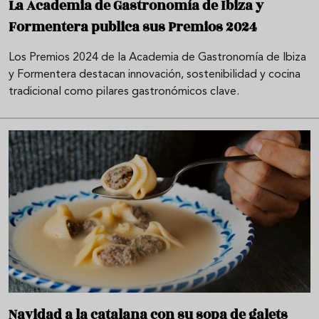
La Academia de Gastronomía de Ibiza y
Formentera publica sus Premios 2024
Los Premios 2024 de la Academia de Gastronomía de Ibiza
y Formentera destacan innovación, sostenibilidad y cocina
tradicional como pilares gastronómicos clave.
Navidad a la catalana con su sopa de galets