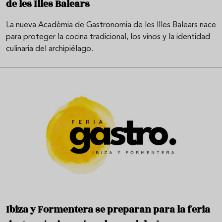
de les Illes Balears
La nueva Acadèmia de Gastronomia de les Illes Balears nace
para proteger la cocina tradicional, los vinos y la identidad
culinaria del archipiélago.
Ibiza y Formentera se preparan para la feria