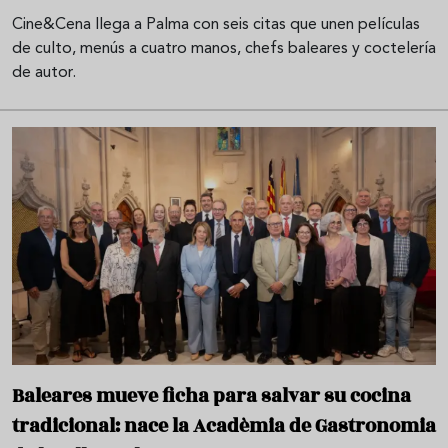
Cine&Cena llega a Palma con seis citas que unen películas
de culto, menús a cuatro manos, chefs baleares y coctelería
de autor.
Baleares mueve ficha para salvar su cocina
tradicional: nace la Acadèmia de Gastronomia