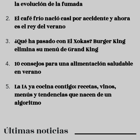
la evolución de la fumada
El café frío nació casi por accidente y ahora
es el rey del verano
¿Qué ha pasado con El Xokas? Burger King
elimina su menú de Grand King
10 consejos para una alimentación saludable
en verano
La IA ya cocina contigo: recetas, vinos,
menús y tendencias que nacen de un
algoritmo
Últimas noticias