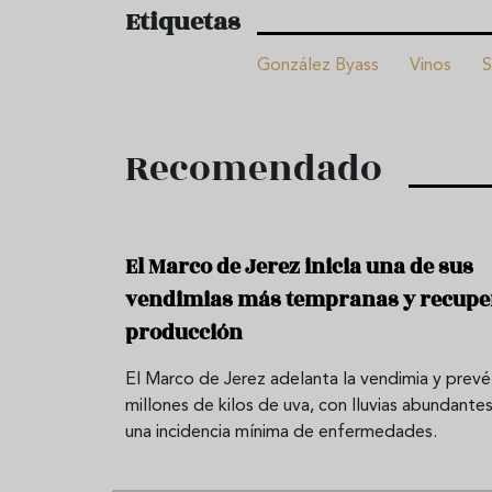
Etiquetas
González Byass
Vinos
S
Recomendado
El Marco de Jerez inicia una de sus
vendimias más tempranas y recupe
producción
El Marco de Jerez adelanta la vendimia y prevé
millones de kilos de uva, con lluvias abundantes
una incidencia mínima de enfermedades.