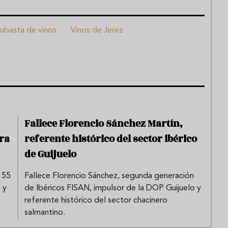
ubasta de vinos
Vinos de Jerez
Fallece Florencio Sánchez Martín,
ra
referente histórico del sector ibérico
de Guijuelo
 55
Fallece Florencio Sánchez, segunda generación
 y
de Ibéricos FISAN, impulsor de la DOP Guijuelo y
referente histórico del sector chacinero
salmantino.