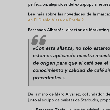
perfección, alejándose del extrapopular espres
Lee más sobre las novedades de la marca
en El Diablo Viste de Prada 2
Fernando Albarrán, director de Marketing 
«Con esta alianza, no solo estam
estamos aplicando nuestra maestrí
de origen para que el café sea e
conocimiento y calidad de café si
precedentes».
De la mano de
Marc Álvarez, cofundador de
junto al equipo de baristas de Starbucks, propo