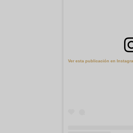
Ver esta publicación en Instagr