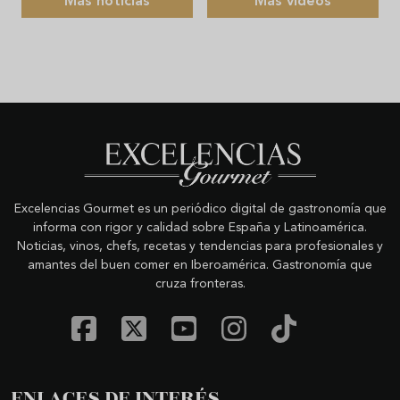
Más noticias
Más videos
Excelencias Gourmet es un periódico digital de gastronomía que
informa con rigor y calidad sobre España y Latinoamérica.
Noticias, vinos, chefs, recetas y tendencias para profesionales y
amantes del buen comer en Iberoamérica. Gastronomía que
cruza fronteras.
ENLACES DE INTERÉS