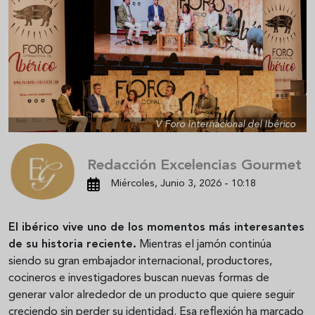
V Foro Internacional del Ibérico
Redacción Excelencias Gourmet
Miércoles, Junio 3, 2026 - 10:18
El ibérico vive uno de los momentos más interesantes
de su historia reciente.
Mientras el jamón continúa
siendo su gran embajador internacional, productores,
cocineros e investigadores buscan nuevas formas de
generar valor alrededor de un producto que quiere seguir
creciendo sin perder su identidad. Esa reflexión ha marcado