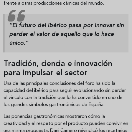
frente a otras producciones cárnicas del mundo.
“El futuro del ibérico pasa por innovar sin
perder el valor de aquello que lo hace
único.”
Tradición, ciencia e innovación
para impulsar el sector
Una de las principales conclusiones del foro ha sido la
capacidad del ibérico para seguir evolucionando sin perder
el vínculo con la tradición que lo ha convertido en uno de
los grandes símbolos gastronómicos de España.
Las ponencias gastronómicas mostraron cómo la
creatividad y el respeto por el producto pueden convivir en
una misma propuesta. Dani Carnero reivindicó los recetarios