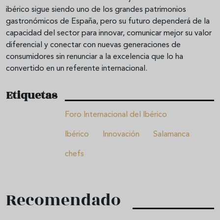
ibérico sigue siendo uno de los grandes patrimonios
gastronómicos de España, pero su futuro dependerá de la
capacidad del sector para innovar, comunicar mejor su valor
diferencial y conectar con nuevas generaciones de
consumidores sin renunciar a la excelencia que lo ha
convertido en un referente internacional.
Etiquetas
Foro Internacional del Ibérico
Ibérico
Innovación
Salamanca
chefs
Recomendado