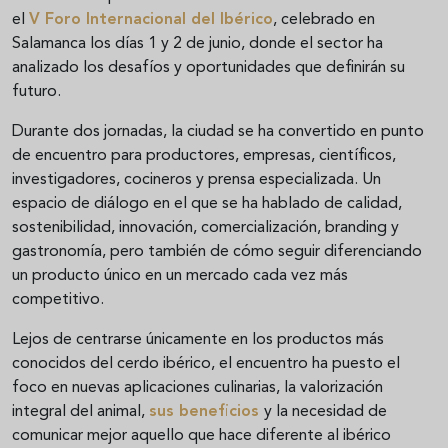
el
V Foro Internacional del Ibérico
, celebrado en
Salamanca los días 1 y 2 de junio, donde el sector ha
analizado los desafíos y oportunidades que definirán su
futuro.
Durante dos jornadas, la ciudad se ha convertido en punto
de encuentro para productores, empresas, científicos,
investigadores, cocineros y prensa especializada. Un
espacio de diálogo en el que se ha hablado de calidad,
sostenibilidad, innovación, comercialización, branding y
gastronomía, pero también de cómo seguir diferenciando
un producto único en un mercado cada vez más
competitivo.
Lejos de centrarse únicamente en los productos más
conocidos del cerdo ibérico, el encuentro ha puesto el
foco en nuevas aplicaciones culinarias, la valorización
integral del animal,
sus beneficios
y la necesidad de
comunicar mejor aquello que hace diferente al ibérico