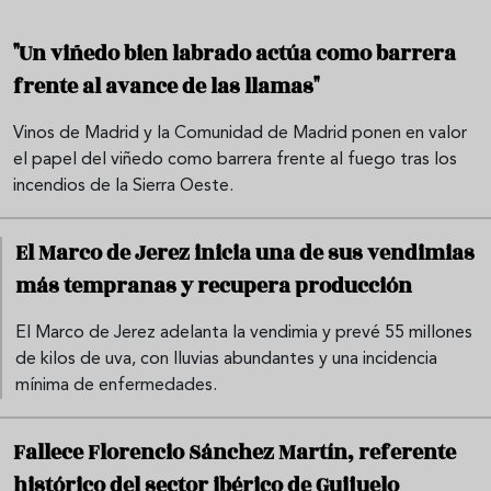
"Un viñedo bien labrado actúa como barrera
frente al avance de las llamas"
Vinos de Madrid y la Comunidad de Madrid ponen en valor
el papel del viñedo como barrera frente al fuego tras los
incendios de la Sierra Oeste.
El Marco de Jerez inicia una de sus vendimias
más tempranas y recupera producción
El Marco de Jerez adelanta la vendimia y prevé 55 millones
de kilos de uva, con lluvias abundantes y una incidencia
mínima de enfermedades.
Fallece Florencio Sánchez Martín, referente
histórico del sector ibérico de Guijuelo