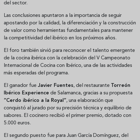
del sector.
Las conclusiones apuntaron a la importancia de seguir
apostando por la calidad, la diferenciación y la construcción
de valor como herramientas fundamentales para mantener
la competitividad del ibérico en los próximos años.
El foro también sirvió para reconocer el talento emergente
de la cocina ibérica con la celebración del V Campeonato
Internacional de Cocina con Ibérico, una de las actividades
más esperadas del programa.
El ganador fue
Javier Fuentes
, del restaurante
Torreón
Ibérico Experience
de Salamanca, gracias a su propuesta
“Cerdo ibérico a la Royal”
, una elaboración que
conquistó al jurado por su precisión técnica y equilibrio de
sabores. El cocinero recibió el primer premio, dotado con
5.000 euros.
El segundo puesto fue para Juan García Domínguez, del