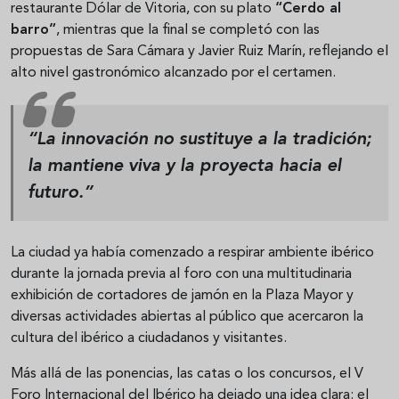
restaurante Dólar de Vitoria, con su plato
“Cerdo al
barro”
, mientras que la final se completó con las
propuestas de Sara Cámara y Javier Ruiz Marín, reflejando el
alto nivel gastronómico alcanzado por el certamen.
“La innovación no sustituye a la tradición;
la mantiene viva y la proyecta hacia el
futuro.”
La ciudad ya había comenzado a respirar ambiente ibérico
durante la jornada previa al foro con una multitudinaria
exhibición de cortadores de jamón en la Plaza Mayor y
diversas actividades abiertas al público que acercaron la
cultura del ibérico a ciudadanos y visitantes.
Más allá de las ponencias, las catas o los concursos, el V
Foro Internacional del Ibérico ha dejado una idea clara: el