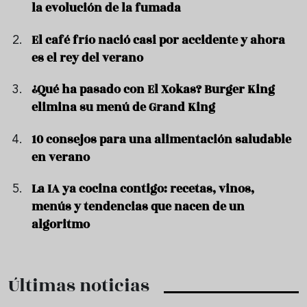
la evolución de la fumada
El café frío nació casi por accidente y ahora
es el rey del verano
¿Qué ha pasado con El Xokas? Burger King
elimina su menú de Grand King
10 consejos para una alimentación saludable
en verano
La IA ya cocina contigo: recetas, vinos,
menús y tendencias que nacen de un
algoritmo
Últimas noticias