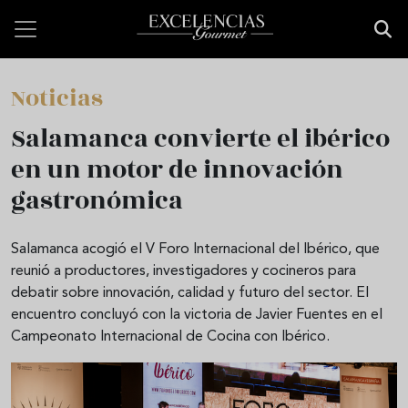
Pasar al contenido principal
Noticias
Salamanca convierte el ibérico
en un motor de innovación
gastronómica
Salamanca acogió el V Foro Internacional del Ibérico, que
reunió a productores, investigadores y cocineros para
debatir sobre innovación, calidad y futuro del sector. El
encuentro concluyó con la victoria de Javier Fuentes en el
Campeonato Internacional de Cocina con Ibérico.