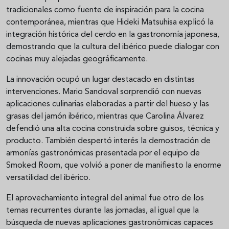
tradicionales como fuente de inspiración para la cocina
contemporánea, mientras que Hideki Matsuhisa explicó la
integración histórica del cerdo en la gastronomía japonesa,
demostrando que la cultura del ibérico puede dialogar con
cocinas muy alejadas geográficamente.
La innovación ocupó un lugar destacado en distintas
intervenciones. Mario Sandoval sorprendió con nuevas
aplicaciones culinarias elaboradas a partir del hueso y las
grasas del jamón ibérico, mientras que Carolina Álvarez
defendió una alta cocina construida sobre guisos, técnica y
producto. También despertó interés la demostración de
armonías gastronómicas presentada por el equipo de
Smoked Room, que volvió a poner de manifiesto la enorme
versatilidad del ibérico.
El aprovechamiento integral del animal fue otro de los
temas recurrentes durante las jornadas, al igual que la
búsqueda de nuevas aplicaciones gastronómicas capaces