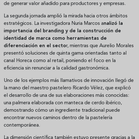
de generar valor añadido para productores y empresas.
La segunda jornada amplió la mirada hacia otros ámbitos
estratégicos. La investigadora Nuria Marcos a
nalizó la
importancia del branding y de la construcción de
identidad de marca como herramientas de
diferenciación en el secto
r, mientras que Aurelio Morales
presentó soluciones de quinta gama orientadas tanto al
canal Horeca como al retail, poniendo el foco en la
eficiencia sin renunciar a la calidad gastronómica.
Uno de los ejemplos más llamativos de innovación llegó de
la mano del maestro pastelero Ricardo Vélez, que explicó
el desarrollo de una de sus elaboraciones más conocidas:
una palmera elaborada con manteca de cerdo ibérico,
demostrando cómo un ingrediente tradicional puede
encontrar nuevos caminos dentro de la pastelería
contemporánea.
La dimensión científica también estuvo presente gracias a la