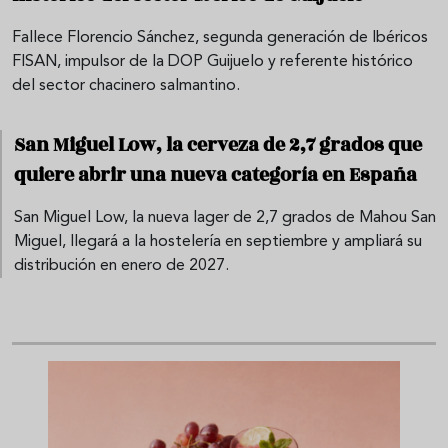
Fallece Florencio Sánchez, segunda generación de Ibéricos
FISAN, impulsor de la DOP Guijuelo y referente histórico
del sector chacinero salmantino.
San Miguel Low, la cerveza de 2,7 grados que
quiere abrir una nueva categoría en España
San Miguel Low, la nueva lager de 2,7 grados de Mahou San
Miguel, llegará a la hostelería en septiembre y ampliará su
distribución en enero de 2027.