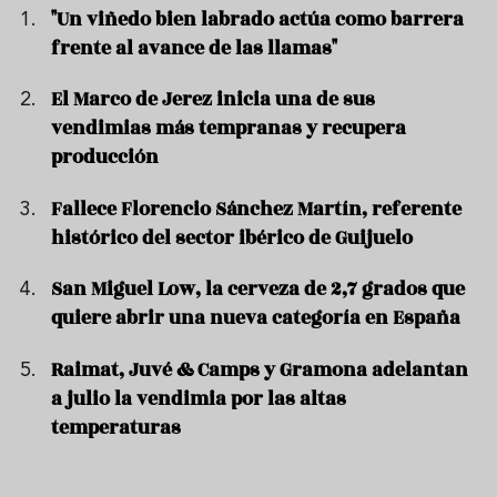
"Un viñedo bien labrado actúa como barrera
frente al avance de las llamas"
El Marco de Jerez inicia una de sus
vendimias más tempranas y recupera
producción
Fallece Florencio Sánchez Martín, referente
histórico del sector ibérico de Guijuelo
San Miguel Low, la cerveza de 2,7 grados que
quiere abrir una nueva categoría en España
Raimat, Juvé & Camps y Gramona adelantan
a julio la vendimia por las altas
temperaturas