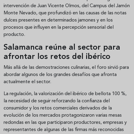
intervención de Juan Vicente Olmos, del Campus del Jamón
Monte Nevado, que profundizó en las causas de las notas
dulces presentes en determinados jamones y en los
procesos que influyen en la percepción sensorial del
producto.
Salamanca reúne al sector para
afrontar los retos del ibérico
Más allá de las demostraciones culinarias, el foro sirvió para
abordar algunos de los grandes desafíos que afronta
actualmente el sector.
La regulación, la valorización del ibérico de bellota 100 %,
la necesidad de seguir reforzando la confianza del
consumidor y los retos comerciales derivados de la
evolución de los mercados protagonizaron varias mesas
redondas en las que participaron productores, empresas y
representantes de algunas de las firmas más reconocidas