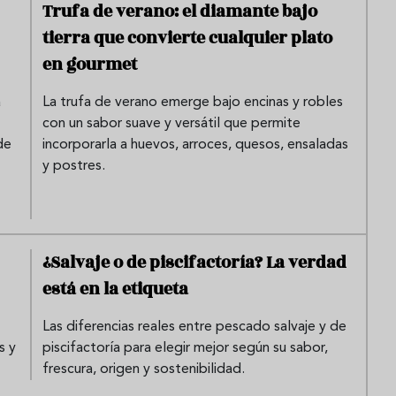
Trufa de verano: el diamante bajo
tierra que convierte cualquier plato
en gourmet
a
La trufa de verano emerge bajo encinas y robles
con un sabor suave y versátil que permite
de
incorporarla a huevos, arroces, quesos, ensaladas
y postres.
¿Salvaje o de piscifactoría? La verdad
está en la etiqueta
Las diferencias reales entre pescado salvaje y de
s y
piscifactoría para elegir mejor según su sabor,
frescura, origen y sostenibilidad.