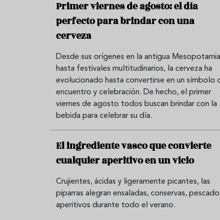
Primer viernes de agosto: el día
perfecto para brindar con una
cerveza
Desde sus orígenes en la antigua Mesopotami
hasta festivales multitudinarios, la cerveza ha
evolucionado hasta convertirse en un símbolo 
encuentro y celebración. De hecho, el primer
viernes de agosto todos buscan brindar con la
bebida para celebrar su día.
El ingrediente vasco que convierte
cualquier aperitivo en un vicio
Crujientes, ácidas y ligeramente picantes, las
piparras alegran ensaladas, conservas, pescado
aperitivos durante todo el verano.