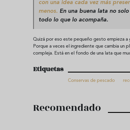
con una idea cada vez más present
menos.
En una buena lata no solo
todo lo que lo acompaña.
Quizá por eso este pequeño gesto empieza a g
Porque a veces el ingrediente que cambia un pl
compleja. Está en el fondo de una lata que muc
Etiquetas
Conservas de pescado
rec
Recomendado