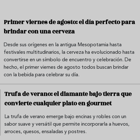
Primer viernes de agosto: el día perfecto para
brindar con una cerveza
Desde sus orígenes en la antigua Mesopotamia hasta
festivales multitudinarios, la cerveza ha evolucionado hasta
convertirse en un símbolo de encuentro y celebración. De
hecho, el primer viernes de agosto todos buscan brindar
con la bebida para celebrar su día.
Trufa de verano: el diamante bajo tierra que
convierte cualquier plato en gourmet
La trufa de verano emerge bajo encinas y robles con un
sabor suave y versátil que permite incorporarla a huevos,
arroces, quesos, ensaladas y postres.