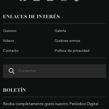
ENLACES DE INTERÉS
Quiosco
Galería
Videos
Quiénes somos
Contacto
Política de privacidad
Buscar
BOLETÍN
Reciba completamente gratis nuestro Periódico Digital