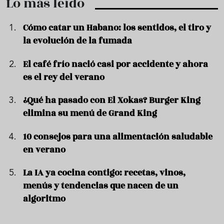
Lo más leído
Cómo catar un Habano: los sentidos, el tiro y
la evolución de la fumada
El café frío nació casi por accidente y ahora
es el rey del verano
¿Qué ha pasado con El Xokas? Burger King
elimina su menú de Grand King
10 consejos para una alimentación saludable
en verano
La IA ya cocina contigo: recetas, vinos,
menús y tendencias que nacen de un
algoritmo