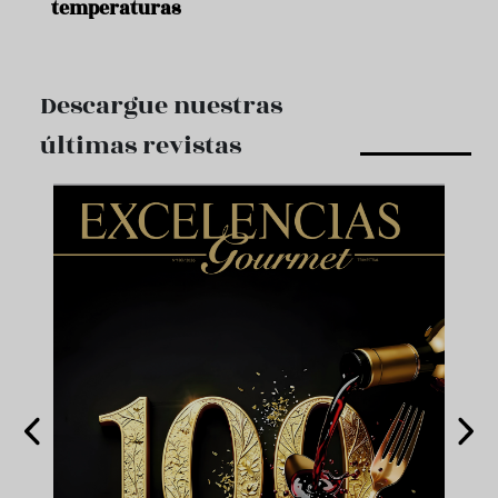
temperaturas
Descargue nuestras
últimas revistas