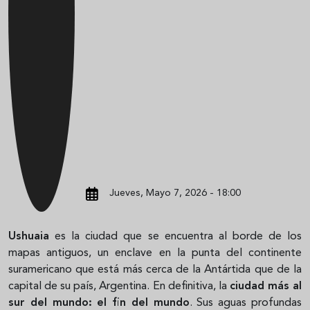
Jueves, Mayo 7, 2026 - 18:00
Ushuaia
es la ciudad que se encuentra al borde de los
mapas antiguos, un enclave en la punta del continente
suramericano que está más cerca de la Antártida que de la
capital de su país, Argentina. En definitiva, la
ciudad más al
sur del mundo: el fin del mundo
. Sus aguas profundas