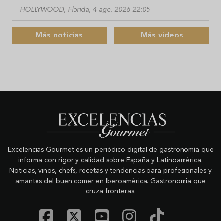
HOLLYWOOD, Florida, 4 ago. 2026 22:05
Más noticias
Más videos
Excelencias Gourmet es un periódico digital de gastronomía que
informa con rigor y calidad sobre España y Latinoamérica.
Noticias, vinos, chefs, recetas y tendencias para profesionales y
amantes del buen comer en Iberoamérica. Gastronomía que
cruza fronteras.