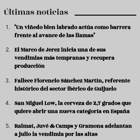
Últimas noticias
"Un viñedo bien labrado actúa como barrera
frente al avance de las llamas"
El Marco de Jerez inicia una de sus
vendimias más tempranas y recupera
producción
Fallece Florencio Sánchez Martín, referente
histórico del sector ibérico de Guijuelo
San Miguel Low, la cerveza de 2,7 grados que
quiere abrir una nueva categoría en España
Raimat, Juvé & Camps y Gramona adelantan
a julio la vendimia por las altas