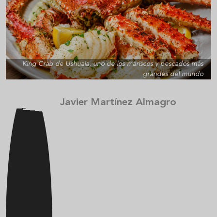
King Crab de Ushuaia, uno de los mariscos y pescados más
grandes del mundo
Javier Martínez Almagro