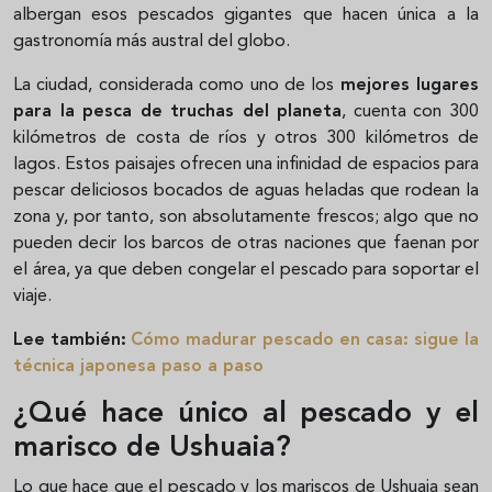
albergan esos pescados gigantes que hacen única a la
gastronomía más austral del globo.
La ciudad, considerada como uno de los
mejores lugares
para la pesca de truchas del planeta
, cuenta con 300
kilómetros de costa de ríos y otros 300 kilómetros de
lagos. Estos paisajes ofrecen una infinidad de espacios para
pescar deliciosos bocados de aguas heladas que rodean la
zona y, por tanto, son absolutamente frescos; algo que no
pueden decir los barcos de otras naciones que faenan por
el área, ya que deben congelar el pescado para soportar el
viaje.
Lee también:
Cómo madurar pescado en casa: sigue la
técnica japonesa paso a paso
¿Qué hace único al pescado y el
marisco de Ushuaia?
Lo que hace que el pescado y los mariscos de Ushuaia sean