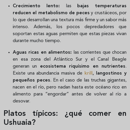
Crecimiento lento:
las
bajas temperaturas
reducen el metabolismo de peces
y crustáceos, por
lo que desarrollan una textura más firme y un sabor más
intenso. Además, los pocos depredadores que
soportan estas aguas permiten que estas piezas vivan
durante mucho tiempo.
Aguas ricas en alimentos:
las corrientes que chocan
en esa zona del Atlántico Sur y el Canal Beagle
generan un
ecosistema riquísimo en nutrientes
.
Existe una abundancia masiva de
krill
, langostinos y
pequeños peces
. En el caso de las truchas gigantes,
nacen en el río, pero nadan hasta este océano rico en
alimento para “engordar” antes de volver al río a
desovar.
Platos típicos: ¿qué comer en
Ushuaia?