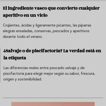
El ingrediente vasco que convierte cualquier
aperitivo en un vicio
Crujientes, ácidas y ligeramente picantes, las piparras
alegran ensaladas, conservas, pescados y aperitivos
durante todo el verano.
¿Salvaje o de piscifactoría? La verdad está en
la etiqueta
Las diferencias reales entre pescado salvaje y de
piscifactoría para elegir mejor según su sabor, frescura,
origen y sostenibilidad.