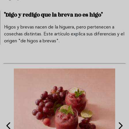
"Digo y redigo que la breva no es higo"
Higos y brevas nacen de la higuera, pero pertenecen a
cosechas distintas. Este artículo explica sus diferencias y el
origen "de higos a brevas".