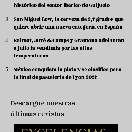
histórico del sector ibérico de Guijuelo
San Miguel Low, la cerveza de 2,7 grados que
quiere abrir una nueva categoría en España
Raimat, Juvé & Camps y Gramona adelantan
a julio la vendimia por las altas
temperaturas
México conquista la plata y se clasifica para
la final de pastelería de Lyon 2027
Descargue nuestras
últimas revistas