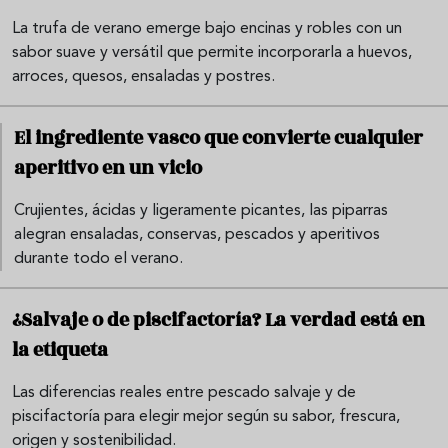
La trufa de verano emerge bajo encinas y robles con un
sabor suave y versátil que permite incorporarla a huevos,
arroces, quesos, ensaladas y postres.
El ingrediente vasco que convierte cualquier
aperitivo en un vicio
Crujientes, ácidas y ligeramente picantes, las piparras
alegran ensaladas, conservas, pescados y aperitivos
durante todo el verano.
¿Salvaje o de piscifactoría? La verdad está en
la etiqueta
Las diferencias reales entre pescado salvaje y de
piscifactoría para elegir mejor según su sabor, frescura,
origen y sostenibilidad.