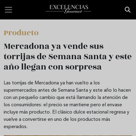
Pasar al contenido principal
Producto
Mercadona ya vende sus
torrijas de Semana Santa y este
año llegan con sorpresa
Las torrijas de Mercadona ya han vuelto a los
supermercados antes de Semana Santa y este año lo hacen
con un pequeño cambio que está llamando la atención de
los consumidores: el precio se mantiene pero el envase
incluye más producto. El clásico dulce estacional regresa y
vuelve a convertirse en uno de los productos más
esperados.