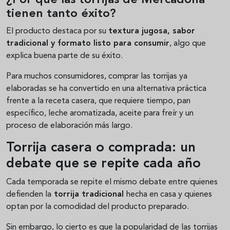
¿Por qué las torrijas de Mercadona
tienen tanto éxito?
El producto destaca por su
textura jugosa, sabor
tradicional y formato listo para consumir
, algo que
explica buena parte de su éxito.
Para muchos consumidores, comprar las torrijas ya
elaboradas se ha convertido en una alternativa práctica
frente a la receta casera, que requiere tiempo, pan
específico, leche aromatizada, aceite para freír y un
proceso de elaboración más largo.
Torrija casera o comprada: un
debate que se repite cada año
Cada temporada se repite el mismo debate entre quienes
defienden la
torrija tradicional
hecha en casa y quienes
optan por la comodidad del producto preparado.
Sin embargo, lo cierto es que la popularidad de las torrijas