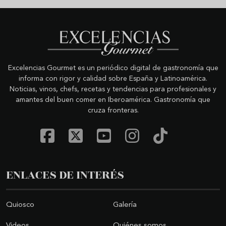
Excelencias Gourmet es un periódico digital de gastronomía que
informa con rigor y calidad sobre España y Latinoamérica.
Noticias, vinos, chefs, recetas y tendencias para profesionales y
amantes del buen comer en Iberoamérica. Gastronomía que
cruza fronteras.
ENLACES DE INTERÉS
Quiosco
Galería
Videos
Quiénes somos