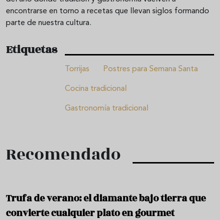
encontrarse en torno a recetas que llevan siglos formando
parte de nuestra cultura.
Etiquetas
Torrijas
Postres para Semana Santa
Cocina tradicional
Gastronomía tradicional
Recomendado
Trufa de verano: el diamante bajo tierra que
convierte cualquier plato en gourmet