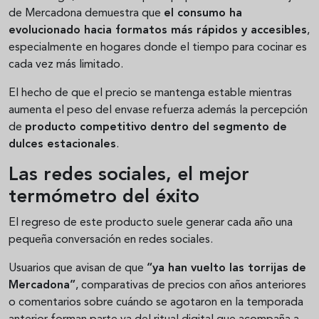
de Mercadona demuestra que
el consumo ha
evolucionado hacia formatos más rápidos y accesibles
,
especialmente en hogares donde el tiempo para cocinar es
cada vez más limitado.
El hecho de que el precio se mantenga estable mientras
aumenta el peso del envase refuerza además la percepción
de
producto competitivo dentro del segmento de
dulces estacionales
.
Las redes sociales, el mejor
termómetro del éxito
El regreso de este producto suele generar cada año una
pequeña conversación en redes sociales.
Usuarios que avisan de que
“ya han vuelto las torrijas de
Mercadona”
, comparativas de precios con años anteriores
o comentarios sobre cuándo se agotaron en la temporada