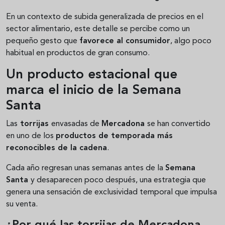
En un contexto de subida generalizada de precios en el
sector alimentario, este detalle se percibe como un
pequeño gesto que
favorece al consumidor
, algo poco
habitual en productos de gran consumo.
Un producto estacional que
marca el inicio de la Semana
Santa
Las
torrijas
envasadas de
Mercadona
se han convertido
en uno de los
productos de temporada más
reconocibles de la cadena
.
Cada año regresan unas semanas antes de la
Semana
Santa
y desaparecen poco después, una estrategia que
genera una sensación de exclusividad temporal que impulsa
su venta.