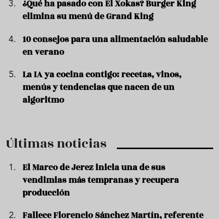
¿Qué ha pasado con El Xokas? Burger King
elimina su menú de Grand King
10 consejos para una alimentación saludable
en verano
La IA ya cocina contigo: recetas, vinos,
menús y tendencias que nacen de un
algoritmo
Últimas noticias
El Marco de Jerez inicia una de sus
vendimias más tempranas y recupera
producción
Fallece Florencio Sánchez Martín, referente