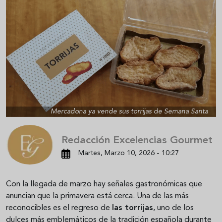
Mercadona ya vende sus torrijas de Semana Santa
Redacción Excelencias Gourmet
Martes, Marzo 10, 2026 - 10:27
Con la llegada de marzo hay señales gastronómicas que
anuncian que la primavera está cerca. Una de las más
reconocibles es el regreso de
las torrijas
, uno de los
dulces más emblemáticos de la tradición española durante