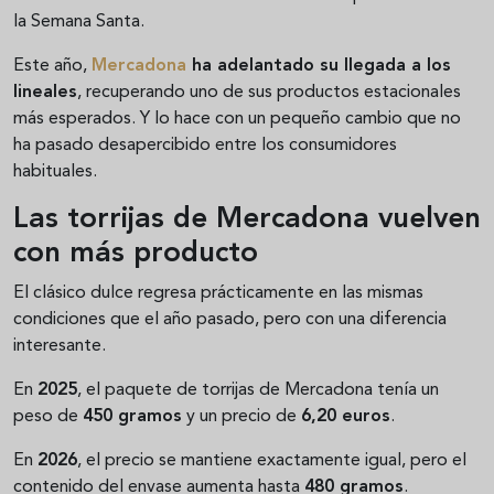
la Semana Santa.
Este año,
Mercadona
ha adelantado su llegada a los
lineales
, recuperando uno de sus productos estacionales
más esperados. Y lo hace con un pequeño cambio que no
ha pasado desapercibido entre los consumidores
habituales.
Las torrijas de Mercadona vuelven
con más producto
El clásico dulce regresa prácticamente en las mismas
condiciones que el año pasado, pero con una diferencia
interesante.
En
2025
, el paquete de torrijas de Mercadona tenía un
peso de
450 gramos
y un precio de
6,20 euros
.
En
2026
, el precio se mantiene exactamente igual, pero el
contenido del envase aumenta hasta
480 gramos
.