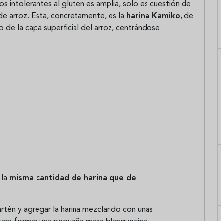
os intolerantes al gluten es amplia, solo es cuestión de
de arroz. Esta, concretamente, es la
harina Kamiko
, de
 de la capa superficial del arroz, centrándose
 la
misma cantidad de harina que de
sartén y agregar la harina mezclando con unas