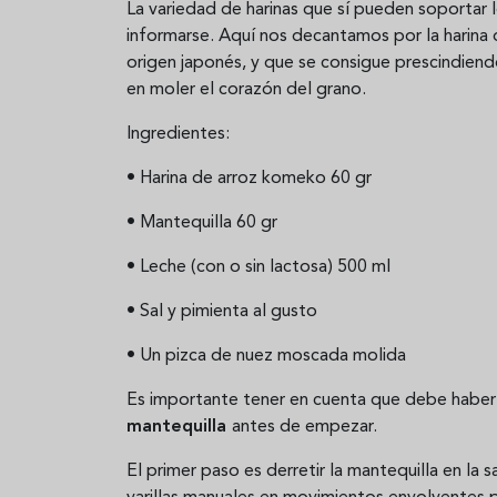
La variedad de harinas que sí pueden soportar l
informarse. Aquí nos decantamos por la harina 
origen japonés, y que se consigue prescindiendo
en moler el corazón del grano.
Ingredientes:
• Harina de arroz komeko 60 gr
• Mantequilla 60 gr
• Leche (con o sin lactosa) 500 ml
• Sal y pimienta al gusto
• Un pizca de nuez moscada molida
Es importante tener en cuenta que debe haber
mantequilla
antes de empezar.
El primer paso es derretir la mantequilla en la 