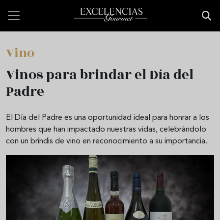
Pasar al contenido principal
Vino
Vinos para brindar el Día del
Padre
El Día del Padre es una oportunidad ideal para honrar a los
hombres que han impactado nuestras vidas, celebrándolo
con un brindis de vino en reconocimiento a su importancia.