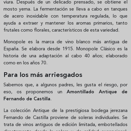
viura. Después de un delicado prensado, se obtiene el
mosto yema. La fermentación se lleva a cabo en tanques
de acero inoxidable con temperatura regulada, lo que
ayuda a extraer y mantener los aromas primarios, tanto
frutales como florales, característicos de esta variedad.
Monopole es la marca de vino blanco más antigua de
España. Se elabora desde 1915. Monopole Clásico es la
historia de una adaptación al cabo 40 años; elaborado
como en los años 70.
Para los más arriesgados
Sabemos que, a algunos padres, les gusta el riesgo, por
eso, os proponemos un
Amontillado Antique de
Fernando de Castilla
.
La colección Antique de la prestigiosa bodega jerezana
Fernando de Castilla proviene de soleras individuales. Se
trata de vinos antiguos de edición limitada, embotellados