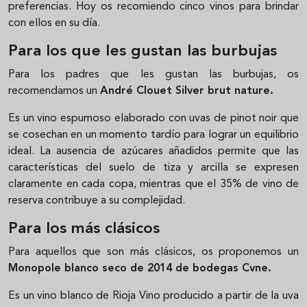
preferencias. Hoy os recomiendo cinco vinos para brindar
con ellos en su día.
Para los que les gustan las burbujas
Para los padres que les gustan las burbujas, os
recomendamos un
André Clouet Silver brut nature.
Es un vino espumoso elaborado con uvas de pinot noir que
se cosechan en un momento tardío para lograr un equilibrio
ideal. La ausencia de azúcares añadidos permite que las
características del suelo de tiza y arcilla se expresen
claramente en cada copa, mientras que el 35% de vino de
reserva contribuye a su complejidad.
Para los más clásicos
Para aquellos que son más clásicos, os proponemos un
Monopole blanco seco de 2014 de bodegas Cvne.
Es un vino blanco de Rioja Vino producido a partir de la uva