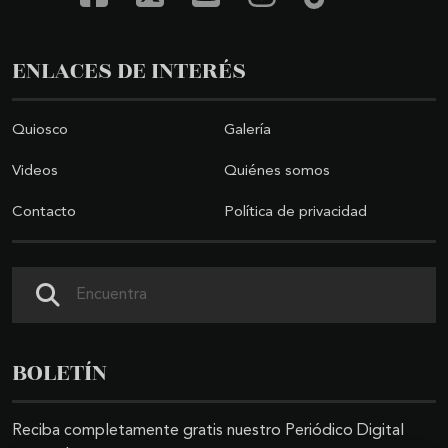
ENLACES DE INTERÉS
Quiosco
Galería
Videos
Quiénes somos
Contacto
Política de privacidad
Buscar
BOLETÍN
Reciba completamente gratis nuestro Periódico Digital