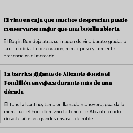
El vino en caja que muchos desprecian puede
conservarse mejor que una botella abierta
El Bag in Box deja atrás su imagen de vino barato gracias a
su comodidad, conservación, menor peso y creciente
presencia en el mercado.
La barrica gigante de Alicante donde el
Fondillón envejece durante más de una
década
El tonel alicantino, también llamado monovero, guarda la
memoria del Fondillón: vino histórico de Alicante criado
durante años en grandes envases de roble.