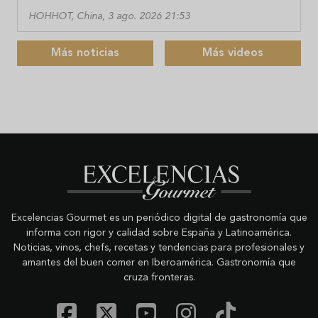
HOHHOT, China, 3 ago. 2026 21:53
Más noticias
Más videos
Excelencias Gourmet es un periódico digital de gastronomía que
informa con rigor y calidad sobre España y Latinoamérica.
Noticias, vinos, chefs, recetas y tendencias para profesionales y
amantes del buen comer en Iberoamérica. Gastronomía que
cruza fronteras.