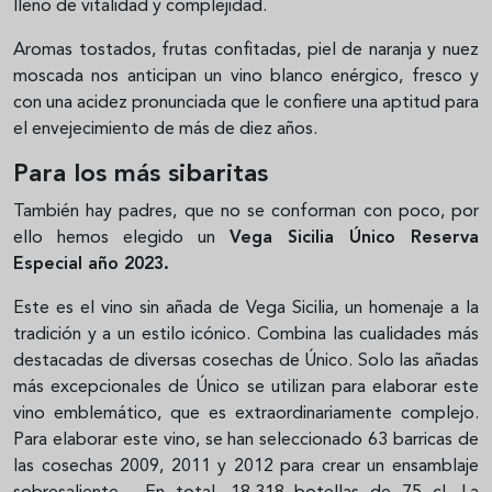
lleno de vitalidad y complejidad.
Aromas tostados, frutas confitadas, piel de naranja y nuez
moscada nos anticipan un vino blanco enérgico, fresco y
con una acidez pronunciada que le confiere una aptitud para
el envejecimiento de más de diez años.
Para los más sibaritas
También hay padres, que no se conforman con poco, por
ello hemos elegido un
Vega Sicilia Único Reserva
Especial año 2023.
Este es el vino sin añada de Vega Sicilia, un homenaje a la
tradición y a un estilo icónico. Combina las cualidades más
destacadas de diversas cosechas de Único. Solo las añadas
más excepcionales de Único se utilizan para elaborar este
vino emblemático, que es extraordinariamente complejo.
Para elaborar este vino, se han seleccionado 63 barricas de
las cosechas 2009, 2011 y 2012 para crear un ensamblaje