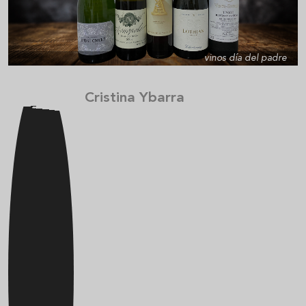
vinos día del padre
Cristina Ybarra