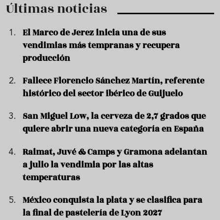
Últimas noticias
El Marco de Jerez inicia una de sus
vendimias más tempranas y recupera
producción
Fallece Florencio Sánchez Martín, referente
histórico del sector ibérico de Guijuelo
San Miguel Low, la cerveza de 2,7 grados que
quiere abrir una nueva categoría en España
Raimat, Juvé & Camps y Gramona adelantan
a julio la vendimia por las altas
temperaturas
México conquista la plata y se clasifica para
la final de pastelería de Lyon 2027