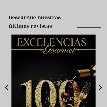
Descargue nuestras
últimas revistas