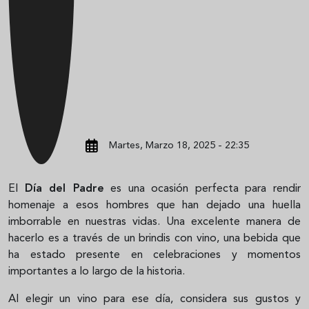
Martes, Marzo 18, 2025 - 22:35
El
Día del Padre
es una ocasión perfecta para rendir
homenaje a esos hombres que han dejado una huella
imborrable en nuestras vidas. Una excelente manera de
hacerlo es a través de un brindis con vino, una bebida que
ha estado presente en celebraciones y momentos
importantes a lo largo de la historia.
Al elegir un vino para ese día, considera sus gustos y