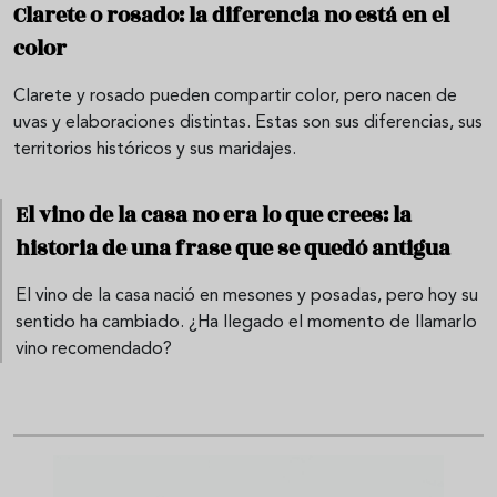
Clarete o rosado: la diferencia no está en el
color
Clarete y rosado pueden compartir color, pero nacen de
uvas y elaboraciones distintas. Estas son sus diferencias, sus
territorios históricos y sus maridajes.
El vino de la casa no era lo que crees: la
historia de una frase que se quedó antigua
El vino de la casa nació en mesones y posadas, pero hoy su
sentido ha cambiado. ¿Ha llegado el momento de llamarlo
vino recomendado?