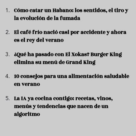
Cómo catar un Habano: los sentidos, el tiro y
la evolución de la fumada
El café frío nació casi por accidente y ahora
es el rey del verano
¿Qué ha pasado con El Xokas? Burger King
elimina su menú de Grand King
10 consejos para una alimentación saludable
en verano
La IA ya cocina contigo: recetas, vinos,
menús y tendencias que nacen de un
algoritmo