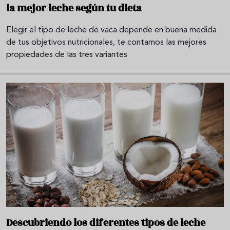
la mejor leche según tu dieta
Elegir el tipo de leche de vaca depende en buena medida
de tus objetivos nutricionales, te contamos las mejores
propiedades de las tres variantes
Descubriendo los diferentes tipos de leche