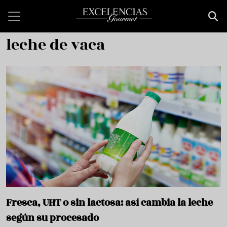
Pasar al contenido principal
leche de vaca
Fresca, UHT o sin lactosa: así cambia la leche
según su procesado