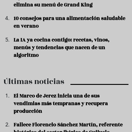
elimina su menú de Grand King
10 consejos para una alimentación saludable
en verano
La IA ya cocina contigo: recetas, vinos,
menús y tendencias que nacen de un
algoritmo
Últimas noticias
El Marco de Jerez inicia una de sus
vendimias más tempranas y recupera
producción
Fallece Florencio Sánchez Martín, referente