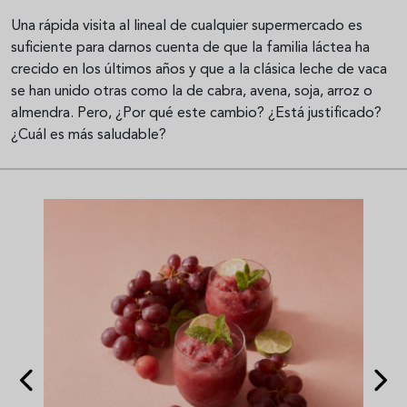
Una rápida visita al lineal de cualquier supermercado es
suficiente para darnos cuenta de que la familia láctea ha
crecido en los últimos años y que a la clásica leche de vaca
se han unido otras como la de cabra, avena, soja, arroz o
almendra. Pero, ¿Por qué este cambio? ¿Está justificado?
¿Cuál es más saludable?