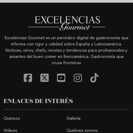
Excelencias Gourmet es un periódico digital de gastronomía que
informa con rigor y calidad sobre España y Latinoamérica.
Noticias, vinos, chefs, recetas y tendencias para profesionales y
amantes del buen comer en Iberoamérica. Gastronomía que
cruza fronteras.
ENLACES DE INTERÉS
Quiosco
Galería
Videos
Quiénes somos