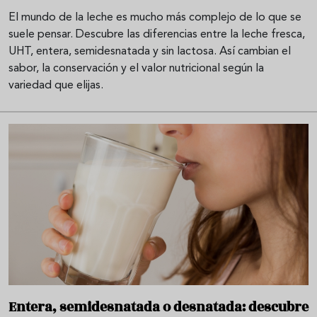
El mundo de la leche es mucho más complejo de lo que se
suele pensar. Descubre las diferencias entre la leche fresca,
UHT, entera, semidesnatada y sin lactosa. Así cambian el
sabor, la conservación y el valor nutricional según la
variedad que elijas.
Entera, semidesnatada o desnatada: descubre