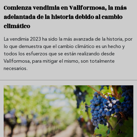
Comienza vendimia en Vallformosa, la más
adelantada de la historia debido al cambio
climático
La vendimia 2023 ha sido la más avanzada de la historia, por
lo que demuestra que el cambio climático es un hecho y
todos los esfuerzos que se están realizando desde
Vallformosa, para mitigar el mismo, son totalmente
necesarios.