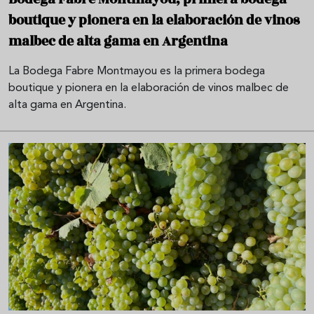
boutique y pionera en la elaboración de vinos
malbec de alta gama en Argentina
La Bodega Fabre Montmayou es la primera bodega
boutique y pionera en la elaboración de vinos malbec de
alta gama en Argentina.