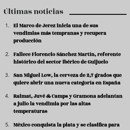
Últimas noticias
El Marco de Jerez inicia una de sus
vendimias más tempranas y recupera
producción
Fallece Florencio Sánchez Martín, referente
histórico del sector ibérico de Guijuelo
San Miguel Low, la cerveza de 2,7 grados que
quiere abrir una nueva categoría en España
Raimat, Juvé & Camps y Gramona adelantan
a julio la vendimia por las altas
temperaturas
México conquista la plata y se clasifica para