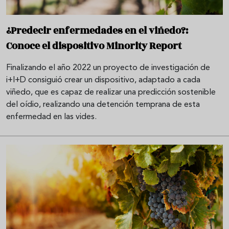
¿Predecir enfermedades en el viñedo?:
Conoce el dispositivo Minority Report
Finalizando el año 2022 un proyecto de investigación de
i+I+D consiguió crear un dispositivo, adaptado a cada
viñedo, que es capaz de realizar una predicción sostenible
del oídio, realizando una detención temprana de esta
enfermedad en las vides.