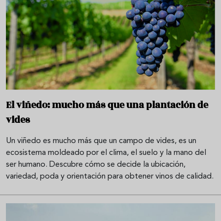
El viñedo: mucho más que una plantación de
vides
Un viñedo es mucho más que un campo de vides, es un
ecosistema moldeado por el clima, el suelo y la mano del
ser humano. Descubre cómo se decide la ubicación,
variedad, poda y orientación para obtener vinos de calidad.