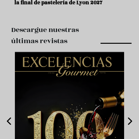
la final de pastelería de Lyon 2027
Descargue nuestras
últimas revistas