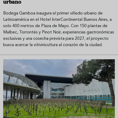
urbano
Bodega Gamboa inaugura el primer viñedo urbano de
Latinoamérica en el Hotel InterContinental Buenos Aires, a
solo 400 metros de Plaza de Mayo. Con 150 plantas de
Malbec, Torrontés y Pinot Noir, experiencias gastronómicas
exclusivas y una cosecha prevista para 2027, el proyecto
busca acercar la vitivinicultura al corazón de la ciudad.