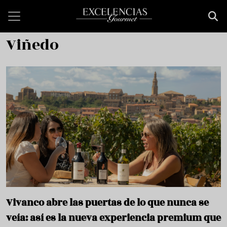
Pasar al contenido principal
Viñedo
Vivanco abre las puertas de lo que nunca se
veía: así es la nueva experiencia premium que