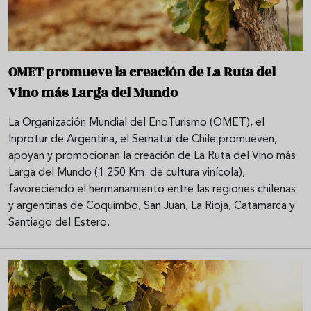
OMET promueve la creación de La Ruta del
Vino más Larga del Mundo
La Organización Mundial del EnoTurismo (OMET), el
Inprotur de Argentina, el Sernatur de Chile promueven,
apoyan y promocionan la creación de La Ruta del Vino más
Larga del Mundo (1.250 Km. de cultura vinícola),
favoreciendo el hermanamiento entre las regiones chilenas
y argentinas de Coquimbo, San Juan, La Rioja, Catamarca y
Santiago del Estero.