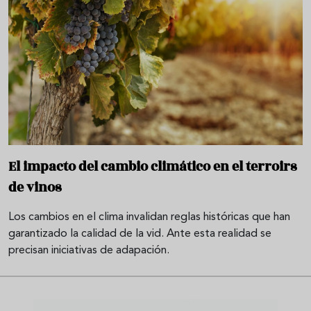
El impacto del cambio climático en el terroirs
de vinos
Los cambios en el clima invalidan reglas históricas que han
garantizado la calidad de la vid. Ante esta realidad se
precisan iniciativas de adapación.