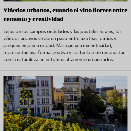
Viñedos urbanos, cuando el vino florece entre
cemento y creatividad
Lejos de los campos ondulados y las postales rurales, los
viñedos urbanos se abren paso entre azoteas, patios y
parques en plena ciudad. Más que una excentricidad,
representan una forma creativa y sostenible de reconectar
con la naturaleza en entornos altamente urbanizados.