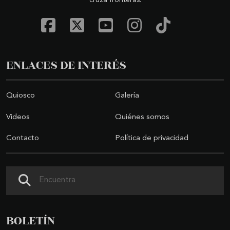
ENLACES DE INTERÉS
Quiosco
Galería
Videos
Quiénes somos
Contacto
Política de privacidad
Buscar
BOLETÍN