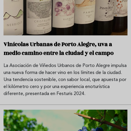
Vinícolas Urbanas de Porto Alegre, uva a
medio camino entre la ciudad y el campo
La Asociación de Viñedos Urbanos de Porto Alegre impulsa
una nueva forma de hacer vino en los límites de la ciudad.
Una tendencia sostenible, con sabor local, que apuesta por
el kilómetro cero y por una experiencia enoturística
diferente, presentada en Festuris 2024.