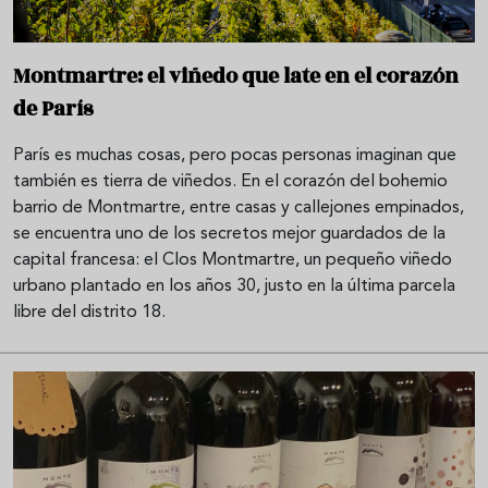
Montmartre: el viñedo que late en el corazón
de París
París es muchas cosas, pero pocas personas imaginan que
también es tierra de viñedos. En el corazón del bohemio
barrio de Montmartre, entre casas y callejones empinados,
se encuentra uno de los secretos mejor guardados de la
capital francesa: el Clos Montmartre, un pequeño viñedo
urbano plantado en los años 30, justo en la última parcela
libre del distrito 18.