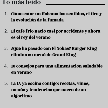
Lo más leído
Cómo catar un Habano: los sentidos, el tiro y
la evolución de la fumada
El café frío nació casi por accidente y ahora
es el rey del verano
¿Qué ha pasado con El Xokas? Burger King
elimina su menú de Grand King
10 consejos para una alimentación saludable
en verano
La IA ya cocina contigo: recetas, vinos,
menús y tendencias que nacen de un
algoritmo