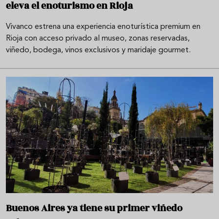
eleva el enoturismo en Rioja
Vivanco estrena una experiencia enoturística premium en
Rioja con acceso privado al museo, zonas reservadas,
viñedo, bodega, vinos exclusivos y maridaje gourmet.
Buenos Aires ya tiene su primer viñedo