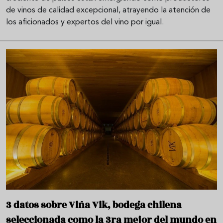
de vinos de calidad excepcional, atrayendo la atención de
los aficionados y expertos del vino por igual.
3 datos sobre Viña Vik, bodega chilena
seleccionada como la 3ra mejor del mundo en