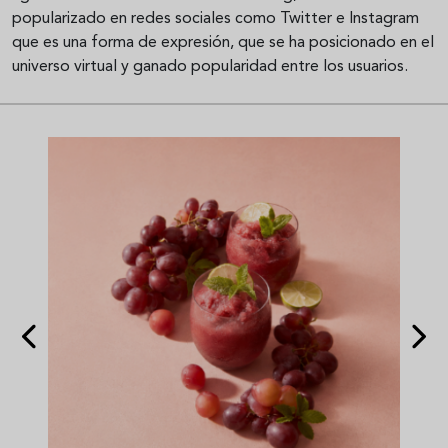
popularizado en redes sociales como Twitter e Instagram
que es una forma de expresión, que se ha posicionado en el
universo virtual y ganado popularidad entre los usuarios.