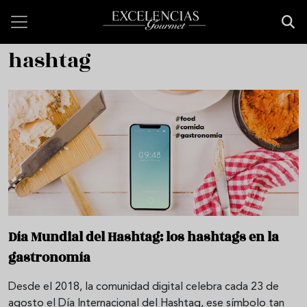
Pasar al contenido principal
hashtag
Día Mundial del Hashtag: los hashtags en la
gastronomía
Desde el 2018, la comunidad digital celebra cada 23 de
agosto el Día Internacional del Hashtag, ese símbolo tan