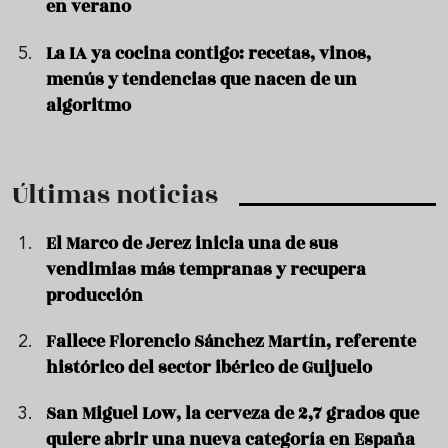
en verano
La IA ya cocina contigo: recetas, vinos,
menús y tendencias que nacen de un
algoritmo
Últimas noticias
El Marco de Jerez inicia una de sus
vendimias más tempranas y recupera
producción
Fallece Florencio Sánchez Martín, referente
histórico del sector ibérico de Guijuelo
San Miguel Low, la cerveza de 2,7 grados que
quiere abrir una nueva categoría en España