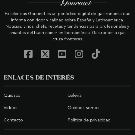
Excelencias Gourmet es un periódico digital de gastronomía que
informa con rigor y calidad sobre España y Latinoamérica.
Noticias, vinos, chefs, recetas y tendencias para profesionales y
amantes del buen comer en Iberoamérica. Gastronomía que
cruza fronteras.
ENLACES DE INTERÉS
Quiosco
Galería
Videos
Quiénes somos
Contacto
Política de privacidad