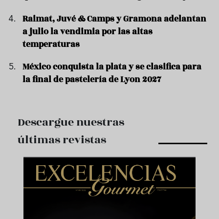
Raimat, Juvé & Camps y Gramona adelantan
a julio la vendimia por las altas
temperaturas
México conquista la plata y se clasifica para
la final de pastelería de Lyon 2027
Descargue nuestras
últimas revistas