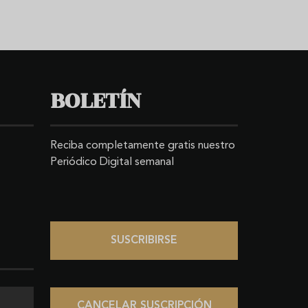
BOLETÍN
Reciba completamente gratis nuestro
Periódico Digital semanal
SUSCRIBIRSE
CANCELAR SUSCRIPCIÓN