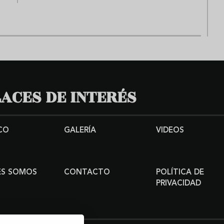
ACES DE INTERÉS
CO
GALERÍA
VIDEOS
ES SOMOS
CONTACTO
POLÍTICA DE
PRIVACIDAD