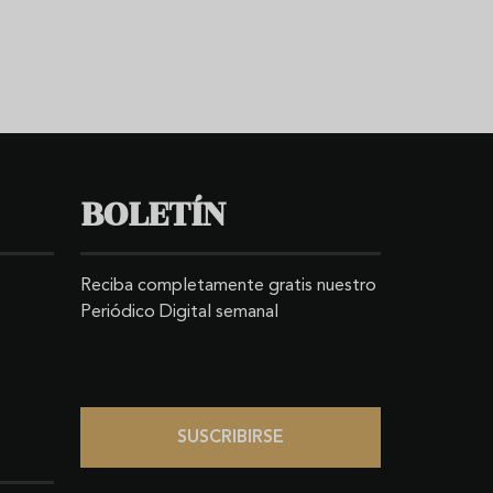
BOLETÍN
Reciba completamente gratis nuestro
Periódico Digital semanal
SUSCRIBIRSE