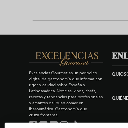
ENL
Excelencias Gourmet es un periódico
QUIOS
digital de gastronomía que informa con
rigor y calidad sobre España y
Latinoamérica. Noticias, vinos, chefs,
recetas y tendencias para profesionales
QUIÉN
y amantes del buen comer en
Iberoamérica. Gastronomía que
cruza fronteras.