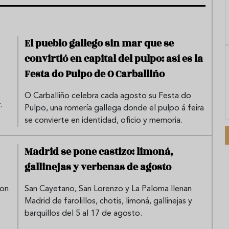
El pueblo gallego sin mar que se
convirtió en capital del pulpo: así es la
Festa do Pulpo de O Carballiño
O Carballiño celebra cada agosto su Festa do
.
Pulpo, una romería gallega donde el pulpo á feira
se convierte en identidad, oficio y memoria.
Madrid se pone castizo: limoná,
gallinejas y verbenas de agosto
con
San Cayetano, San Lorenzo y La Paloma llenan
Madrid de farolillos, chotis, limoná, gallinejas y
barquillos del 5 al 17 de agosto.