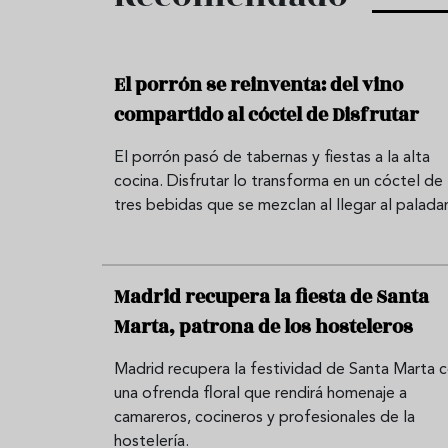
El porrón se reinventa: del vino
compartido al cóctel de Disfrutar
El porrón pasó de tabernas y fiestas a la alta
cocina. Disfrutar lo transforma en un cóctel de
tres bebidas que se mezclan al llegar al paladar
Madrid recupera la fiesta de Santa
Marta, patrona de los hosteleros
Madrid recupera la festividad de Santa Marta 
una ofrenda floral que rendirá homenaje a
camareros, cocineros y profesionales de la
hostelería.