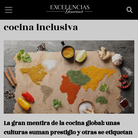
Pasar al contenido principal
cocina inclusiva
La gran mentira de la cocina global: unas
culturas suman prestigio y otras se etiquetan