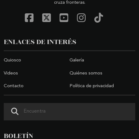
cruza fronteras.
ENLACES DE INTERÉS
Quiosco
Galería
Videos
Quiénes somos
Contacto
Política de privacidad
Buscar
BOLETÍN