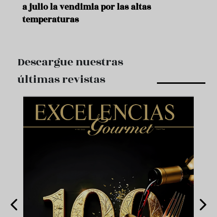
a julio la vendimia por las altas
temperaturas
Descargue nuestras
últimas revistas