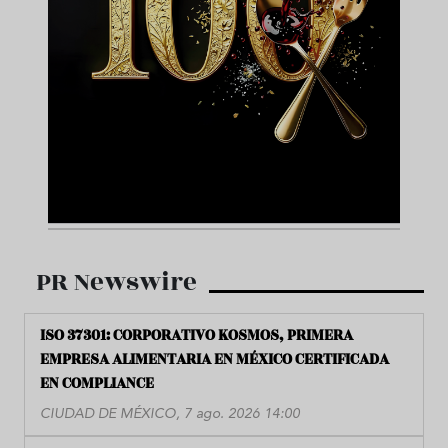
PR Newswire
ISO 37301: CORPORATIVO KOSMOS, PRIMERA
EMPRESA ALIMENTARIA EN MÉXICO CERTIFICADA
EN COMPLIANCE
CIUDAD DE MÉXICO, 7 ago. 2026 14:00