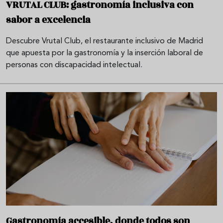
VRUTAL CLUB: gastronomía inclusiva con
sabor a excelencia
Descubre Vrutal Club, el restaurante inclusivo de Madrid
que apuesta por la gastronomía y la inserción laboral de
personas con discapacidad intelectual.
Gastronomía accesible, donde todos son