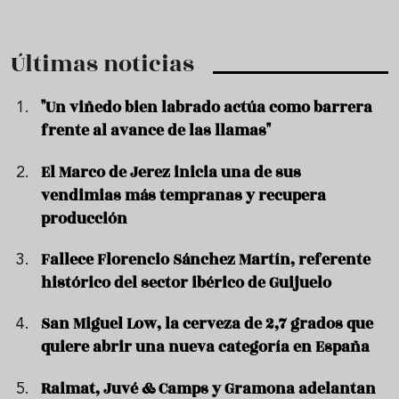
Últimas noticias
"Un viñedo bien labrado actúa como barrera
frente al avance de las llamas"
El Marco de Jerez inicia una de sus
vendimias más tempranas y recupera
producción
Fallece Florencio Sánchez Martín, referente
histórico del sector ibérico de Guijuelo
San Miguel Low, la cerveza de 2,7 grados que
quiere abrir una nueva categoría en España
Raimat, Juvé & Camps y Gramona adelantan