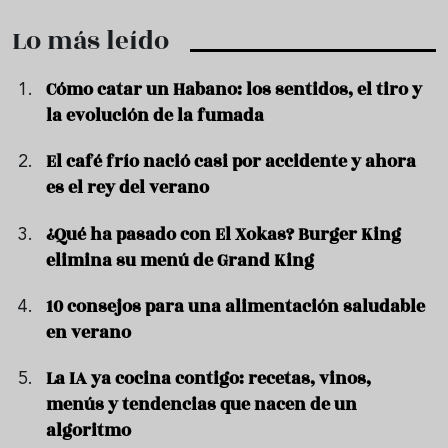
Lo más leído
Cómo catar un Habano: los sentidos, el tiro y
la evolución de la fumada
El café frío nació casi por accidente y ahora
es el rey del verano
¿Qué ha pasado con El Xokas? Burger King
elimina su menú de Grand King
10 consejos para una alimentación saludable
en verano
La IA ya cocina contigo: recetas, vinos,
menús y tendencias que nacen de un
algoritmo