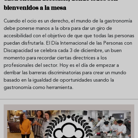
bienvenidos a la mesa
Cuando el ocio es un derecho, el mundo de la gastronomía
debe ponerse manos a la obra para dar un giro de
accesibilidad con el objetivo de que que todas las personas
puedan disfrutarla. El Día Internacional de las Personas con
Discapacidad se celebra cada 3 de diciembre, un buen
momento para recordar ciertas directrices a los
profesionales del sector. Hoy es el día de empezar a
derribar las barreras discriminatorias para crear un mundo
basado en la igualdad de oportunidades usando la
gastronomía como herramienta.