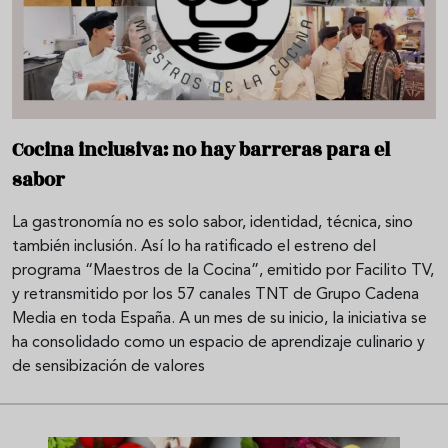
Cocina inclusiva: no hay barreras para el
sabor
La gastronomía no es solo sabor, identidad, técnica, sino
también inclusión. Así lo ha ratificado el estreno del
programa “Maestros de la Cocina”, emitido por Facilito TV,
y retransmitido por los 57 canales TNT de Grupo Cadena
Media en toda España. A un mes de su inicio, la iniciativa se
ha consolidado como un espacio de aprendizaje culinario y
de sensibización de valores