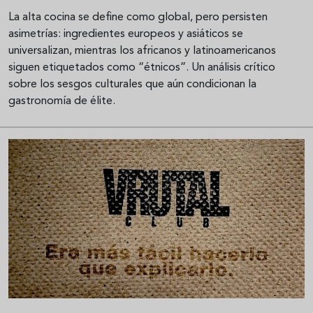
La alta cocina se define como global, pero persisten
asimetrías: ingredientes europeos y asiáticos se
universalizan, mientras los africanos y latinoamericanos
siguen etiquetados como “étnicos”. Un análisis crítico
sobre los sesgos culturales que aún condicionan la
gastronomía de élite.