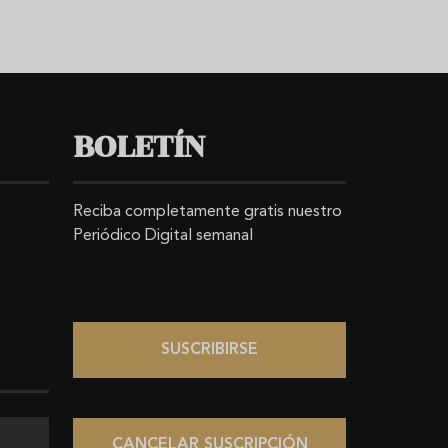
BOLETÍN
Reciba completamente gratis nuestro
Periódico Digital semanal
SUSCRIBIRSE
CANCELAR SUSCRIPCIÓN