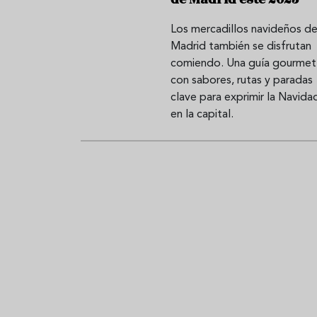
Los mercadillos navideños d
Madrid también se disfrutan
comiendo. Una guía gourmet
con sabores, rutas y paradas
clave para exprimir la Navida
en la capital.