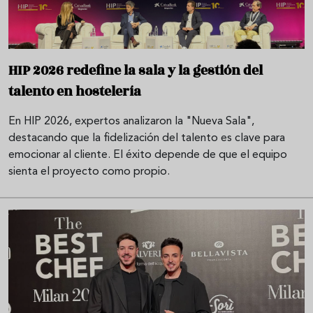
HIP 2026 redefine la sala y la gestión del
talento en hostelería
En HIP 2026, expertos analizaron la "Nueva Sala",
destacando que la fidelización del talento es clave para
emocionar al cliente. El éxito depende de que el equipo
sienta el proyecto como propio.