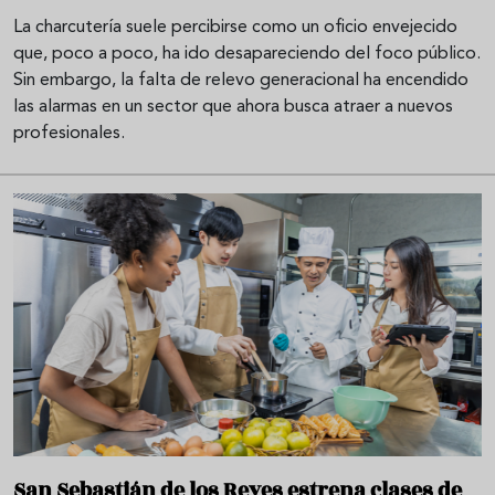
La charcutería suele percibirse como un oficio envejecido
que, poco a poco, ha ido desapareciendo del foco público.
Sin embargo, la falta de relevo generacional ha encendido
las alarmas en un sector que ahora busca atraer a nuevos
profesionales.
San Sebastián de los Reyes estrena clases de