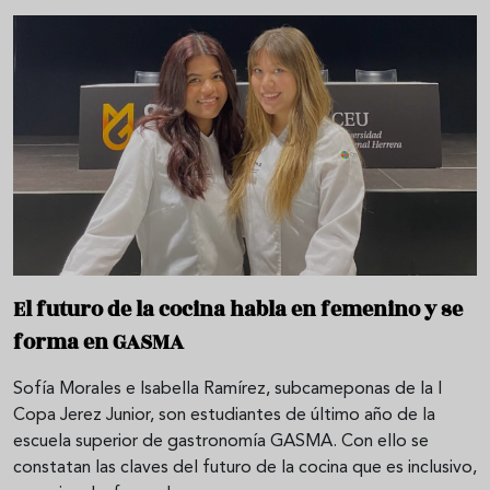
El futuro de la cocina habla en femenino y se
forma en GASMA
Sofía Morales e Isabella Ramírez, subcameponas de la I
Copa Jerez Junior, son estudiantes de último año de la
escuela superior de gastronomía GASMA. Con ello se
constatan las claves del futuro de la cocina que es inclusivo,