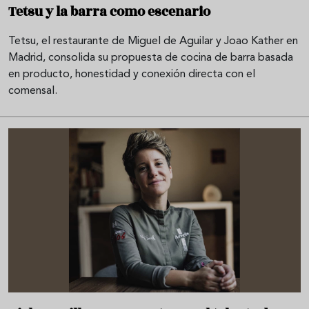
Tetsu y la barra como escenario
Tetsu, el restaurante de Miguel de Aguilar y Joao Kather en
Madrid, consolida su propuesta de cocina de barra basada
en producto, honestidad y conexión directa con el
comensal.