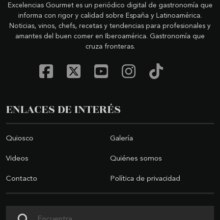
Excelencias Gourmet es un periódico digital de gastronomía que
informa con rigor y calidad sobre España y Latinoamérica.
Noticias, vinos, chefs, recetas y tendencias para profesionales y
amantes del buen comer en Iberoamérica. Gastronomía que
cruza fronteras.
ENLACES DE INTERÉS
Quiosco
Galería
Videos
Quiénes somos
Contacto
Política de privacidad
Buscar