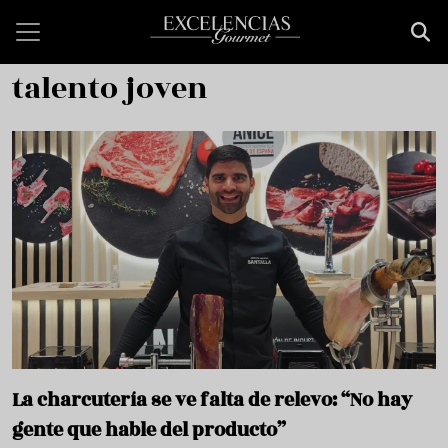
Pasar al contenido principal
talento joven
La charcutería se ve falta de relevo: “No hay
gente que hable del producto”