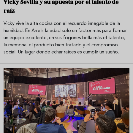
Vicky Sevilla y su apuesta por el talento de
raíz
Vicky vive la alta cocina con el recuerdo innegable de la
humildad. En Arrels la edad solo un factor más para formar
un equipo excelente, en sus fogones brilla más el talento,
la memoria, el producto bien tratado y el compromiso
social. Un lugar donde echar raíces es cumplir un sueño.