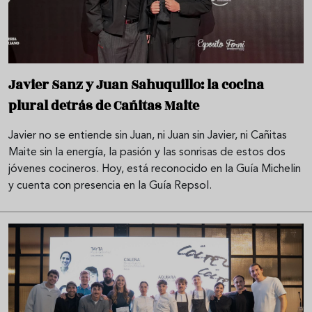
Javier Sanz y Juan Sahuquillo: la cocina
plural detrás de Cañitas Maite
Javier no se entiende sin Juan, ni Juan sin Javier, ni Cañitas
Maite sin la energía, la pasión y las sonrisas de estos dos
jóvenes cocineros. Hoy, está reconocido en la Guía Michelin
y cuenta con presencia en la Guía Repsol.