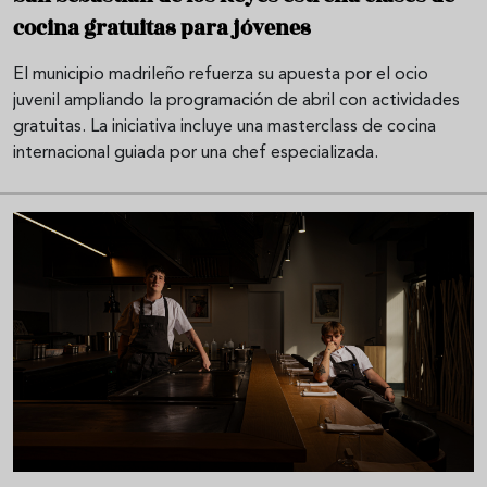
cocina gratuitas para jóvenes
El municipio madrileño refuerza su apuesta por el ocio
juvenil ampliando la programación de abril con actividades
gratuitas. La iniciativa incluye una masterclass de cocina
internacional guiada por una chef especializada.