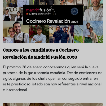
Conoce a los candidatos a Cocinero
Revelación de Madrid Fusión 2026
El próximo 28 de enero conoceremos quien será la nueva
promesa de la gastronomía española. Desde comienzos de
siglo, algunos de los chefs que han conseguido entrar en
este prestigioso listado son hoy referentes a nivel nacional
e internacional.