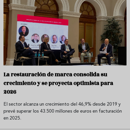
La restauración de marca consolida su
crecimiento y se proyecta optimista para
2026
El sector alcanza un crecimiento del 46,9% desde 2019 y
prevé superar los 43.500 millones de euros en facturación
en 2025.