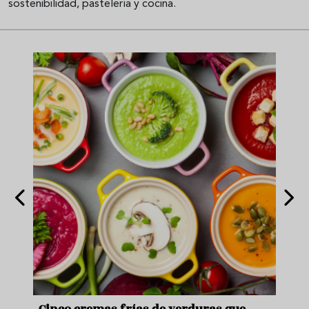
sostenibilidad, pastelería y cocina.