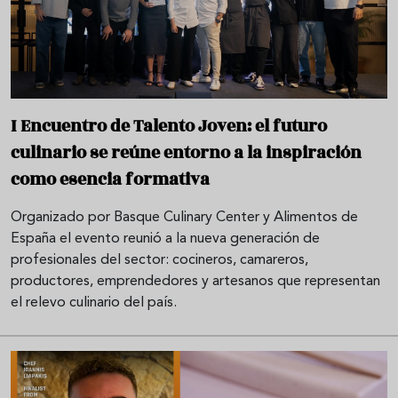
I Encuentro de Talento Joven: el futuro
culinario se reúne entorno a la inspiración
como esencia formativa
Organizado por Basque Culinary Center y Alimentos de
España el evento reunió a la nueva generación de
profesionales del sector: cocineros, camareros,
productores, emprendedores y artesanos que representan
el relevo culinario del país.