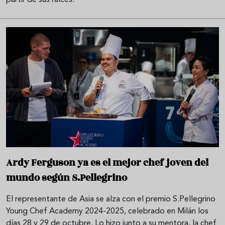
partir de sus raíces.
Ardy Ferguson ya es el mejor chef joven del
mundo según S.Pellegrino
El representante de Asia se alza con el premio S.Pellegrino
Young Chef Academy 2024-2025, celebrado en Milán los
días 28 y 29 de octubre. Lo hizo junto a su mentora, la chef