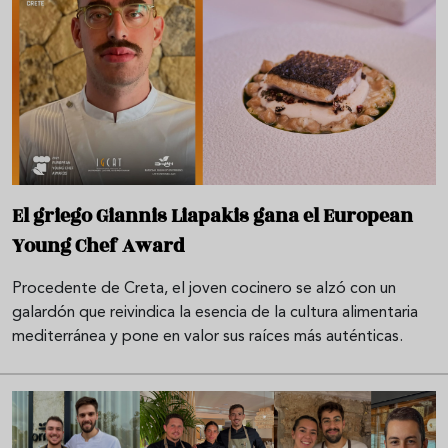
El griego Giannis Liapakis gana el European
Young Chef Award
Procedente de Creta, el joven cocinero se alzó con un
galardón que reivindica la esencia de la cultura alimentaria
mediterránea y pone en valor sus raíces más auténticas.