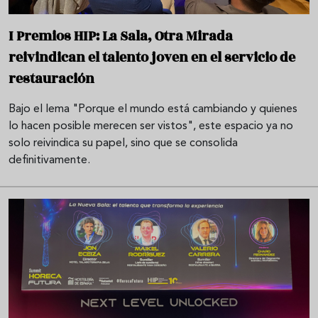
I Premios HIP: La Sala, Otra Mirada
reivindican el talento joven en el servicio de
restauración
Bajo el lema "Porque el mundo está cambiando y quienes
lo hacen posible merecen ser vistos", este espacio ya no
solo reivindica su papel, sino que se consolida
definitivamente.