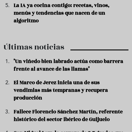
La IA ya cocina contigo: recetas, vinos,
menús y tendencias que nacen de un
algoritmo
Últimas noticias
"Un viñedo bien labrado actúa como barrera
frente al avance de las llamas"
El Marco de Jerez inicia una de sus
vendimias más tempranas y recupera
producción
Fallece Florencio Sánchez Martín, referente
histórico del sector ibérico de Guijuelo