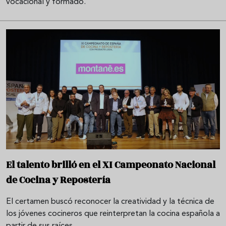
vocacional y formado.
El talento brilló en el XI Campeonato Nacional
de Cocina y Repostería
El certamen buscó reconocer la creatividad y la técnica de
los jóvenes cocineros que reinterpretan la cocina española a