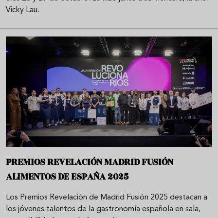
Vicky Lau.
PREMIOS REVELACIÓN MADRID FUSIÓN
ALIMENTOS DE ESPAÑA 2025
Los Premios Revelación de Madrid Fusión 2025 destacan a
los jóvenes talentos de la gastronomía española en sala,