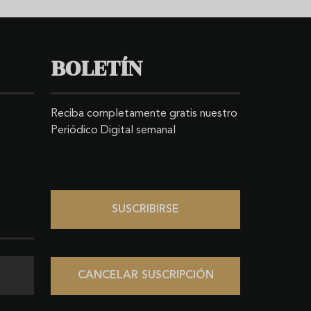
BOLETÍN
Reciba completamente gratis nuestro
Periódico Digital semanal
SUSCRIBIRSE
CANCELAR SUSCRIPCIÓN