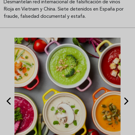
Desmantelan red internacional de falsificación de vinos
Rioja en Vietnam y China. Siete detenidos en España por
fraude, falsedad documental y estafa.