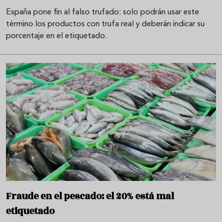
España pone fin al falso trufado: solo podrán usar este
término los productos con trufa real y deberán indicar su
porcentaje en el etiquetado.
Fraude en el pescado: el 20% está mal
etiquetado