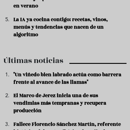
en verano
La IA ya cocina contigo: recetas, vinos,
menús y tendencias que nacen de un
algoritmo
Últimas noticias
"Un viñedo bien labrado actúa como barrera
frente al avance de las llamas"
El Marco de Jerez inicia una de sus
vendimias más tempranas y recupera
producción
Fallece Florencio Sánchez Martín, referente