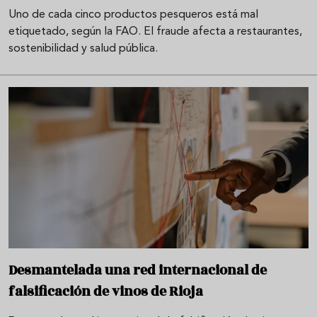
Uno de cada cinco productos pesqueros está mal
etiquetado, según la FAO. El fraude afecta a restaurantes,
sostenibilidad y salud pública.
Desmantelada una red internacional de
falsificación de vinos de Rioja