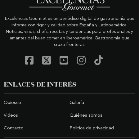
Excelencias Gourmet es un periódico digital de gastronomía que
informa con rigor y calidad sobre España y Latinoamérica.
Noticias, vinos, chefs, recetas y tendencias para profesionales y
amantes del buen comer en Iberoamérica. Gastronomía que
cruza fronteras.
ENLACES DE INTERÉS
Quiosco
Galería
Videos
Quiénes somos
Contacto
Política de privacidad