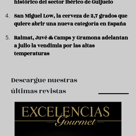
histórico del sector ibérico de Guijuelo
San Miguel Low, la cerveza de 2,7 grados que
quiere abrir una nueva categoría en España
Raimat, Juvé & Camps y Gramona adelantan
a julio la vendimia por las altas
temperaturas
Descargue nuestras
últimas revistas