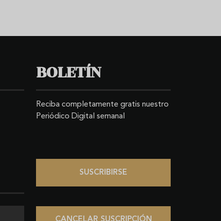
BOLETÍN
Reciba completamente gratis nuestro
Periódico Digital semanal
SUSCRIBIRSE
CANCELAR SUSCRIPCIÓN