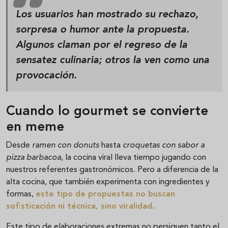
Los usuarios han mostrado su rechazo,
sorpresa o humor ante la propuesta.
Algunos claman por el regreso de la
sensatez culinaria; otros la ven como una
provocación.
Cuando lo gourmet se convierte
en meme
Desde
ramen con donuts
hasta
croquetas con sabor a
pizza barbacoa
, la cocina viral lleva tiempo jugando con
nuestros referentes gastronómicos. Pero a diferencia de la
alta cocina, que también experimenta con ingredientes y
formas,
este tipo de propuestas
no buscan
sofisticación ni técnica, sino viralidad
.
Este tipo de elaboraciones extremas no persiguen tanto el