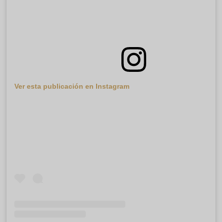
Ver esta publicación en Instagram