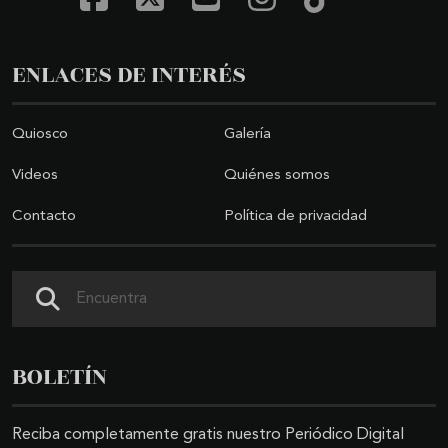
ENLACES DE INTERÉS
Quiosco
Galería
Videos
Quiénes somos
Contacto
Política de privacidad
Buscar
BOLETÍN
Reciba completamente gratis nuestro Periódico Digital