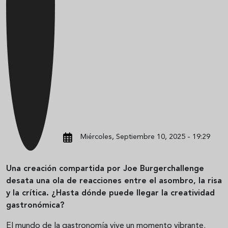
Miércoles, Septiembre 10, 2025 - 19:29
Una creación compartida por Joe Burgerchallenge
desata una ola de reacciones entre el asombro, la risa
y la crítica. ¿Hasta dónde puede llegar la creatividad
gastronómica?
El mundo de la gastronomía vive un momento vibrante.