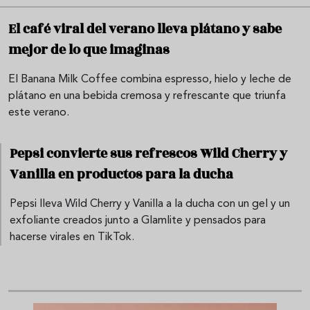
El café viral del verano lleva plátano y sabe
mejor de lo que imaginas
El Banana Milk Coffee combina espresso, hielo y leche de
plátano en una bebida cremosa y refrescante que triunfa
este verano.
Pepsi convierte sus refrescos Wild Cherry y
Vanilla en productos para la ducha
Pepsi lleva Wild Cherry y Vanilla a la ducha con un gel y un
exfoliante creados junto a Glamlite y pensados para
hacerse virales en TikTok.