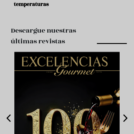
temperaturas
Descargue nuestras
últimas revistas