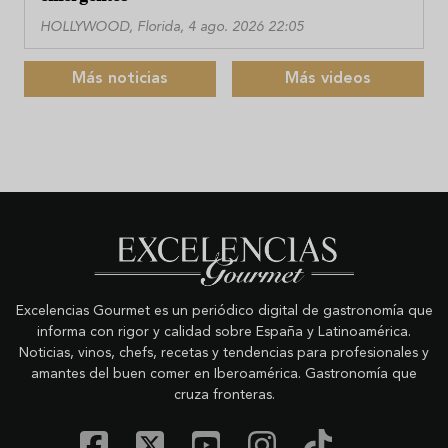
HOLLYWOOD, Florida, 4 ago. 2026 22:05
Más noticias
Más videos
Excelencias Gourmet es un periódico digital de gastronomía que
informa con rigor y calidad sobre España y Latinoamérica.
Noticias, vinos, chefs, recetas y tendencias para profesionales y
amantes del buen comer en Iberoamérica. Gastronomía que
cruza fronteras.