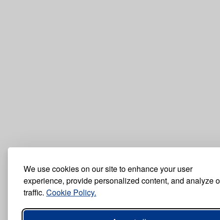
We use cookies on our site to enhance your user
experience, provide personalized content, and analyze o
traffic.
Cookie Policy.