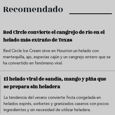
Recomendado
Red Circle convierte el cangrejo de río en el
helado más extraño de Texas
Red Circle Ice Cream sirve en Houston un helado con
mantequilla, ajo, especias cajún y un cangrejo entero que se
ha convertido en fenómeno viral.
El helado viral de sandía, mango y piña que
se prepara sin heladera
La tendencia del verano convierte fruta congelada en
helados exprés, sorbetes y granizados caseros con pocos
ingredientes y sin necesidad de utilizar heladera.