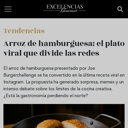
Pasar al contenido principal
Tendencias
Arroz de hamburguesa: el plato
viral que divide las redes
El arroz de hamburguesa presentado por Joe
Burgerchallenge se ha convertido en la última receta viral en
Instagram. La propuesta ha generado sorpresa, memes y un
intenso debate sobre los límites de la cocina creativa.
¿Está la gastronomía perdiendo el norte?