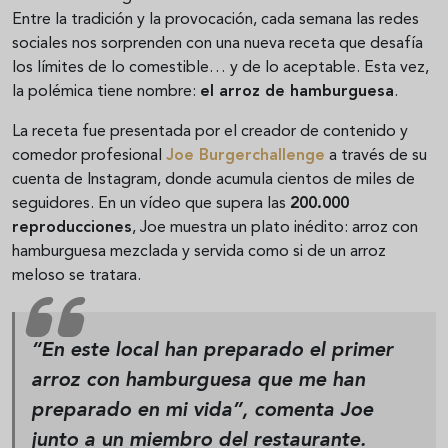
Entre la tradición y la provocación, cada semana las redes
sociales nos sorprenden con una nueva receta que desafía
los límites de lo comestible… y de lo aceptable. Esta vez,
la polémica tiene nombre:
el arroz de hamburguesa
.
La receta fue presentada por el creador de contenido y
comedor profesional
Joe Burgerchallenge
a través de su
cuenta de Instagram, donde acumula cientos de miles de
seguidores. En un vídeo que supera las
200.000
reproducciones
, Joe muestra un plato inédito: arroz con
hamburguesa mezclada y servida como si de un arroz
meloso se tratara.
“En este local han preparado el primer
arroz con hamburguesa que me han
preparado en mi vida”, comenta Joe
junto a un miembro del restaurante.