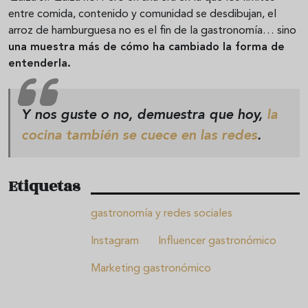
entre comida, contenido y comunidad se desdibujan, el
arroz de hamburguesa no es el fin de la gastronomía… sino
una muestra más de cómo ha cambiado la forma de
entenderla.
Y nos guste o no, demuestra que hoy,
la
cocina también se cuece en las redes
.
Etiquetas
gastronomía y redes sociales
Instagram
Influencer gastronómico
Marketing gastronómico