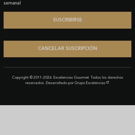
semanal
SUSCRIBIRSE
CANCELAR SUSCRIPCIÓN
Copyright © 2011-2026. Excelencias Gourmet. Todos los derechos
reservados. Desarrollado por
Grupo Excelencias
.