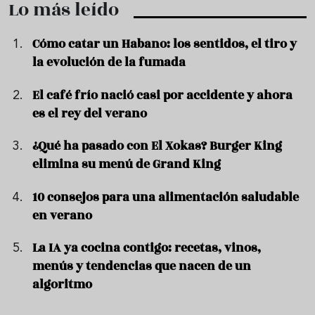
Lo más leído
Cómo catar un Habano: los sentidos, el tiro y
la evolución de la fumada
El café frío nació casi por accidente y ahora
es el rey del verano
¿Qué ha pasado con El Xokas? Burger King
elimina su menú de Grand King
10 consejos para una alimentación saludable
en verano
La IA ya cocina contigo: recetas, vinos,
menús y tendencias que nacen de un
algoritmo