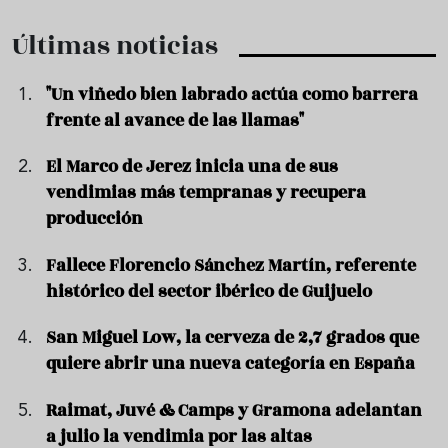
Últimas noticias
"Un viñedo bien labrado actúa como barrera
frente al avance de las llamas"
El Marco de Jerez inicia una de sus
vendimias más tempranas y recupera
producción
Fallece Florencio Sánchez Martín, referente
histórico del sector ibérico de Guijuelo
San Miguel Low, la cerveza de 2,7 grados que
quiere abrir una nueva categoría en España
Raimat, Juvé & Camps y Gramona adelantan
a julio la vendimia por las altas