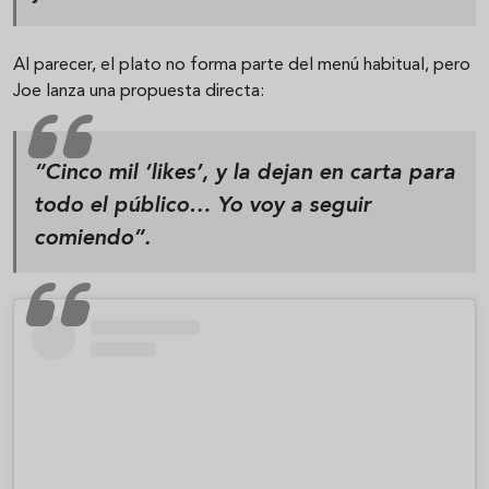
Al parecer, el plato no forma parte del menú habitual, pero
Joe lanza una propuesta directa:
“Cinco mil ‘likes’, y la dejan en carta para
todo el público… Yo voy a seguir
comiendo”.