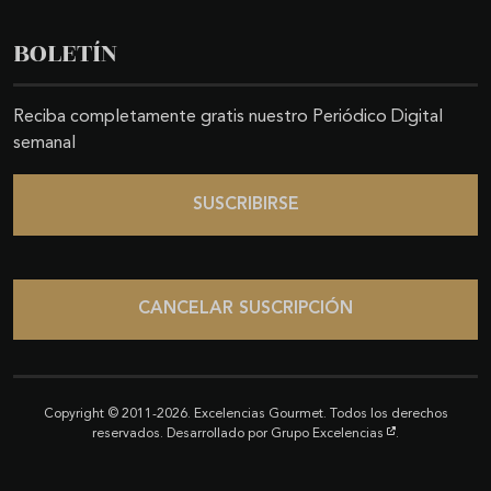
BOLETÍN
Reciba completamente gratis nuestro Periódico Digital
semanal
SUSCRIBIRSE
CANCELAR SUSCRIPCIÓN
Copyright © 2011-2026. Excelencias Gourmet. Todos los derechos
reservados. Desarrollado por
Grupo Excelencias
.