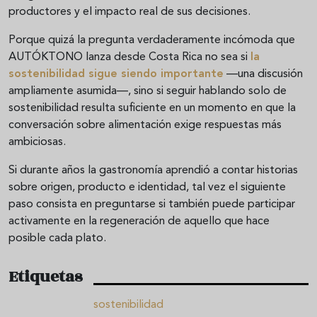
productores y el impacto real de sus decisiones.
Porque quizá la pregunta verdaderamente incómoda que
AUTÓKTONO lanza desde Costa Rica no sea si
la
sostenibilidad sigue siendo importante
—una discusión
ampliamente asumida—, sino si seguir hablando solo de
sostenibilidad resulta suficiente en un momento en que la
conversación sobre alimentación exige respuestas más
ambiciosas.
Si durante años la gastronomía aprendió a contar historias
sobre origen, producto e identidad, tal vez el siguiente
paso consista en preguntarse si también puede participar
activamente en la regeneración de aquello que hace
posible cada plato.
Etiquetas
sostenibilidad