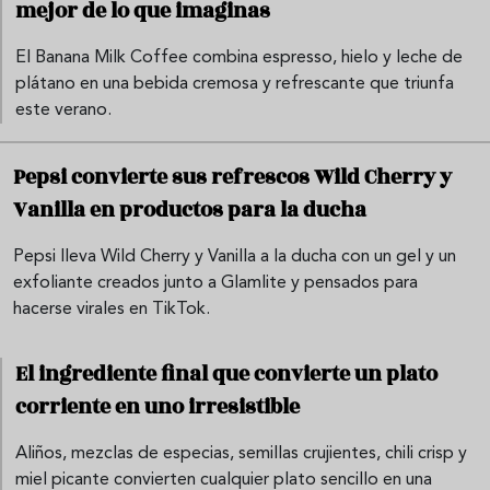
mejor de lo que imaginas
El Banana Milk Coffee combina espresso, hielo y leche de
plátano en una bebida cremosa y refrescante que triunfa
este verano.
Pepsi convierte sus refrescos Wild Cherry y
Vanilla en productos para la ducha
Pepsi lleva Wild Cherry y Vanilla a la ducha con un gel y un
exfoliante creados junto a Glamlite y pensados para
hacerse virales en TikTok.
El ingrediente final que convierte un plato
corriente en uno irresistible
Aliños, mezclas de especias, semillas crujientes, chili crisp y
miel picante convierten cualquier plato sencillo en una