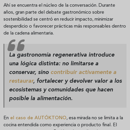
Ahí se encuentra el núcleo de la conversación. Durante
años, gran parte del debate gastronómico sobre
sostenibilidad se centró en reducir impacto, minimizar
desperdicio o favorecer prácticas más responsables dentro
de la cadena alimentaria.
La
gastronomía regenerativa
introduce
una lógica distinta: no limitarse a
conservar, sino
contribuir activamente a
restaurar
, fortalecer y devolver valor a los
ecosistemas y comunidades que hacen
posible la alimentación.
En
el caso de AUTÓKTONO
, esa mirada no se limita a la
cocina entendida como experiencia o producto final. El