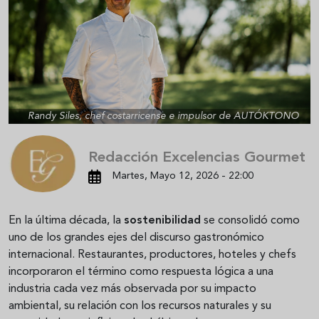
Randy Siles, chef costarricense e impulsor de AUTÓKTONO
Redacción Excelencias Gourmet
Martes, Mayo 12, 2026 - 22:00
En la última década, la
sostenibilidad
se consolidó como
uno de los grandes ejes del discurso gastronómico
internacional. Restaurantes, productores, hoteles y chefs
incorporaron el término como respuesta lógica a una
industria cada vez más observada por su impacto
ambiental, su relación con los recursos naturales y su