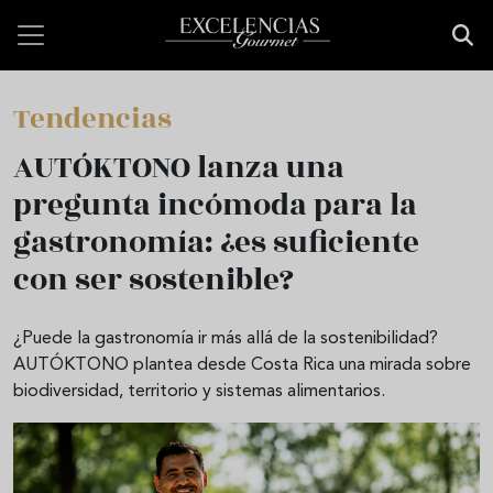
Pasar al contenido principal
Tendencias
AUTÓKTONO lanza una
pregunta incómoda para la
gastronomía: ¿es suficiente
con ser sostenible?
¿Puede la gastronomía ir más allá de la sostenibilidad?
AUTÓKTONO plantea desde Costa Rica una mirada sobre
biodiversidad, territorio y sistemas alimentarios.