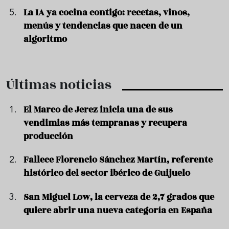
La IA ya cocina contigo: recetas, vinos,
menús y tendencias que nacen de un
algoritmo
Últimas noticias
El Marco de Jerez inicia una de sus
vendimias más tempranas y recupera
producción
Fallece Florencio Sánchez Martín, referente
histórico del sector ibérico de Guijuelo
San Miguel Low, la cerveza de 2,7 grados que
quiere abrir una nueva categoría en España