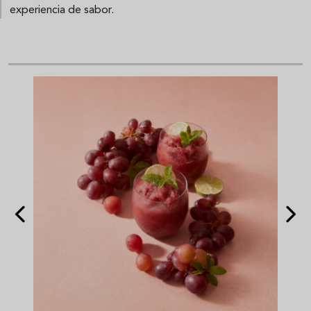
experiencia de sabor.