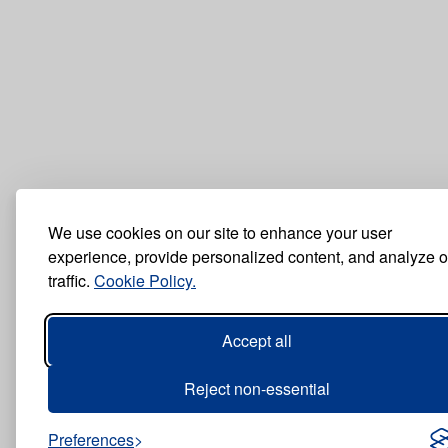
We use cookies on our site to enhance your user
experience, provide personalized content, and analyze o
traffic.
Cookie Policy.
Accept all
Reject non-essential
Preferences