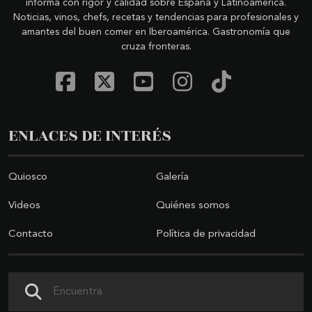
informa con rigor y calidad sobre España y Latinoamérica.
Noticias, vinos, chefs, recetas y tendencias para profesionales y
amantes del buen comer en Iberoamérica. Gastronomía que
cruza fronteras.
ENLACES DE INTERÉS
Quiosco
Galería
Videos
Quiénes somos
Contacto
Política de privacidad
Buscar