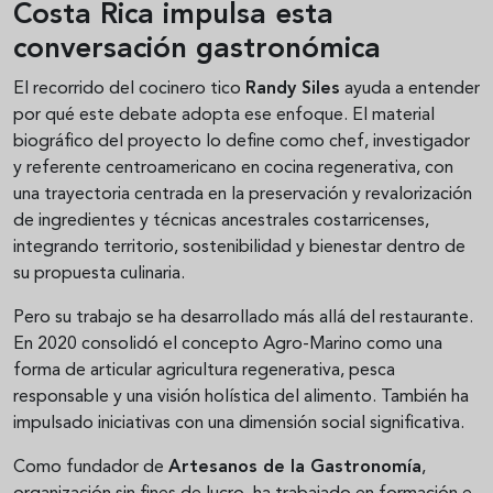
Costa Rica impulsa esta
conversación gastronómica
El recorrido del cocinero tico
Randy Siles
ayuda a entender
por qué este debate adopta ese enfoque. El material
biográfico del proyecto lo define como chef, investigador
y referente centroamericano en cocina regenerativa, con
una trayectoria centrada en la preservación y revalorización
de ingredientes y técnicas ancestrales costarricenses,
integrando territorio, sostenibilidad y bienestar dentro de
su propuesta culinaria.
Pero su trabajo se ha desarrollado más allá del restaurante.
En 2020 consolidó el concepto Agro-Marino como una
forma de articular agricultura regenerativa, pesca
responsable y una visión holística del alimento. También ha
impulsado iniciativas con una dimensión social significativa.
Como fundador de
Artesanos de la Gastronomía
,