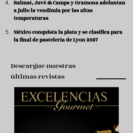
Raimat, Juvé & Camps y Gramona adelantan
a julio la vendimia por las altas
temperaturas
México conquista la plata y se clasifica para
la final de pastelería de Lyon 2027
Descargue nuestras
últimas revistas