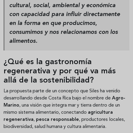
cultural, social, ambiental y económica
con capacidad para influir directamente
en la forma en que producimos,
consumimos y nos relacionamos con los
alimentos.
¿Qué es la gastronomía
regenerativa y por qué va más
allá de la sostenibilidad?
La propuesta parte de un concepto que Siles ha venido
desarrollando desde Costa Rica bajo el nombre de
Agro-
Marino
, una visión que integra mar y tierra dentro de un
mismo sistema alimentario, conectando
agricultura
regenerativa
,
pesca responsable
, productores locales,
biodiversidad, salud humana y cultura alimentaria.