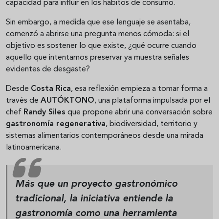
capacidad para influir en los hábitos de consumo.
Sin embargo, a medida que ese lenguaje se asentaba,
comenzó a abrirse una pregunta menos cómoda: si el
objetivo es sostener lo que existe, ¿qué ocurre cuando
aquello que intentamos preservar ya muestra señales
evidentes de desgaste?
Desde
Costa Rica
, esa reflexión empieza a tomar forma a
través de
AUTÓKTONO
, una plataforma impulsada por el
chef
Randy Siles
que propone abrir una conversación sobre
gastronomía regenerativa
, biodiversidad, territorio y
sistemas alimentarios contemporáneos desde una mirada
latinoamericana.
Más que un proyecto gastronómico
tradicional, la iniciativa entiende la
gastronomía como una herramienta