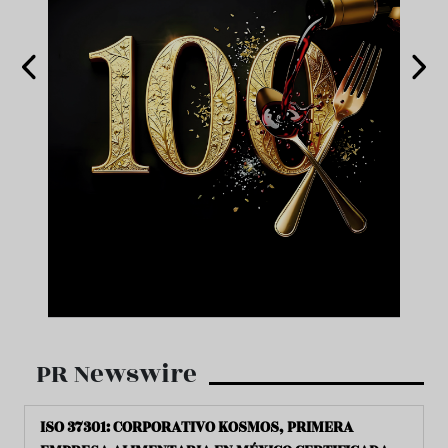
PR Newswire
ISO 37301: CORPORATIVO KOSMOS, PRIMERA