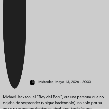
Miércoles, Mayo 13, 2026 - 20:00
Michael Jackson, el “Rey del Pop”, era una persona que no
dejaba de sorprender (y sigue haciéndolo): no solo por su