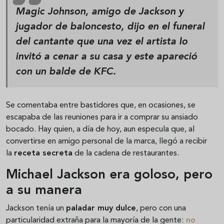
Magic Johnson
, amigo de Jackson y
jugador de baloncesto, dijo en el funeral
del cantante que una vez el artista lo
invitó a cenar a su casa y este apareció
con un
balde de KFC
.
Se comentaba entre bastidores que, en ocasiones, se
escapaba de las reuniones para ir a comprar su ansiado
bocado. Hay quien, a día de hoy, aun especula que, al
convertirse en amigo personal de la marca, llegó a recibir
la
receta secreta
de la cadena de restaurantes.
Michael Jackson era goloso, pero
a su manera
Jackson tenía un
paladar muy dulce
, pero con una
particularidad extraña para la mayoría de la gente:
no