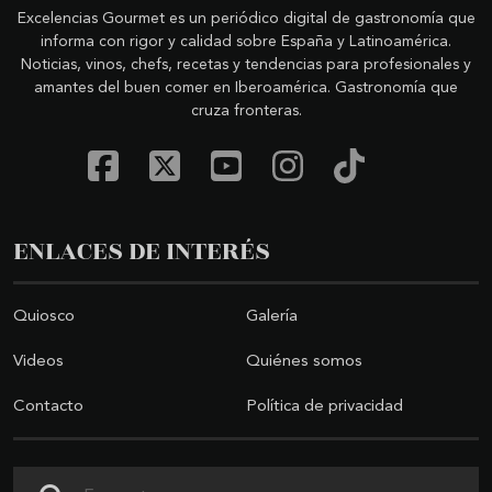
Excelencias Gourmet es un periódico digital de gastronomía que
informa con rigor y calidad sobre España y Latinoamérica.
Noticias, vinos, chefs, recetas y tendencias para profesionales y
amantes del buen comer en Iberoamérica. Gastronomía que
cruza fronteras.
ENLACES DE INTERÉS
Quiosco
Galería
Videos
Quiénes somos
Contacto
Política de privacidad
Buscar