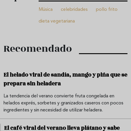
Música
celebridades
pollo frito
dieta vegetariana
Recomendado
El helado viral de sandía, mango y piña que se
prepara sin heladera
La tendencia del verano convierte fruta congelada en
helados exprés, sorbetes y granizados caseros con pocos
ingredientes y sin necesidad de utilizar heladera.
El café viral del verano lleva plátano y sabe