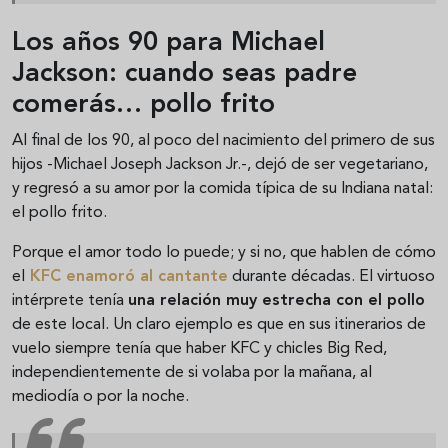
Los años 90 para Michael
Jackson: cuando seas padre
comerás… pollo frito
Al final de los 90, al poco del nacimiento del primero de sus
hijos -Michael Joseph Jackson Jr.-, dejó de ser vegetariano,
y regresó a su amor por la comida típica de su Indiana natal:
el pollo frito.
Porque el amor todo lo puede; y si no, que hablen de cómo
el
KFC enamoró al cantante
durante décadas. El virtuoso
intérprete tenía
una relación muy estrecha con el pollo
de este local. Un claro ejemplo es que en sus itinerarios de
vuelo siempre tenía que haber KFC y chicles Big Red,
independientemente de si volaba por la mañana, al
mediodía o por la noche.