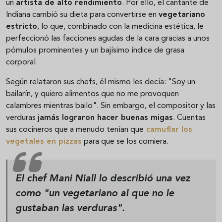
un
artista de alto rendimiento
. Por ello, el cantante de
Indiana cambió su dieta para convertirse en
vegetariano
estricto
, lo que, combinado con la medicina estética, le
perfeccionó las facciones agudas de la cara gracias a unos
pómulos prominentes y un bajísimo índice de grasa
corporal.
Según relataron sus chefs, él mismo les decía: "Soy un
bailarín, y quiero alimentos que no me provoquen
calambres mientras bailo". Sin embargo, el compositor y las
verduras
jamás lograron hacer buenas migas
. Cuentas
sus cocineros que a menudo tenían que
camuflar los
vegetales en pizzas
para que se los comiera.
El chef Mani Niall lo describió una vez
como "un vegetariano al que no le
gustaban las verduras".