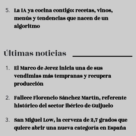
La IA ya cocina contigo: recetas, vinos,
menús y tendencias que nacen de un
algoritmo
Últimas noticias
El Marco de Jerez inicia una de sus
vendimias más tempranas y recupera
producción
Fallece Florencio Sánchez Martín, referente
histórico del sector ibérico de Guijuelo
San Miguel Low, la cerveza de 2,7 grados que
quiere abrir una nueva categoría en España