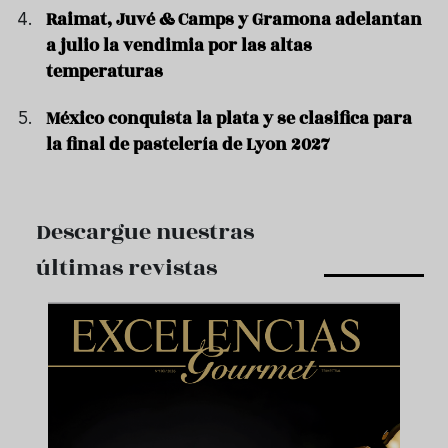
Raimat, Juvé & Camps y Gramona adelantan
a julio la vendimia por las altas
temperaturas
México conquista la plata y se clasifica para
la final de pastelería de Lyon 2027
Descargue nuestras
últimas revistas