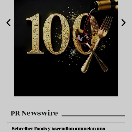
PR Newswire
Schreiber Foods y Ascendion anuncian una