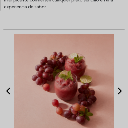
miel picante convierten cualquier plato sencillo en una
experiencia de sabor.