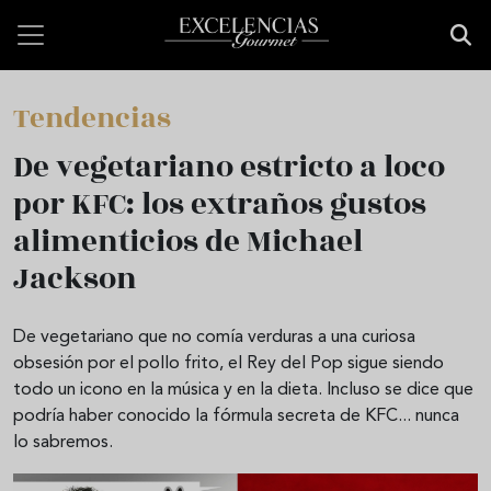
Pasar al contenido principal
Tendencias
De vegetariano estricto a loco
por KFC: los extraños gustos
alimenticios de Michael
Jackson
De vegetariano que no comía verduras a una curiosa
obsesión por el pollo frito, el Rey del Pop sigue siendo
todo un icono en la música y en la dieta. Incluso se dice que
podría haber conocido la fórmula secreta de KFC... nunca
lo sabremos.