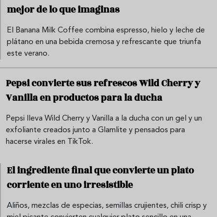
mejor de lo que imaginas
El Banana Milk Coffee combina espresso, hielo y leche de
plátano en una bebida cremosa y refrescante que triunfa
este verano.
Pepsi convierte sus refrescos Wild Cherry y
Vanilla en productos para la ducha
Pepsi lleva Wild Cherry y Vanilla a la ducha con un gel y un
exfoliante creados junto a Glamlite y pensados para
hacerse virales en TikTok.
El ingrediente final que convierte un plato
corriente en uno irresistible
Aliños, mezclas de especias, semillas crujientes, chili crisp y