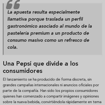
La apuesta resulta especialmente
llamativa porque traslada un perfil
gastronómico asociado al mundo de la
pastelería premium a un producto de
consumo masivo como un refresco de
cola.
Una Pepsi que divide a los
consumidores
El lanzamiento se ha producido de forma discreta, sin
grandes campañas internacionales ni anuncios oficiales por
parte de la compañía. Han sido los propios consumidores
quienes han comenzado a compartir imágenes y opiniones
sobre la nueva bebida, convirtiéndola rápidamente en tema