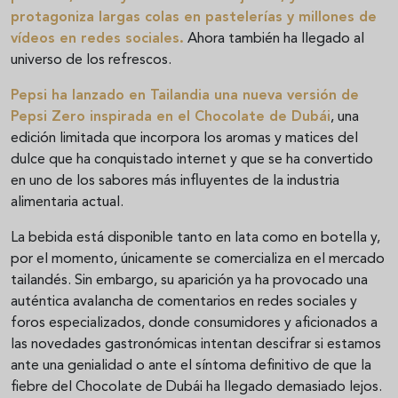
protagoniza largas colas en pastelerías y millones de
vídeos en redes sociales.
Ahora también ha llegado al
universo de los refrescos.
Pepsi ha lanzado en Tailandia una nueva versión de
Pepsi Zero inspirada en el Chocolate de Dubái
, una
edición limitada que incorpora los aromas y matices del
dulce que ha conquistado internet y que se ha convertido
en uno de los sabores más influyentes de la industria
alimentaria actual.
La bebida está disponible tanto en lata como en botella y,
por el momento, únicamente se comercializa en el mercado
tailandés. Sin embargo, su aparición ya ha provocado una
auténtica avalancha de comentarios en redes sociales y
foros especializados, donde consumidores y aficionados a
las novedades gastronómicas intentan descifrar si estamos
ante una genialidad o ante el síntoma definitivo de que la
fiebre del Chocolate de Dubái ha llegado demasiado lejos.