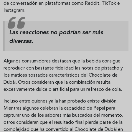
de conversación en plataformas como Reddit, TikTok e
Instagram.
Las reacciones no podrían ser más
diversas.
Algunos consumidores destacan que la bebida consigue
reproducir con bastante fidelidad las notas de pistacho y
los matices tostados característicos del Chocolate de
Dubái. Otros consideran que la combinación resulta
excesivamente dulce o artificial para un refresco de cola.
Incluso entre quienes ya la han probado existe división.
Mientras algunos celebran la capacidad de Pepsi para
capturar uno de los sabores más buscados del momento,
otros consideran que el resultado final pierde parte de la
complejidad que ha convertido al Chocolate de Dubái en