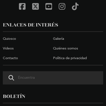
ENLACES DE INTERÉS
Quiosco
Galería
Videos
Quiénes somos
Contacto
Política de privacidad
Buscar
BOLETÍN