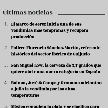
Últimas noticias
El Marco de Jerez inicia una de sus
vendimias más tempranas y recupera
producción
Fallece Florencio Sánchez Martín, referente
histórico del sector ibérico de Guijuelo
San Miguel Low, la cerveza de 2,7 grados que
quiere abrir una nueva categoría en España
Raimat, Juvé & Camps y Gramona adelantan
a julio la vendimia por las altas
temperaturas
México conquista la plata y se clasifica para