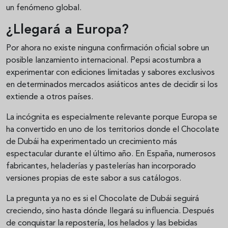
un fenómeno global.
¿Llegará a Europa?
Por ahora no existe ninguna confirmación oficial sobre un
posible lanzamiento internacional. Pepsi acostumbra a
experimentar con ediciones limitadas y sabores exclusivos
en determinados mercados asiáticos antes de decidir si los
extiende a otros países.
La incógnita es especialmente relevante porque Europa se
ha convertido en uno de los territorios donde el Chocolate
de Dubái ha experimentado un crecimiento más
espectacular durante el último año. En España, numerosos
fabricantes, heladerías y pastelerías han incorporado
versiones propias de este sabor a sus catálogos.
La pregunta ya no es si el Chocolate de Dubái seguirá
creciendo, sino hasta dónde llegará su influencia. Después
de conquistar la repostería, los helados y las bebidas