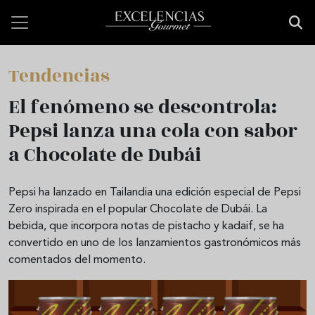
Pasar al contenido principal
Tendencias
El fenómeno se descontrola:
Pepsi lanza una cola con sabor
a Chocolate de Dubái
Pepsi ha lanzado en Tailandia una edición especial de Pepsi
Zero inspirada en el popular Chocolate de Dubái. La
bebida, que incorpora notas de pistacho y kadaif, se ha
convertido en uno de los lanzamientos gastronómicos más
comentados del momento.