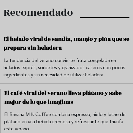
Recomendado
El helado viral de sandía, mango y piña que se
prepara sin heladera
La tendencia del verano convierte fruta congelada en
helados exprés, sorbetes y granizados caseros con pocos
ingredientes y sin necesidad de utilizar heladera.
El café viral del verano lleva plátano y sabe
mejor de lo que imaginas
El Banana Milk Coffee combina espresso, hielo y leche de
plátano en una bebida cremosa y refrescante que triunfa
este verano.