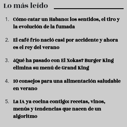
Lo más leído
Cómo catar un Habano: los sentidos, el tiro y
la evolución de la fumada
El café frío nació casi por accidente y ahora
es el rey del verano
¿Qué ha pasado con El Xokas? Burger King
elimina su menú de Grand King
10 consejos para una alimentación saludable
en verano
La IA ya cocina contigo: recetas, vinos,
menús y tendencias que nacen de un
algoritmo