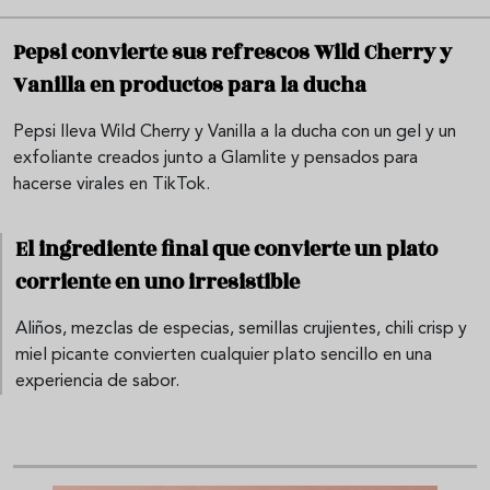
Pepsi convierte sus refrescos Wild Cherry y
Vanilla en productos para la ducha
Pepsi lleva Wild Cherry y Vanilla a la ducha con un gel y un
exfoliante creados junto a Glamlite y pensados para
hacerse virales en TikTok.
El ingrediente final que convierte un plato
corriente en uno irresistible
Aliños, mezclas de especias, semillas crujientes, chili crisp y
miel picante convierten cualquier plato sencillo en una
experiencia de sabor.