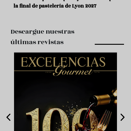
la final de pastelería de Lyon 2027
Descargue nuestras
últimas revistas