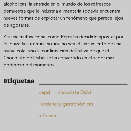
alcohólicas, la entrada en el mundo de los refrescos
demuestra que la industria alimentaria todavía encuentra
nuevas formas de explotar un fenómeno que parece lejos
de agotarse.
Y si una multinacional como Pepsi ha decidido apostar por
él, quizá la auténtica noticia no sea el lanzamiento de una
nueva cola, sino la confirmación definitiva de que el
Chocolate de Dubái se ha convertido en el sabor más
poderoso del momento.
Etiquetas
pepsi
chocolate Dubái
Tendencias gastronómicas
refresco