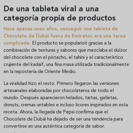
De una tableta viral a una
categoría propia de productos
Hace apenas unos años, conseguir una tableta de
Chocolate de Dubái fuera de Emiratos era una tarea
complicada.
El producto se popularizó gracias a la
combinación de texturas y sabores que mezclaba el dulzor
del chocolate con el pistacho, el tahini y el característico
crujiente del kadaif, una fina masa utilizada tradicionalmente
en la repostería de Oriente Medio.
La viralidad hizo el resto. Primero llegaron las versiones
artesanales elaboradas por chocolateros de todo el
mundo. Después aparecieron helados, tartas, galletas,
donuts, cremas untables e incluso licores inspirados en esta
receta. Ahora, la llegada de Pepsi confirma que el
Chocolate de Dubái ha dejado de ser una tendencia para
convertirse en una auténtica categoría de sabor.