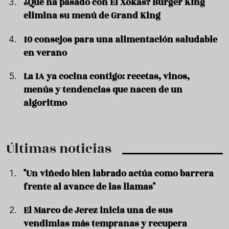
¿Qué ha pasado con El Xokas? Burger King
elimina su menú de Grand King
10 consejos para una alimentación saludable
en verano
La IA ya cocina contigo: recetas, vinos,
menús y tendencias que nacen de un
algoritmo
Últimas noticias
"Un viñedo bien labrado actúa como barrera
frente al avance de las llamas"
El Marco de Jerez inicia una de sus
vendimias más tempranas y recupera