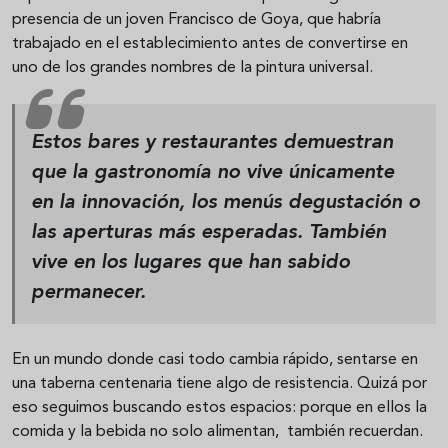
presencia de un joven Francisco de Goya, que habría
trabajado en el establecimiento antes de convertirse en
uno de los grandes nombres de la pintura universal.
Estos bares y restaurantes demuestran
que la gastronomía no vive únicamente
en la innovación, los menús degustación o
las aperturas más esperadas. También
vive en los lugares que han sabido
permanecer.
En un mundo donde casi todo cambia rápido, sentarse en
una taberna centenaria tiene algo de resistencia. Quizá por
eso seguimos buscando estos espacios: porque en ellos la
comida y la bebida no solo alimentan, también recuerdan.