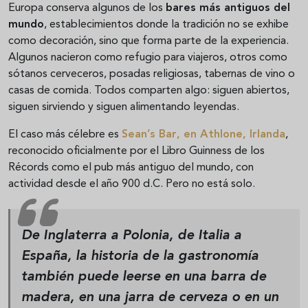
Europa conserva algunos de los
bares más antiguos del
mundo
, establecimientos donde la tradición no se exhibe
como decoración, sino que forma parte de la experiencia.
Algunos nacieron como refugio para viajeros, otros como
sótanos cerveceros, posadas religiosas, tabernas de vino o
casas de comida. Todos comparten algo: siguen abiertos,
siguen sirviendo y siguen alimentando leyendas.
El caso más célebre es
Sean’s Bar
, en Athlone, Irlanda
,
reconocido oficialmente por el Libro Guinness de los
Récords como el pub más antiguo del mundo, con
actividad desde el año 900 d.C. Pero no está solo.
De Inglaterra a Polonia, de Italia a
España, la historia de la gastronomía
también puede leerse en una barra de
madera, en una jarra de cerveza o en un