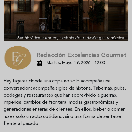
Bar histórico europeo, símbolo de tradición gastronómica
Redacción Excelencias Gourmet
Martes, Mayo 19, 2026 - 12:00
Hay lugares donde una copa no solo acompaña una
conversación: acompaña siglos de historia. Tabernas, pubs,
bodegas y restaurantes que han sobrevivido a guerras,
imperios, cambios de frontera, modas gastronómicas y
generaciones enteras de clientes. En ellos, beber o comer
no es solo un acto cotidiano, sino una forma de sentarse
frente al pasado.