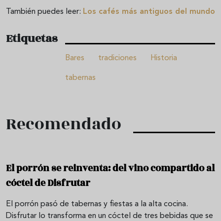
También puedes leer:
Los cafés más antiguos del mundo
Etiquetas
Bares
tradiciones
Historia
tabernas
Recomendado
El porrón se reinventa: del vino compartido al
cóctel de Disfrutar
El porrón pasó de tabernas y fiestas a la alta cocina.
Disfrutar lo transforma en un cóctel de tres bebidas que se