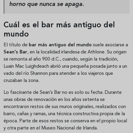
horno que nunca se apaga.
Cuál es el bar más antiguo del
mundo
El título de
bar más antiguo del mundo
suele asociarse a
Sean’s Bar
, en la localidad irlandesa de Athlone. Su origen
se remonta al año 900 d.C., cuando, según la tradición,
Luain Mac Luighdeach abrió una pequeña posada junto a un
vado del río Shannon para atender a los viajeros que
cruzaban la zona.
Lo fascinante de Sean’s Bar no es solo su fecha. Durante
unas obras de renovación en los años setenta se
encontraron restos de sus muros originales, realizados con
barro, cañas y ramas, una técnica constructiva propia de la
época. Parte de esos restos se conserva en el propio local
y otra parte en el Museo Nacional de Irlanda.