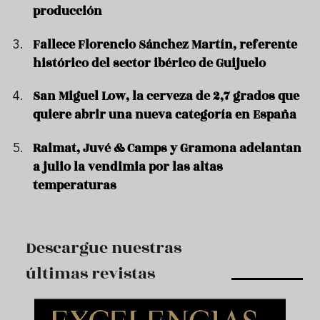
producción
Fallece Florencio Sánchez Martín, referente
histórico del sector ibérico de Guijuelo
San Miguel Low, la cerveza de 2,7 grados que
quiere abrir una nueva categoría en España
Raimat, Juvé & Camps y Gramona adelantan
a julio la vendimia por las altas
temperaturas
Descargue nuestras
últimas revistas