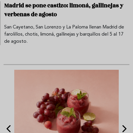
Madrid se pone castizo: limoná, gallinejas y
verbenas de agosto
San Cayetano, San Lorenzo y La Paloma llenan Madrid de
farolillos, chotis, limoná, gallinejas y barquillos del 5 al 17
de agosto.