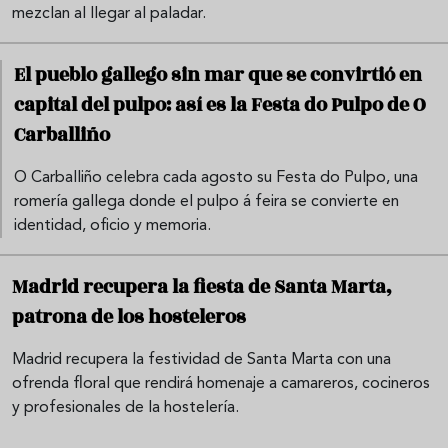
mezclan al llegar al paladar.
El pueblo gallego sin mar que se convirtió en
capital del pulpo: así es la Festa do Pulpo de O
Carballiño
O Carballiño celebra cada agosto su Festa do Pulpo, una
romería gallega donde el pulpo á feira se convierte en
identidad, oficio y memoria.
Madrid recupera la fiesta de Santa Marta,
patrona de los hosteleros
Madrid recupera la festividad de Santa Marta con una
ofrenda floral que rendirá homenaje a camareros, cocineros
y profesionales de la hostelería.