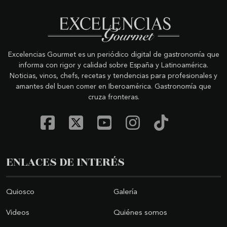
Excelencias Gourmet es un periódico digital de gastronomía que
informa con rigor y calidad sobre España y Latinoamérica.
Noticias, vinos, chefs, recetas y tendencias para profesionales y
amantes del buen comer en Iberoamérica. Gastronomía que
cruza fronteras.
ENLACES DE INTERÉS
Quiosco
Galería
Videos
Quiénes somos