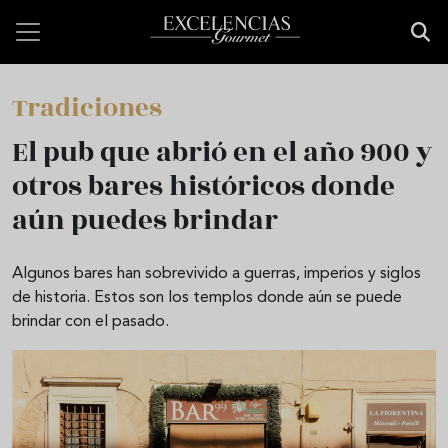
Pasar al contenido principal
Tradiciones
El pub que abrió en el año 900 y
otros bares históricos donde
aún puedes brindar
Algunos bares han sobrevivido a guerras, imperios y siglos
de historia. Estos son los templos donde aún se puede
brindar con el pasado.