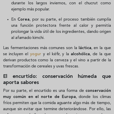
durante los largos inviernos, con el chucrut como
ejemplo más popular.
En
Corea
, por su parte, el proceso también cumplía
una función protectora frente al calor y permitía
prolongar la vida útil de los ingredientes, dando origen
al afamado kimchi.
Las fermentaciones más comunes son la
láctica
, en la que
se incluyen el
yogur
y el kéfir, y la
alcohólica
, de la que
derivan productos como la cerveza y el vino a partir de la
transformación de cereales y uvas frescas.
El encurtido: conservación húmeda que
aporta sabores
Por su parte, el encurtido es una forma de
conservación
muy común en el norte de Europa
, donde los climas
fríos permiten que la comida aguante algo más de tiempo,
aunque sin evitar que termine deteriorándose. Por ello, las