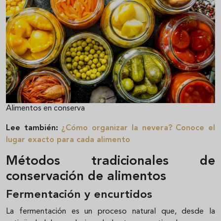
Alimentos en conserva
Lee también:
¿Cómo organizar la nevera? Conoce el
lugar exacto para cada alimento
Métodos tradicionales de
conservación de alimentos
Fermentación y encurtidos
La fermentación es un proceso natural que, desde la