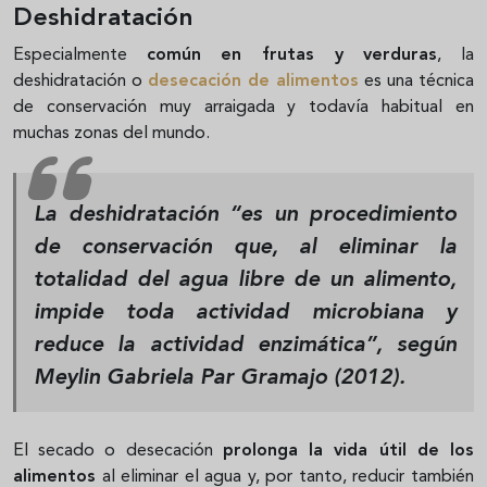
Deshidratación
Especialmente
común en frutas y verduras
, la
deshidratación o
desecación de alimentos
es una técnica
de conservación muy arraigada y todavía habitual en
muchas zonas del mundo.
La deshidratación “es un procedimiento
de conservación que, al eliminar la
totalidad del agua libre de un alimento,
impide toda actividad microbiana y
reduce la actividad enzimática”, según
Meylin Gabriela Par Gramajo (2012).
El secado o desecación
prolonga la vida útil de los
alimentos
al eliminar el agua y, por tanto, reducir también