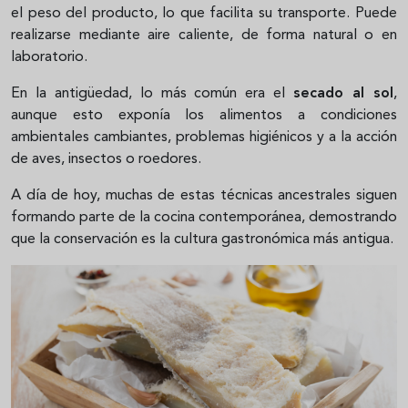
el peso del producto, lo que facilita su transporte. Puede
realizarse mediante aire caliente, de forma natural o en
laboratorio.
En la antigüedad, lo más común era el
secado al sol
,
aunque esto exponía los alimentos a condiciones
ambientales cambiantes, problemas higiénicos y a la acción
de aves, insectos o roedores.
A día de hoy, muchas de estas técnicas ancestrales siguen
formando parte de la cocina contemporánea, demostrando
que la conservación es la cultura gastronómica más antigua.