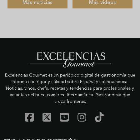
Más noticias
Más videos
Excelencias Gourmet es un periódico digital de gastronomía que
informa con rigor y calidad sobre España y Latinoamérica.
Noticias, vinos, chefs, recetas y tendencias para profesionales y
amantes del buen comer en Iberoamérica. Gastronomía que
cruza fronteras.