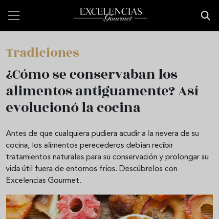
Pasar al contenido principal
Tradiciones
¿Cómo se conservaban los
alimentos antiguamente? Así
evolucionó la cocina
Antes de que cualquiera pudiera acudir a la nevera de su
cocina, los alimentos perecederos debían recibir
tratamientos naturales para su conservación y prolongar su
vida útil fuera de entornos fríos. Descúbrelos con
Excelencias Gourmet.