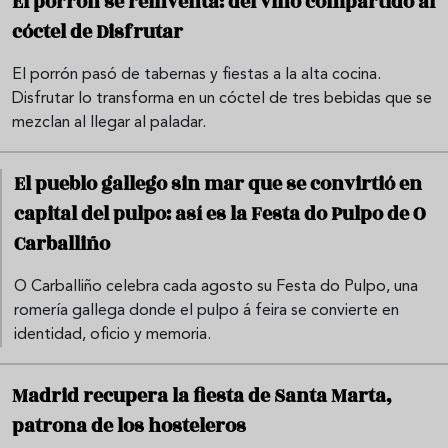
El porrón se reinventa: del vino compartido al
cóctel de Disfrutar
El porrón pasó de tabernas y fiestas a la alta cocina.
Disfrutar lo transforma en un cóctel de tres bebidas que se
mezclan al llegar al paladar.
El pueblo gallego sin mar que se convirtió en
capital del pulpo: así es la Festa do Pulpo de O
Carballiño
O Carballiño celebra cada agosto su Festa do Pulpo, una
romería gallega donde el pulpo á feira se convierte en
identidad, oficio y memoria.
Madrid recupera la fiesta de Santa Marta,
patrona de los hosteleros