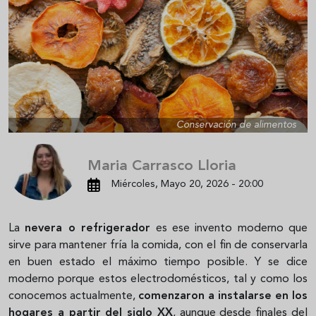
Conservación de alimentos
Maria Carrasco Lloria
Miércoles, Mayo 20, 2026 - 20:00
La
nevera o refrigerador
es ese invento moderno que
sirve para mantener fría la comida, con el fin de conservarla
en buen estado el máximo tiempo posible. Y se dice
moderno porque estos electrodomésticos, tal y como los
conocemos actualmente,
comenzaron a instalarse en los
hogares a partir del siglo XX
, aunque desde finales del