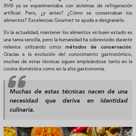
XVIII ya se experimentaba con sistemas de refrigeración
artificial. Pero, ¿y antes? ¿Cómo se conservaban los
alimentos? Excelencias Gourmet te ayuda a desgranarlo.
En la actualidad, mantener los alimentos en buen estado es
una tarea sencilla, pero la humanidad ha sobrevivido durante
milenios utilizando otros
métodos de conservación
.
Gracias a la evolución del conocimiento gastronómico,
muchas de estas técnicas siguen empleándose tanto en la
cocina doméstica como en la alta gastronomía.
Muchas de estas técnicas nacen de una
necesidad que deriva en identidad
culinaria.