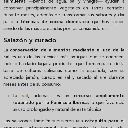
salmueras
—baños de agua, sal y vinagre— ayudan a
conservar principalmente vegetales en tarros cerrados
durante meses, además de transformar sus sabores y dar
paso a
técnicas de cocina doméstica
que hoy siguen
siendo de las más apreciadas por los consumidores.
Salazón y curado
La
conservación de alimentos mediante el uso de la
sal
es una de las técnicas más antiguas que se conocen.
Incluso ha dado lugar a productos que forman parte de la
base de culturas culinarias como la española, con su
apreciado jamón, curado en sal y secado al aire durante
meses antes de su consumo.
La
sal
, además, es un
recurso ampliamente
repartido por la Península Ibérica
, lo que favoreció
un uso prolongado y natural de esta técnica.
Las salazones también supusieron una
catapulta para el