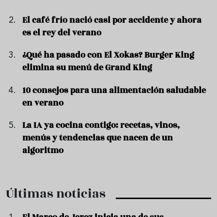
El café frío nació casi por accidente y ahora
es el rey del verano
¿Qué ha pasado con El Xokas? Burger King
elimina su menú de Grand King
10 consejos para una alimentación saludable
en verano
La IA ya cocina contigo: recetas, vinos,
menús y tendencias que nacen de un
algoritmo
Últimas noticias