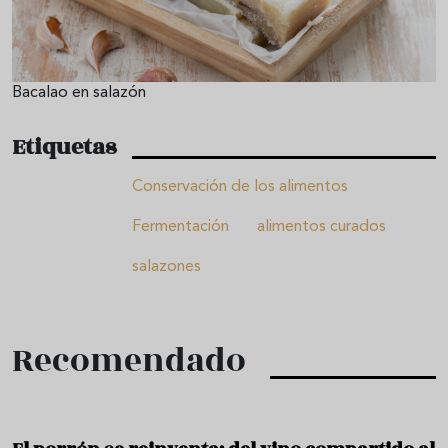
Bacalao en salazón
Etiquetas
Conservación de los alimentos
Fermentación
alimentos curados
salazones
Recomendado