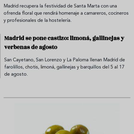
Madrid recupera la festividad de Santa Marta con una
ofrenda floral que rendirá homenaje a camareros, cocineros
y profesionales de la hostelería.
Madrid se pone castizo: limoná, gallinejas y
verbenas de agosto
San Cayetano, San Lorenzo y La Paloma llenan Madrid de
farolillos, chotis, limoná, gallinejas y barquillos del 5 al 17
de agosto.