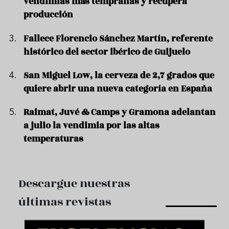
vendimias más tempranas y recupera
producción
Fallece Florencio Sánchez Martín, referente
histórico del sector ibérico de Guijuelo
San Miguel Low, la cerveza de 2,7 grados que
quiere abrir una nueva categoría en España
Raimat, Juvé & Camps y Gramona adelantan
a julio la vendimia por las altas
temperaturas
Descargue nuestras
últimas revistas