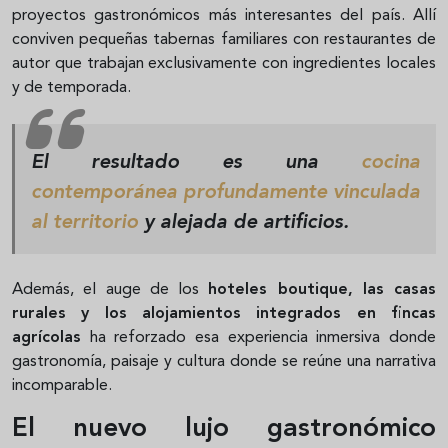
proyectos gastronómicos más interesantes del país. Allí
conviven pequeñas tabernas familiares con restaurantes de
autor que trabajan exclusivamente con ingredientes locales
y de temporada.
El resultado es una
cocina
contemporánea profundamente vinculada
al territorio
y alejada de artificios.
Además, el auge de los
hoteles boutique, las casas
rurales y los alojamientos integrados en fincas
agrícolas
ha reforzado esa experiencia inmersiva donde
gastronomía, paisaje y cultura donde se reúne una narrativa
incomparable.
El nuevo lujo gastronómico