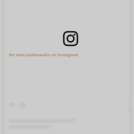
Ver esta publicación en Instagram