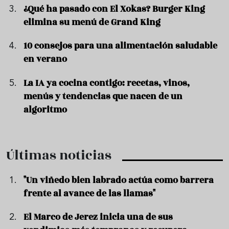
¿Qué ha pasado con El Xokas? Burger King
elimina su menú de Grand King
10 consejos para una alimentación saludable
en verano
La IA ya cocina contigo: recetas, vinos,
menús y tendencias que nacen de un
algoritmo
Últimas noticias
"Un viñedo bien labrado actúa como barrera
frente al avance de las llamas"
El Marco de Jerez inicia una de sus