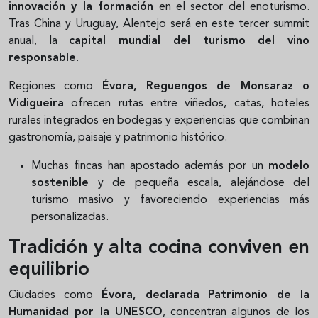
innovación y la formación
en el sector del enoturismo.
Tras China y Uruguay, Alentejo será en este tercer summit
anual, la
capital mundial del turismo del vino
responsable
.
Regiones como
Évora, Reguengos de Monsaraz o
Vidigueira
ofrecen rutas entre viñedos, catas, hoteles
rurales integrados en bodegas y experiencias que combinan
gastronomía, paisaje y patrimonio histórico.
Muchas fincas han apostado además por un
modelo
sostenible
y de pequeña escala, alejándose del
turismo masivo y favoreciendo experiencias más
personalizadas.
Tradición y alta cocina conviven en
equilibrio
Ciudades como
Évora, declarada Patrimonio de la
Humanidad por la UNESCO
, concentran algunos de los