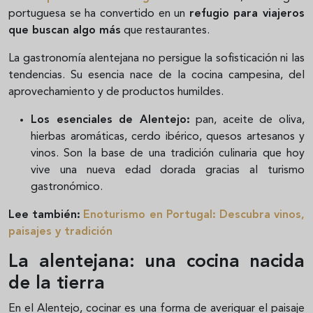
portuguesa se ha convertido en un
refugio para viajeros
que buscan algo más
que restaurantes.
La gastronomía alentejana no persigue la sofisticación ni las
tendencias. Su esencia nace de la cocina campesina, del
aprovechamiento y de productos humildes.
Los esenciales de Alentejo:
pan, aceite de oliva,
hierbas aromáticas, cerdo ibérico, quesos artesanos y
vinos. Son la base de una tradición culinaria que hoy
vive una nueva edad dorada gracias al turismo
gastronómico.
Lee también:
Enoturismo en Portugal: Descubra vinos,
paisajes y tradición
La alentejana: una cocina nacida
de la tierra
En el Alentejo, cocinar es una forma de averiguar el paisaje