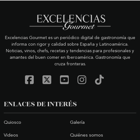
Excelencias Gourmet es un periódico digital de gastronomía que
informa con rigor y calidad sobre España y Latinoamérica.
Noticias, vinos, chefs, recetas y tendencias para profesionales y
amantes del buen comer en Iberoamérica. Gastronomía que
cruza fronteras.
ENLACES DE INTERÉS
Quiosco
Galería
Videos
Quiénes somos