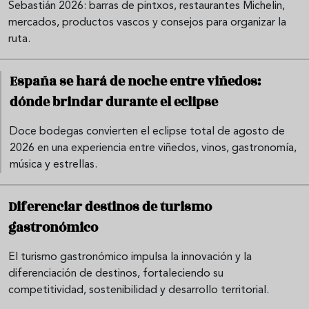
Sebastián 2026: barras de pintxos, restaurantes Michelin,
mercados, productos vascos y consejos para organizar la
ruta.
España se hará de noche entre viñedos:
dónde brindar durante el eclipse
Doce bodegas convierten el eclipse total de agosto de
2026 en una experiencia entre viñedos, vinos, gastronomía,
música y estrellas.
Diferenciar destinos de turismo
gastronómico
El turismo gastronómico impulsa la innovación y la
diferenciación de destinos, fortaleciendo su
competitividad, sostenibilidad y desarrollo territorial.