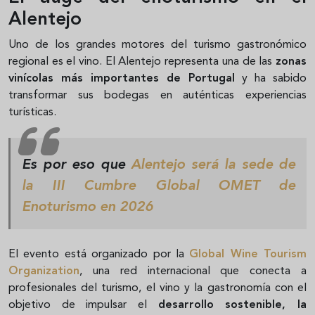
Alentejo
Uno de los grandes motores del turismo gastronómico
regional es el vino. El Alentejo representa una de las
zonas
vinícolas más importantes de Portugal
y ha sabido
transformar sus bodegas en auténticas experiencias
turísticas.
Es por eso que
Alentejo será la sede de
la III Cumbre Global OMET de
Enoturismo en 2026
El evento está organizado por la
Global Wine Tourism
Organization
, una red internacional que conecta a
profesionales del turismo, el vino y la gastronomía con el
objetivo de impulsar el
desarrollo sostenible, la