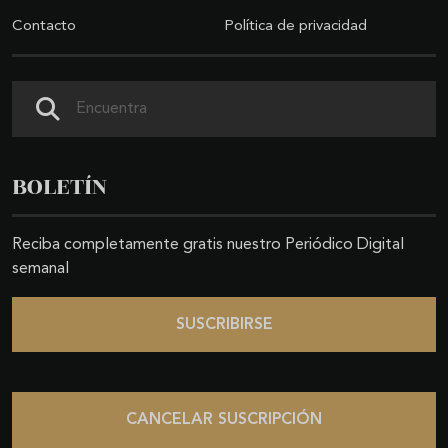
Contacto
Política de privacidad
Buscar
BOLETÍN
Reciba completamente gratis nuestro Periódico Digital
semanal
SUSCRIBIRSE
CANCELAR SUSCRIPCIÓN