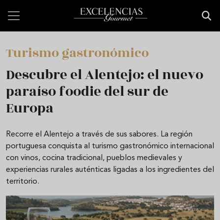
Pasar al contenido principal
Turismo gastronómico
Descubre el Alentejo: el nuevo
paraíso foodie del sur de
Europa
Recorre el Alentejo a través de sus sabores. La región
portuguesa conquista al turismo gastronómico internacional
con vinos, cocina tradicional, pueblos medievales y
experiencias rurales auténticas ligadas a los ingredientes del
territorio.