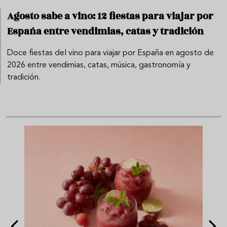
Agosto sabe a vino: 12 fiestas para viajar por
España entre vendimias, catas y tradición
Doce fiestas del vino para viajar por España en agosto de
2026 entre vendimias, catas, música, gastronomía y
tradición.