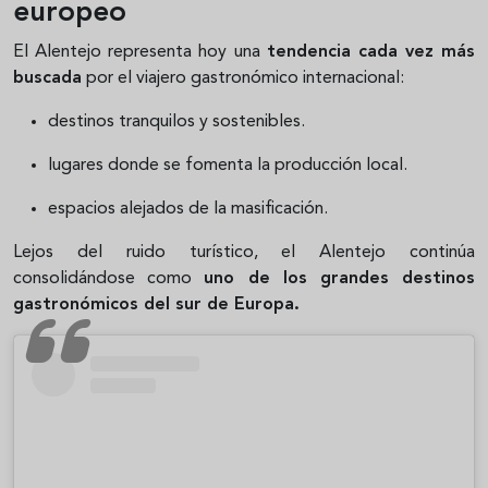
europeo
El Alentejo representa hoy una
tendencia cada vez más
buscada
por el viajero gastronómico internacional:
destinos tranquilos y sostenibles.
lugares donde se fomenta la producción local.
espacios alejados de la masificación.
Lejos del ruido turístico, el Alentejo continúa
consolidándose como
uno de los grandes destinos
gastronómicos del sur de Europa.