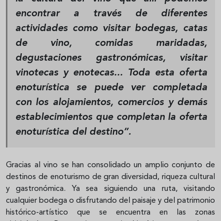
encontrar a través de diferentes
actividades como visitar bodegas, catas
de vino, comidas maridadas,
degustaciones gastronómicas, visitar
vinotecas y enotecas... Toda esta oferta
enoturística se puede ver completada
con los alojamientos, comercios y demás
establecimientos que completan la oferta
enoturística del destino”.
Gracias al vino se han consolidado un amplio conjunto de
destinos de enoturismo de gran diversidad, riqueza cultural
y gastronómica. Ya sea siguiendo una ruta, visitando
cualquier bodega o disfrutando del paisaje y del patrimonio
histórico-artístico que se encuentra en las zonas