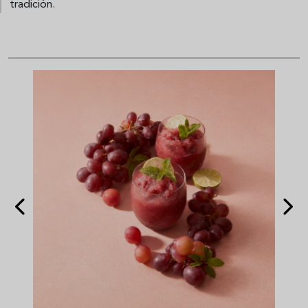
tradición.