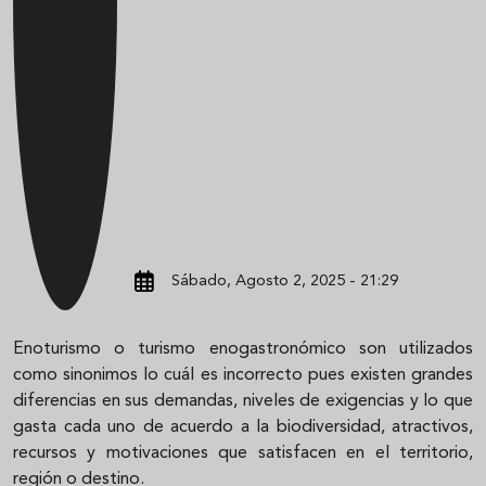
Sábado, Agosto 2, 2025 - 21:29
Enoturismo o turismo enogastronómico son utilizados
como sinonimos lo cuál es incorrecto pues existen grandes
diferencias en sus demandas, niveles de exigencias y lo que
gasta cada uno de acuerdo a la biodiversidad, atractivos,
recursos y motivaciones que satisfacen en el territorio,
región o destino.