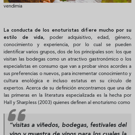
vendimia
La conducta de los enoturistas difiere mucho por su
estilo de vida,
poder adquisitivo, edad, género,
conocimiento y experiencia, por lo cual se pueden
identificar varios grupos, dos de los principales son: los que
visitan las bodegas como un atractivo gastronómico o los
especialistas en consumo que van a probar vinos acordes a
sus preferencias o nuevos, para incrementar conocimiento y
cultura enológica e incluso estatus en su círculo de
expertos. Acerca de su definición encontramos que una de
las primeras en la literatura especializada es la hecha por
Hall y Sharpless (2003) quienes definen al enoturismo como
“visitas a viñedos, bodegas, festivales del
vino y muestra de vinos para los cuales la