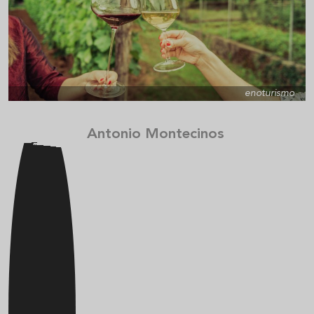
enoturismo
Antonio Montecinos