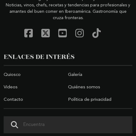
Noticias, vinos, chefs, recetas y tendencias para profesionales y
amantes del buen comer en Iberoamérica. Gastronomía que
cruza fronteras.
ENLACES DE INTERÉS
Quiosco
Galería
Videos
Quiénes somos
Contacto
Política de privacidad
Buscar