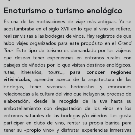
Enoturismo o turismo enológico
Es una de las motivaciones de viaje más antiguas. Ya se
acostumbraba en el siglo XVII en lo que al vino se refiere,
realizar visitas a las bodegas de vinos. Hay registros de que
hubo viajes organizados para este propósito en el
Grand
Tour
. Este tipo de turismo es demandado por los viajeros
que desean tener experiencias en entornos rurales con
paisajes de viñedos por lo que visitan destinos enológicos,
rutas, itinerarios,
tours
...,
para conocer regiones
vitivinícolas
, aprender acerca de la arquitectura de las
bodegas, tener vivencias hedonistas y emociones
relacionadas a la cultura del vino que incluyen su proceso de
elaboración, desde la recogida de la uva hasta su
embotellamiento con degustación de los vinos en los
entornos naturales de las bodegas y/o viñedos. Les gusta
participar en clubs de vino, rentar su propia barrica para
tener su «propio vino» y disfrutar experiencias inmersivas