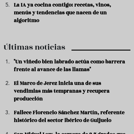
La IA ya cocina contigo: recetas, vinos,
menús y tendencias que nacen de un
algoritmo
Últimas noticias
"Un viñedo bien labrado actúa como barrera
frente al avance de las llamas"
El Marco de Jerez inicia una de sus
vendimias más tempranas y recupera
producción
Fallece Florencio Sánchez Martín, referente
histórico del sector ibérico de Guijuelo