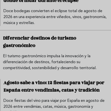
dónde brindar durante el eclipse
Doce bodegas convierten el eclipse total de agosto de
2026 en una experiencia entre viñedos, vinos, gastronomía,
música y estrellas.
Diferenciar destinos de turismo
gastronómico
El turismo gastronómico impulsa la innovación y la
diferenciación de destinos, fortaleciendo su
competitividad, sostenibilidad y desarrollo territorial.
Agosto sabe a vino: 12 fiestas para viajar por
España entre vendimias, catas y tradición
Doce fiestas del vino para viajar por España en agosto de
2026 entre vendimias, catas, música, gastronomía y