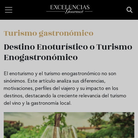
Pasar al contenido principal
Turismo gastronómico
Destino Enoturístico o Turismo
Enogastronómico
El enoturismo y el turismo enogastronómico no son
sinónimos. Este artículo analiza sus diferencias,
motivaciones, perfiles del viajero y su impacto en los
destinos, destacando la creciente relevancia del turismo
del vino y la gastronomía local.