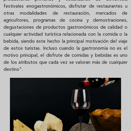
festivales enogastronómicos, disfrutar de restaurantes u
otras modalidades de restauración, mercados de
agricultores, programas de cocina y demostraciones,
degustaciones de productos gastronómicos de calidad o
cualquier actividad turística relacionada con la comida o la
bebida, siendo este hecho la principal motivación del viaje
de estos turistas. Incluso cuando la gastronomía no es el
motivo principal, el disfrute de comidas y bebidas es uno
de los atributos que cada vez se valoran más de cualquier
destino”.