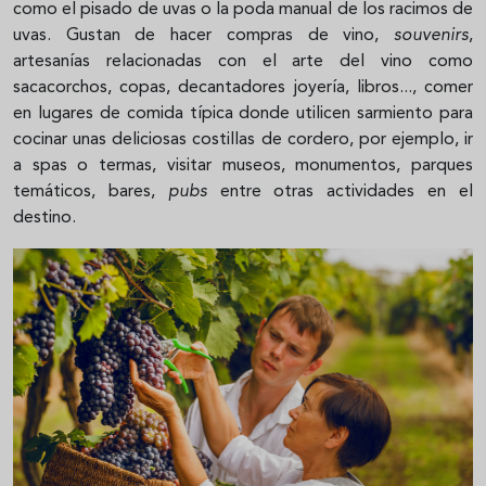
como el pisado de uvas o la poda manual de los racimos de
uvas. Gustan de hacer compras de vino,
souvenirs
,
artesanías relacionadas con el arte del vino como
sacacorchos, copas, decantadores joyería, libros..., comer
en lugares de comida típica donde utilicen sarmiento para
cocinar unas deliciosas costillas de cordero, por ejemplo, ir
a spas o termas, visitar museos, monumentos, parques
temáticos, bares,
pubs
entre otras actividades en el
destino.