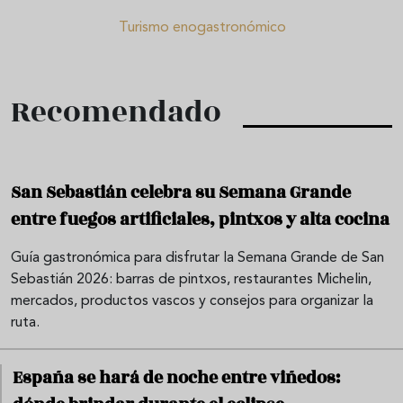
Turismo enogastronómico
Recomendado
San Sebastián celebra su Semana Grande
entre fuegos artificiales, pintxos y alta cocina
Guía gastronómica para disfrutar la Semana Grande de San
Sebastián 2026: barras de pintxos, restaurantes Michelin,
mercados, productos vascos y consejos para organizar la
ruta.
España se hará de noche entre viñedos: