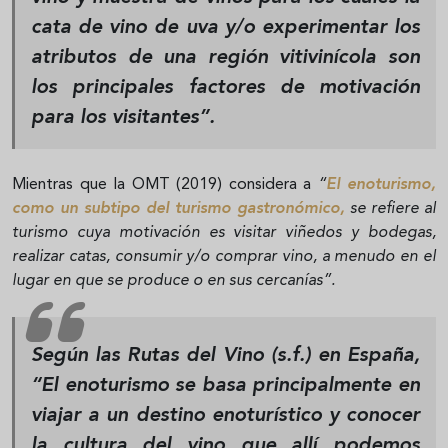
cata de vino de uva y/o experimentar los
atributos de una región vitivinícola son
los principales factores de motivación
para los visitantes”
.
Mientras que la OMT (2019) considera a
“
El enoturismo,
como un subtipo del turismo gastronómico,
se refiere al
turismo cuya motivación es visitar viñedos y bodegas,
realizar catas, consumir y/o comprar vino, a menudo en el
lugar en que se produce o en sus cercanías”.
Según las Rutas del Vino (s.f.) en España,
“El enoturismo se basa principalmente en
viajar a un destino enoturístico y conocer
la cultura del vino que allí podemos