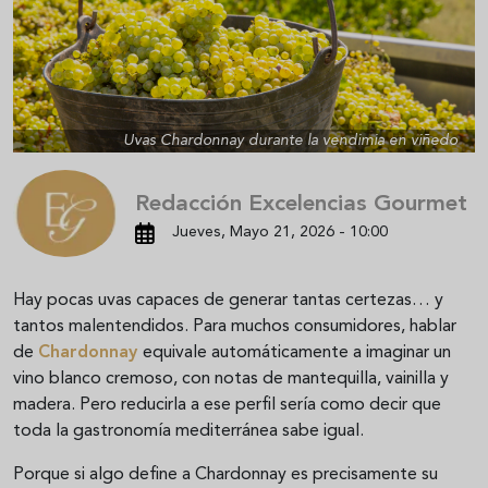
Uvas Chardonnay durante la vendimia en viñedo
Redacción Excelencias Gourmet
Jueves, Mayo 21, 2026 - 10:00
Hay pocas uvas capaces de generar tantas certezas… y
tantos malentendidos. Para muchos consumidores, hablar
de
Chardonnay
equivale automáticamente a imaginar un
vino blanco cremoso, con notas de mantequilla, vainilla y
madera. Pero reducirla a ese perfil sería como decir que
toda la gastronomía mediterránea sabe igual.
Porque si algo define a Chardonnay es precisamente su