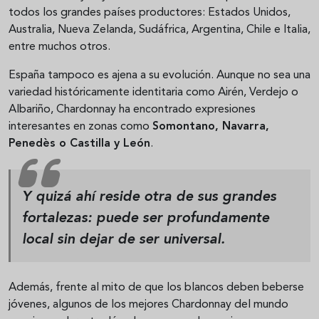
todos los grandes países productores: Estados Unidos,
Australia, Nueva Zelanda, Sudáfrica, Argentina, Chile e Italia,
entre muchos otros.
España tampoco es ajena a su evolución. Aunque no sea una
variedad históricamente identitaria como Airén, Verdejo o
Albariño, Chardonnay ha encontrado expresiones
interesantes en zonas como
Somontano, Navarra,
Penedès o Castilla y León
.
Y quizá ahí reside otra de sus grandes
fortalezas: puede ser profundamente
local sin dejar de ser universal.
Además, frente al mito de que los blancos deben beberse
jóvenes, algunos de los mejores Chardonnay del mundo