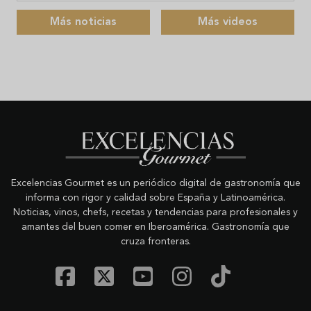
Más noticias
Más videos
Excelencias Gourmet es un periódico digital de gastronomía que
informa con rigor y calidad sobre España y Latinoamérica.
Noticias, vinos, chefs, recetas y tendencias para profesionales y
amantes del buen comer en Iberoamérica. Gastronomía que
cruza fronteras.