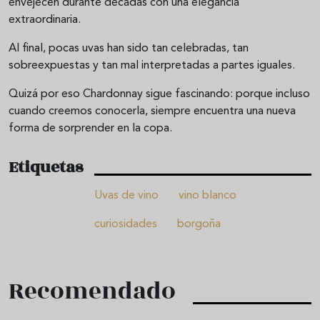
envejecen durante décadas con una elegancia
extraordinaria.
Al final, pocas uvas han sido tan celebradas, tan
sobreexpuestas y tan mal interpretadas a partes iguales.
Quizá por eso Chardonnay sigue fascinando: porque incluso
cuando creemos conocerla, siempre encuentra una nueva
forma de sorprender en la copa.
Etiquetas
Uvas de vino
vino blanco
curiosidades
borgoña
Recomendado