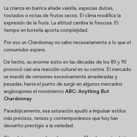
La crianza en barrica añade vainilla, especias dulces,
tostados o notas de frutos secos. El clima modifica la
expresión de la fruta. La altitud cambia la frescura. El
tiempo en botella aporta complejidad.
Por eso un Chardonnay no sabe necesariamente a lo que el
consumidor espera.
De hecho, su enorme éxito en las décadas de los 80 y 90
provocó casi una reacción cultural en su contra. El mercado
se inundó de versiones excesivamente amaderadas y
pesadas, hasta el punto de surgir en algunos mercados
anglosajones el movimiento
ABC: Anything But
Chardonnay
.
Paradójicamente, esa saturación ayudó a impulsar estilos
más precisos, tensos y contemporáneos que hoy han
devuelto prestigio a la variedad.