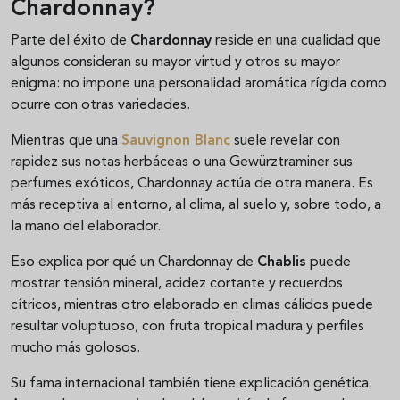
Chardonnay?
Parte del éxito de
Chardonnay
reside en una cualidad que
algunos consideran su mayor virtud y otros su mayor
enigma: no impone una personalidad aromática rígida como
ocurre con otras variedades.
Mientras que una
Sauvignon Blanc
suele revelar con
rapidez sus notas herbáceas o una Gewürztraminer sus
perfumes exóticos, Chardonnay actúa de otra manera. Es
más receptiva al entorno, al clima, al suelo y, sobre todo, a
la mano del elaborador.
Eso explica por qué un Chardonnay de
Chablis
puede
mostrar tensión mineral, acidez cortante y recuerdos
cítricos, mientras otro elaborado en climas cálidos puede
resultar voluptuoso, con fruta tropical madura y perfiles
mucho más golosos.
Su fama internacional también tiene explicación genética.