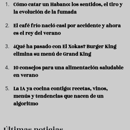
Cómo catar un Habano: los sentidos, el tiro y
la evolución de la fumada
El café frío nació casi por accidente y ahora
es el rey del verano
¿Qué ha pasado con El Xokas? Burger King
elimina su menú de Grand King
10 consejos para una alimentación saludable
en verano
La IA ya cocina contigo: recetas, vinos,
menús y tendencias que nacen de un
algoritmo
Últimas noticias