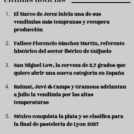
El Marco de Jerez inicia una de sus
vendimias más tempranas y recupera
producción
Fallece Florencio Sánchez Martín, referente
histórico del sector ibérico de Guijuelo
San Miguel Low, la cerveza de 2,7 grados que
quiere abrir una nueva categoría en España
Raimat, Juvé & Camps y Gramona adelantan
a julio la vendimia por las altas
temperaturas
México conquista la plata y se clasifica para
la final de pastelería de Lyon 2027