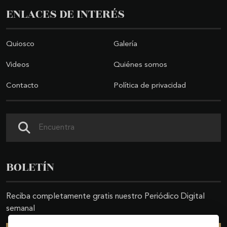
ENLACES DE INTERÉS
Quiosco
Galería
Videos
Quiénes somos
Contacto
Política de privacidad
Buscar
BOLETÍN
Reciba completamente gratis nuestro Periódico Digital
semanal