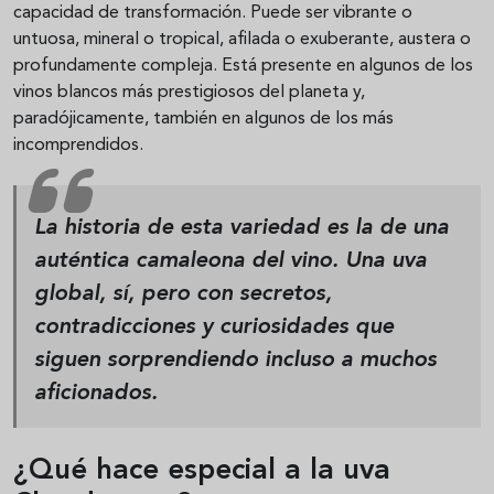
capacidad de transformación. Puede ser vibrante o
untuosa, mineral o tropical, afilada o exuberante, austera o
profundamente compleja. Está presente en algunos de los
vinos blancos más prestigiosos del planeta y,
paradójicamente, también en algunos de los más
incomprendidos.
La historia de esta variedad es la de una
auténtica camaleona del vino. Una uva
global, sí, pero con secretos,
contradicciones y curiosidades que
siguen sorprendiendo incluso a muchos
aficionados.
¿Qué hace especial a la uva