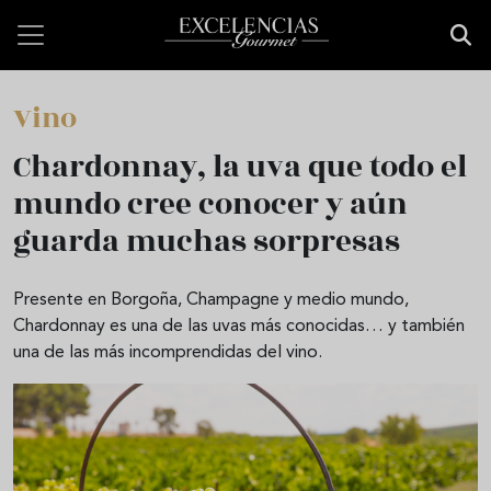
Pasar al contenido principal
Vino
Chardonnay, la uva que todo el
mundo cree conocer y aún
guarda muchas sorpresas
Presente en Borgoña, Champagne y medio mundo,
Chardonnay es una de las uvas más conocidas… y también
una de las más incomprendidas del vino.