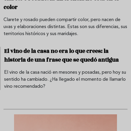
color
Clarete y rosado pueden compartir color, pero nacen de
uvas y elaboraciones distintas. Estas son sus diferencias, sus
territorios históricos y sus maridajes.
El vino de la casa no era lo que crees: la
historia de una frase que se quedó antigua
El vino de la casa nació en mesones y posadas, pero hoy su
sentido ha cambiado. ¿Ha llegado el momento de llamarlo
vino recomendado?