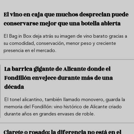
El vino en caja que muchos desprecian puede
conservarse mejor que una botella abierta
El Bag in Box deja atrás su imagen de vino barato gracias a
su comodidad, conservación, menor peso y creciente
presencia en el mercado.
La barrica gigante de Alicante donde el
Fondillón envejece durante más de una
década
El tonel alicantino, también llamado monovero, guarda la
memoria del Fondillón: vino histórico de Alicante criado
durante años en grandes envases de roble.
Clarete o rosado: la diferencia no está en el