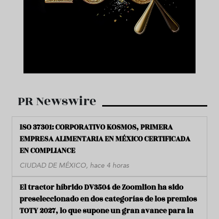
PR Newswire
ISO 37301: CORPORATIVO KOSMOS, PRIMERA
EMPRESA ALIMENTARIA EN MÉXICO CERTIFICADA
EN COMPLIANCE
CIUDAD DE MÉXICO, hace 4 horas
El tractor híbrido DV3504 de Zoomlion ha sido
preseleccionado en dos categorías de los premios
TOTY 2027, lo que supone un gran avance para la