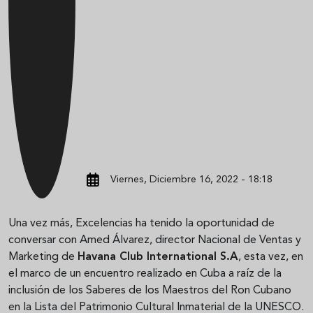
Viernes, Diciembre 16, 2022 - 18:18
Una vez más, Excelencias ha tenido la oportunidad de
conversar con Amed Álvarez, director Nacional de Ventas y
Marketing de
Havana Club International S.A
, esta vez, en
el marco de un encuentro realizado en Cuba a raíz de la
inclusión de los Saberes de los Maestros del Ron Cubano
en la Lista del Patrimonio Cultural Inmaterial de la UNESCO.