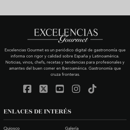
Excelencias Gourmet es un periódico digital de gastronomía que
informa con rigor y calidad sobre España y Latinoamérica.
Noticias, vinos, chefs, recetas y tendencias para profesionales y
amantes del buen comer en Iberoamérica. Gastronomía que
cruza fronteras.
ENLACES DE INTERÉS
Quiosco
Galería