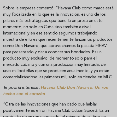
Sobre la empresa comentó: “Havana Club como marca está
muy focalizada en lo que es la innovación, es uno de los
pilares más estratégicos que tiene la empresa en este
momento, no solo en Cuba sino también a nivel
internacional y en ese sentido seguimos trabajando,
muestra de ello es que recientemente lanzamos productos
como Don Navarro, que aprovechamos la pasada FIHAV
para presentarlo y dar a conocer sus bondades. Es un
producto muy exclusivo, de momento solo para el
mercado cubano y con una producción muy limitada, de
unas mil botellas que se producen anualmente, y ya están
comercializándose las primeras mil, solo en tiendas en MLC.
Te podría interesar:
Havana Club Don Navarro: Un ron
hecho con el corazón
“Otra de las innovaciones que han dado que hablar
positivamente es el ron Havana Club Cuban Spiced. Es un
producto de un ron especiado, el primero de su tipo en