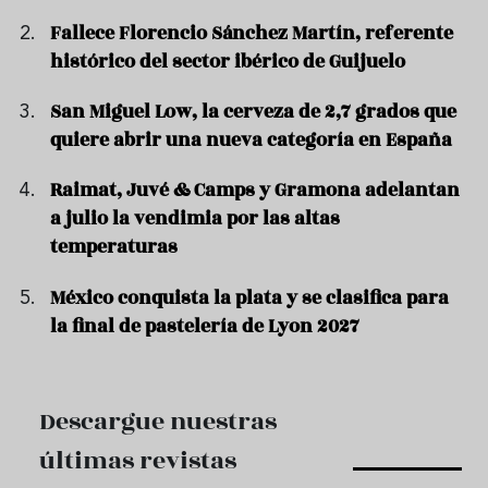
Fallece Florencio Sánchez Martín, referente
histórico del sector ibérico de Guijuelo
San Miguel Low, la cerveza de 2,7 grados que
quiere abrir una nueva categoría en España
Raimat, Juvé & Camps y Gramona adelantan
a julio la vendimia por las altas
temperaturas
México conquista la plata y se clasifica para
la final de pastelería de Lyon 2027
Descargue nuestras
últimas revistas