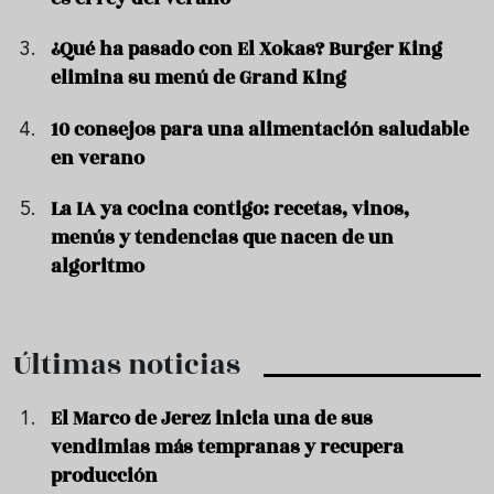
¿Qué ha pasado con El Xokas? Burger King
elimina su menú de Grand King
10 consejos para una alimentación saludable
en verano
La IA ya cocina contigo: recetas, vinos,
menús y tendencias que nacen de un
algoritmo
Últimas noticias
El Marco de Jerez inicia una de sus
vendimias más tempranas y recupera
producción