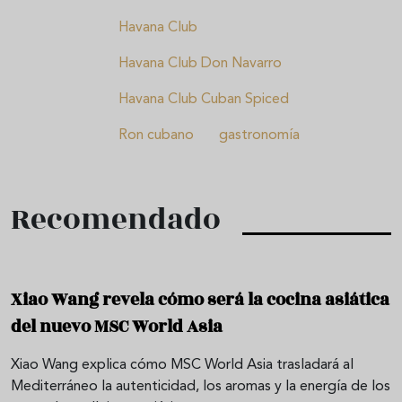
Havana Club
Havana Club Don Navarro
Havana Club Cuban Spiced
Ron cubano
gastronomía
Recomendado
Xiao Wang revela cómo será la cocina asiática
del nuevo MSC World Asia
Xiao Wang explica cómo MSC World Asia trasladará al
Mediterráneo la autenticidad, los aromas y la energía de los