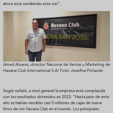
ahora está vendiendo este ron”.
Amed Alvarez, director Nacional de Ventas y Marketing de
Havana Club International S.A/ Foto: Josefina Pichardo
Según señaló, a nivel general la empresa esta complacida
con los resultados obtenidos en 2022: “Hasta junio de este
año se habían vendido casi 5 millones de cajas de nueve
litros de ron Havana Club en el mundo. Los principales