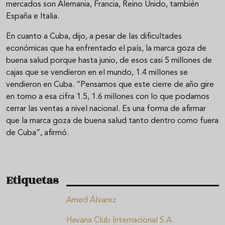
mercados son Alemania, Francia, Reino Unido, también
España e Italia.
En cuanto a Cuba, dijo, a pesar de las dificultades
económicas que ha enfrentado el país, la marca goza de
buena salud porque hasta junio, de esos casi 5 millones de
cajas que se vendieron en el mundo, 1.4 millones se
vendieron en Cuba. “Pensamos que este cierre de año gire
en torno a esa cifra 1.5, 1.6 millones con lo que podamos
cerrar las ventas a nivel nacional. Es una forma de afirmar
que la marca goza de buena salud tanto dentro como fuera
de Cuba”, afirmó.
Etiquetas
Amed Álvarez
Havana Club Internacional S.A.