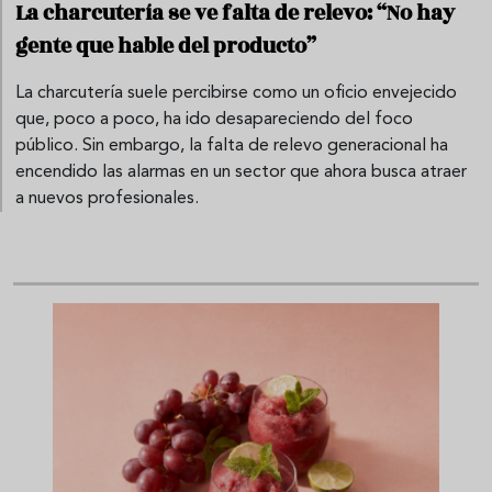
La charcutería se ve falta de relevo: “No hay
gente que hable del producto”
La charcutería suele percibirse como un oficio envejecido
que, poco a poco, ha ido desapareciendo del foco
público. Sin embargo, la falta de relevo generacional ha
encendido las alarmas en un sector que ahora busca atraer
a nuevos profesionales.