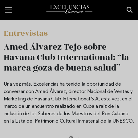
Pasar al contenido principal
Entrevistas
Amed Álvarez Tejo sobre
Havana Club International: “la
marca goza de buena salud”
Una vez más, Excelencias ha tenido la oportunidad de
conversar con Amed Álvarez, director Nacional de Ventas y
Marketing de Havana Club International S.A, esta vez, en el
marco de un encuentro realizado en Cuba a raíz de la
inclusión de los Saberes de los Maestros del Ron Cubano
en la Lista del Patrimonio Cultural Inmaterial de la UNESCO.