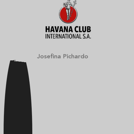
Josefina Pichardo