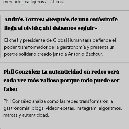
mercados callejeros asiáticos.
Andrés Torres: «Después de una catástrofe
llega el olvido; ahí debemos seguir»
El chef y presidente de Global Humanitaria defiende el
poder transformador de la gastronomía y presenta un
postre solidario creado junto a Antonio Bachour.
Phil González: La autenticidad en redes será
cada vez más valiosa porque todo puede ser
falso
Phil González analiza cómo las redes transformaron la
gastronomía: blogs, videorrecetas, Instagram, algoritmos,
marcas y autenticidad.