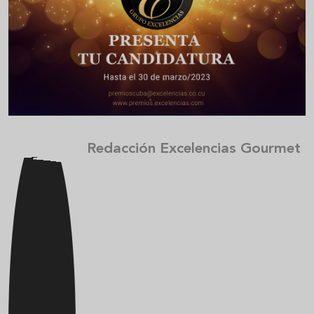
Redacción Excelencias Gourmet