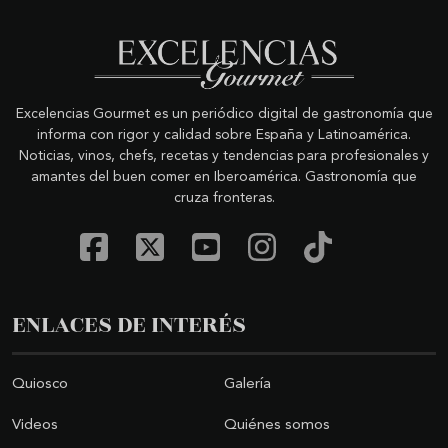
Excelencias Gourmet es un periódico digital de gastronomía que
informa con rigor y calidad sobre España y Latinoamérica.
Noticias, vinos, chefs, recetas y tendencias para profesionales y
amantes del buen comer en Iberoamérica. Gastronomía que
cruza fronteras.
ENLACES DE INTERÉS
Quiosco
Galería
Videos
Quiénes somos