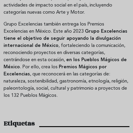
actividades de impacto social en el país, incluyendo
categorías nuevas como Arte y Motor.
Grupo Excelencias también entrega los Premios
Excelencias en México. Este año 2023
Grupo Excelencias
tiene el objetivo de seguir apoyando la divulgación
internacional de México
, fortaleciendo la comunicación,
reconociendo proyectos en diversas categorías,
centrándose en esta ocasión,
en los Pueblos Mágicos de
México
. Por ello, crea los
Premios Mágicos por
Excelencias
, que reconocerá en las categorías de:
naturaleza, sostenibilidad, gastronomía, etnología, religión,
paleontología, social, cultural y patrimonio a proyectos de
los 132 Pueblos Mágicos.
Etiquetas