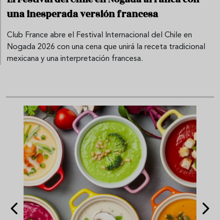
una inesperada versión francesa
Club France abre el Festival Internacional del Chile en
Nogada 2026 con una cena que unirá la receta tradicional
mexicana y una interpretación francesa.