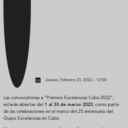
Jueves, Febrero 23, 2023 - 12:00
Las convocatorias a “Premios Excelencias Cuba 2022”,
estarán abiertas del
1 al 30 de marzo 2023
, como parte
de las celebraciones en el marco del 25 aniversario del
Grupo Excelencias en Cuba.