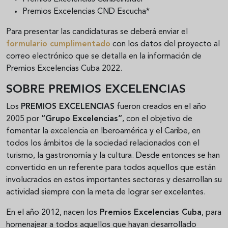
Premios Excelencias CND Escucha*
Para presentar las candidaturas se deberá enviar el
formulario cumplimentado
con los datos del proyecto al
correo electrónico que se detalla en la información de
Premios Excelencias Cuba 2022.
SOBRE PREMIOS EXCELENCIAS
Los
PREMIOS EXCELENCIAS
fueron creados en el año
2005 por
“Grupo Excelencias”
, con el objetivo de
fomentar la excelencia en Iberoamérica y el Caribe, en
todos los ámbitos de la sociedad relacionados con el
turismo, la gastronomía y la cultura. Desde entonces se han
convertido en un referente para todos aquellos que están
involucrados en estos importantes sectores y desarrollan su
actividad siempre con la meta de lograr ser excelentes.
En el año 2012, nacen los
Premios Excelencias Cuba
, para
homenajear a todos aquellos que hayan desarrollado