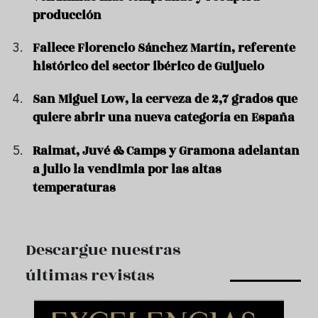
producción
Fallece Florencio Sánchez Martín, referente
histórico del sector ibérico de Guijuelo
San Miguel Low, la cerveza de 2,7 grados que
quiere abrir una nueva categoría en España
Raimat, Juvé & Camps y Gramona adelantan
a julio la vendimia por las altas
temperaturas
Descargue nuestras
últimas revistas