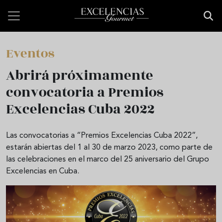
Pasar al contenido principal
Eventos
Abrirá próximamente
convocatoria a Premios
Excelencias Cuba 2022
Las convocatorias a “Premios Excelencias Cuba 2022”,
estarán abiertas del 1 al 30 de marzo 2023, como parte de
las celebraciones en el marco del 25 aniversario del Grupo
Excelencias en Cuba.