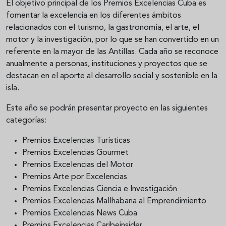
El objetivo principal de los Premios Excelencias Cuba es
fomentar la excelencia en los diferentes ámbitos
relacionados con el turismo, la gastronomía, el arte, el
motor y la investigación, por lo que se han convertido en un
referente en la mayor de las Antillas. Cada año se reconoce
anualmente a personas, instituciones y proyectos que se
destacan en el aporte al desarrollo social y sostenible en la
isla.
Este año se podrán presentar proyecto en las siguientes
categorías:
Premios Excelencias Turísticas
Premios Excelencias Gourmet
Premios Excelencias del Motor
Premios Arte por Excelencias
Premios Excelencias Ciencia e Investigación
Premios Excelencias Mallhabana al Emprendimiento
Premios Excelencias News Cuba
Premios Excelencias Caribeinsider