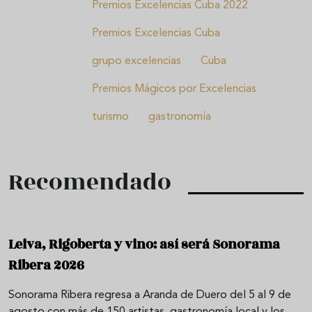
Premios Excelencias Cuba 2022
Premios Excelencias Cuba
grupo excelencias
Cuba
Premios Mágicos por Excelencias
turismo
gastronomía
Recomendado
Leiva, Rigoberta y vino: así será Sonorama
Ribera 2026
Sonorama Ribera regresa a Aranda de Duero del 5 al 9 de
agosto con más de 150 artistas, gastronomía local y los