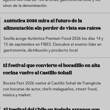
vinos de la denominación.
Auténtica 2026 mira al futuro de la
alimentación sin perder de vista sus raíces
Sevilla acoge Auténtica Premium Food 2026 los días 14 y
15 de septiembre en FIBES. Descubre el evento líder en
gastronomía, distribución y producto local.
El festival que convierte el bocadillo en alta
cocina vuelve al Castillo Sohail
Bocata Fest 2026 vuelve al Castillo Sohail de Fuengirola
con bocatas de autor, chefs malagueños, street food,
música y market.
El Festival del Chile en Nogada arranca con