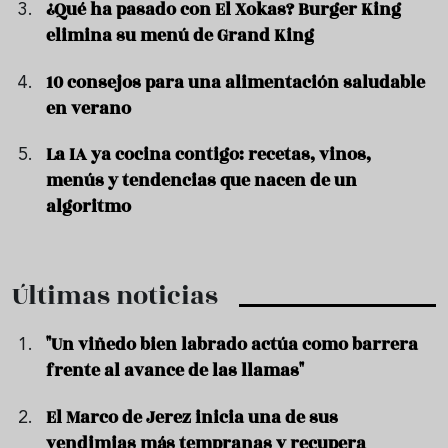
¿Qué ha pasado con El Xokas? Burger King
elimina su menú de Grand King
10 consejos para una alimentación saludable
en verano
La IA ya cocina contigo: recetas, vinos,
menús y tendencias que nacen de un
algoritmo
Últimas noticias
"Un viñedo bien labrado actúa como barrera
frente al avance de las llamas"
El Marco de Jerez inicia una de sus
vendimias más tempranas y recupera