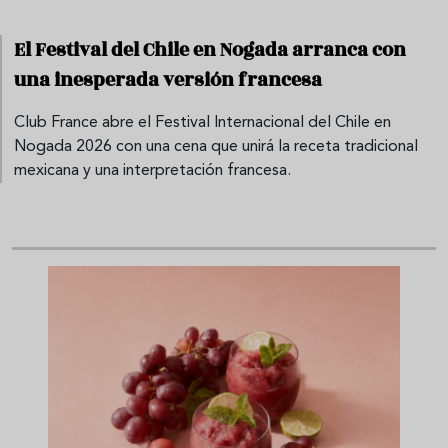
El Festival del Chile en Nogada arranca con
una inesperada versión francesa
Club France abre el Festival Internacional del Chile en
Nogada 2026 con una cena que unirá la receta tradicional
mexicana y una interpretación francesa.