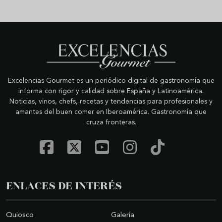
Excelencias Gourmet es un periódico digital de gastronomía que
informa con rigor y calidad sobre España y Latinoamérica.
Noticias, vinos, chefs, recetas y tendencias para profesionales y
amantes del buen comer en Iberoamérica. Gastronomía que
cruza fronteras.
ENLACES DE INTERÉS
Quiosco
Galería