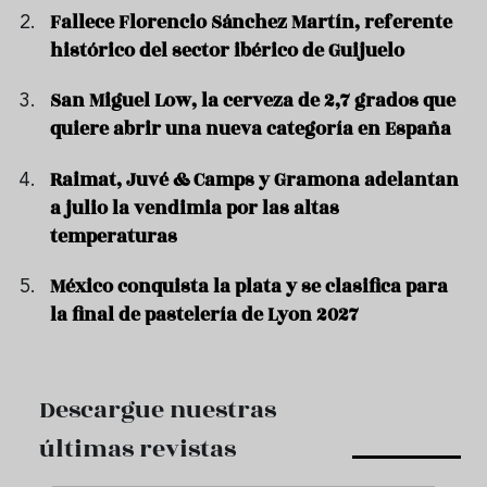
Fallece Florencio Sánchez Martín, referente
histórico del sector ibérico de Guijuelo
San Miguel Low, la cerveza de 2,7 grados que
quiere abrir una nueva categoría en España
Raimat, Juvé & Camps y Gramona adelantan
a julio la vendimia por las altas
temperaturas
México conquista la plata y se clasifica para
la final de pastelería de Lyon 2027
Descargue nuestras
últimas revistas