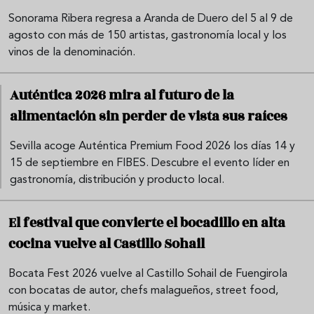
Sonorama Ribera regresa a Aranda de Duero del 5 al 9 de
agosto con más de 150 artistas, gastronomía local y los
vinos de la denominación.
Auténtica 2026 mira al futuro de la
alimentación sin perder de vista sus raíces
Sevilla acoge Auténtica Premium Food 2026 los días 14 y
15 de septiembre en FIBES. Descubre el evento líder en
gastronomía, distribución y producto local.
El festival que convierte el bocadillo en alta
cocina vuelve al Castillo Sohail
Bocata Fest 2026 vuelve al Castillo Sohail de Fuengirola
con bocatas de autor, chefs malagueños, street food,
música y market.