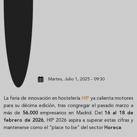
Martes, Julio 1, 2025 - 09:30
La feria de innovación en hostelería
HIP
ya calienta motores
para su décima edición, tras congregar el pasado marzo a
más de
56.000
empresarios en Madrid. Del
16 al 18 de
febrero de 2026
, HIP 2026 aspira a superar estas cifras y
mantenerse como el “place to be” del sector
Horeca
.