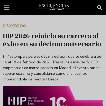
Pasar al contenido principal
Eventos
HIP 2026 reinicia su carrera al
éxito en su décimo aniversario
HIP se prepara para su décima edición, que se celebrará del
16 al 18 de febrero de 2026. Tras reunir a más de 56.000
empresarios en marzo pasado en Madrid, el evento busca
superar esa cifra y consolidarse como el encuentro
imprescindible del sector Horeca.