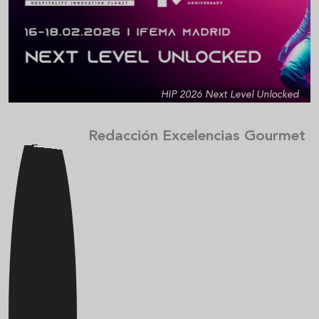
HIP 2026 Next Level Unlocked
Redacción Excelencias Gourmet