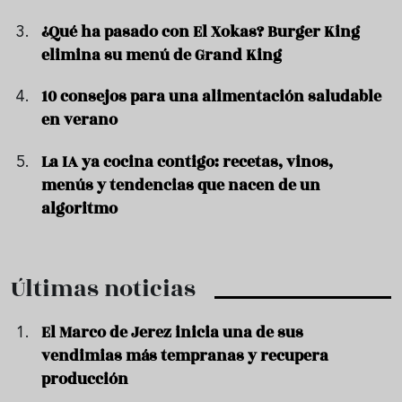
¿Qué ha pasado con El Xokas? Burger King
elimina su menú de Grand King
10 consejos para una alimentación saludable
en verano
La IA ya cocina contigo: recetas, vinos,
menús y tendencias que nacen de un
algoritmo
Últimas noticias
El Marco de Jerez inicia una de sus
vendimias más tempranas y recupera
producción