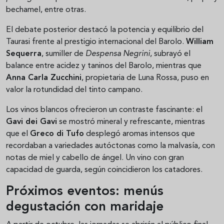
bechamel, entre otras.
El debate posterior destacó la potencia y equilibrio del
Taurasi frente al prestigio internacional del Barolo.
William
Sequerra
, sumiller de
Despensa Negrini
, subrayó el
balance entre acidez y taninos del Barolo, mientras que
Anna Carla Zucchini
, propietaria de Luna Rossa, puso en
valor la rotundidad del tinto campano.
Los vinos blancos ofrecieron un contraste fascinante: el
Gavi dei Gavi
se mostró mineral y refrescante, mientras
que el
Greco di Tufo
desplegó aromas intensos que
recordaban a variedades autóctonas como la malvasía, con
notas de miel y cabello de ángel. Un vino con gran
capacidad de guarda, según coincidieron los catadores.
Próximos eventos: menús
degustación con maridaje