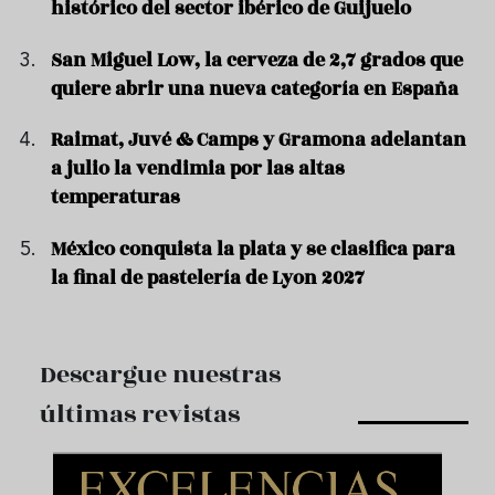
histórico del sector ibérico de Guijuelo
San Miguel Low, la cerveza de 2,7 grados que
quiere abrir una nueva categoría en España
Raimat, Juvé & Camps y Gramona adelantan
a julio la vendimia por las altas
temperaturas
México conquista la plata y se clasifica para
la final de pastelería de Lyon 2027
Descargue nuestras
últimas revistas