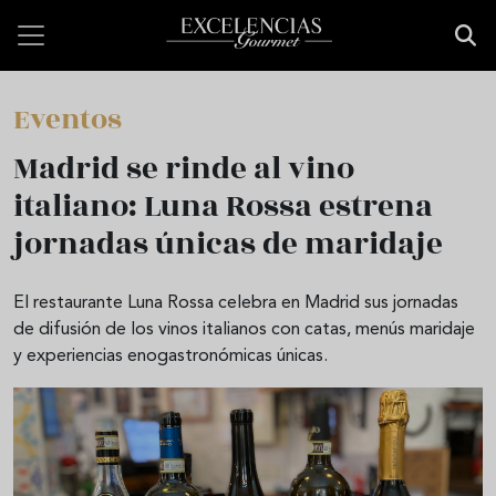
Pasar al contenido principal
Eventos
Madrid se rinde al vino
italiano: Luna Rossa estrena
jornadas únicas de maridaje
El restaurante Luna Rossa celebra en Madrid sus jornadas
de difusión de los vinos italianos con catas, menús maridaje
y experiencias enogastronómicas únicas.