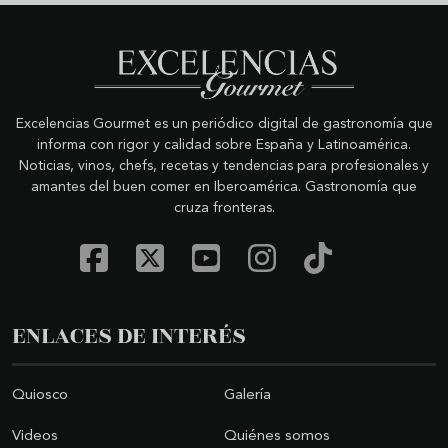
Excelencias Gourmet es un periódico digital de gastronomía que
informa con rigor y calidad sobre España y Latinoamérica.
Noticias, vinos, chefs, recetas y tendencias para profesionales y
amantes del buen comer en Iberoamérica. Gastronomía que
cruza fronteras.
ENLACES DE INTERÉS
Quiosco
Galería
Videos
Quiénes somos