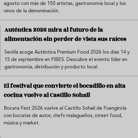
agosto con más de 150 artistas, gastronomía local y los
vinos de la denominación.
Auténtica 2026 mira al futuro de la
alimentación sin perder de vista sus raíces
Sevilla acoge Auténtica Premium Food 2026 los días 14 y
15 de septiembre en FIBES. Descubre el evento líder en
gastronomía, distribución y producto local.
El festival que convierte el bocadillo en alta
cocina vuelve al Castillo Sohail
Bocata Fest 2026 vuelve al Castillo Sohail de Fuengirola
con bocatas de autor, chefs malagueños, street food,
música y market.