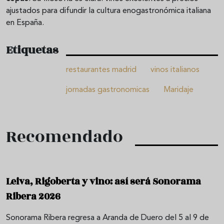
ajustados para difundir la cultura enogastronómica italiana
en España.
Etiquetas
restaurantes madrid
vinos italianos
jornadas gastronomicas
Maridaje
Recomendado
Leiva, Rigoberta y vino: así será Sonorama
Ribera 2026
Sonorama Ribera regresa a Aranda de Duero del 5 al 9 de