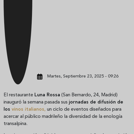
Martes, Septiembre 23, 2025 - 09:26
El restaurante
Luna Rossa
(San Bernardo, 24, Madrid)
inauguró la semana pasada sus
jornadas de difusión de
los
vinos italianos
,
un ciclo de eventos diseñados para
acercar al público madrileño la diversidad de la enología
transalpina.