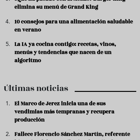
elimina su menú de Grand King
10 consejos para una alimentación saludable
en verano
La IA ya cocina contigo: recetas, vinos,
menús y tendencias que nacen de un
algoritmo
Últimas noticias
El Marco de Jerez inicia una de sus
vendimias más tempranas y recupera
producción
Fallece Florencio Sánchez Martín, referente