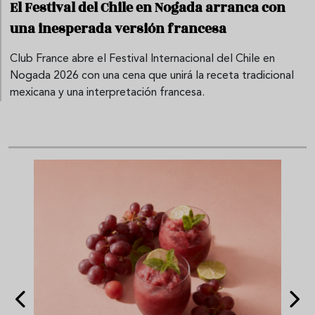
El Festival del Chile en Nogada arranca con
una inesperada versión francesa
Club France abre el Festival Internacional del Chile en
Nogada 2026 con una cena que unirá la receta tradicional
mexicana y una interpretación francesa.