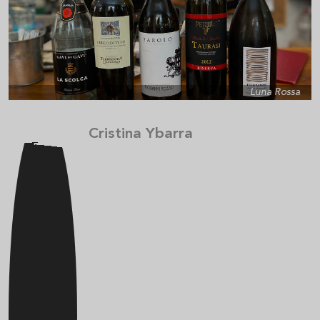
Luna Rossa
Cristina Ybarra