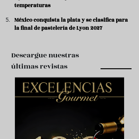
temperaturas
México conquista la plata y se clasifica para
la final de pastelería de Lyon 2027
Descargue nuestras
últimas revistas