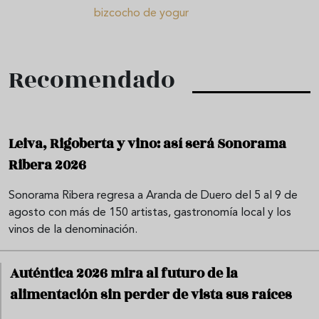
bizcocho de yogur
Recomendado
Leiva, Rigoberta y vino: así será Sonorama
Ribera 2026
Sonorama Ribera regresa a Aranda de Duero del 5 al 9 de
agosto con más de 150 artistas, gastronomía local y los
vinos de la denominación.
Auténtica 2026 mira al futuro de la
alimentación sin perder de vista sus raíces