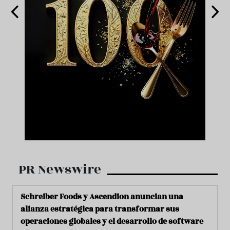
PR Newswire
Schreiber Foods y Ascendion anuncian una
alianza estratégica para transformar sus
operaciones globales y el desarrollo de software