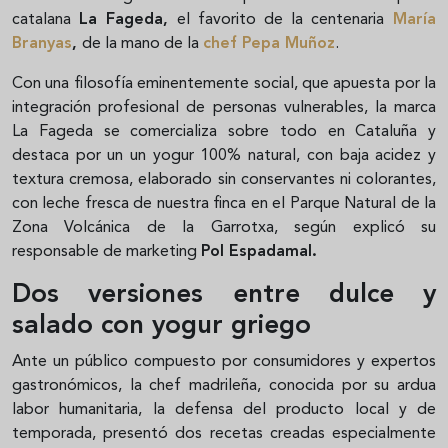
catalana
La Fageda,
el favorito de la centenaria
María
Branyas
,
de la mano de la
chef Pepa Muñoz
.
Con una filosofía eminentemente social, que apuesta por la
integración profesional de personas vulnerables, la marca
La Fageda se comercializa sobre todo en Cataluña y
destaca por un un yogur 100% natural, con baja acidez y
textura cremosa, elaborado sin conservantes ni colorantes,
con leche fresca de nuestra finca en el Parque Natural de la
Zona Volcánica de la Garrotxa, según explicó su
responsable de marketing
Pol Espadamal.
Dos versiones entre dulce y
salado con yogur griego
Ante un público compuesto por consumidores y expertos
gastronómicos, la chef madrileña, conocida por su ardua
labor humanitaria, la defensa del producto local y de
temporada, presentó dos recetas creadas especialmente