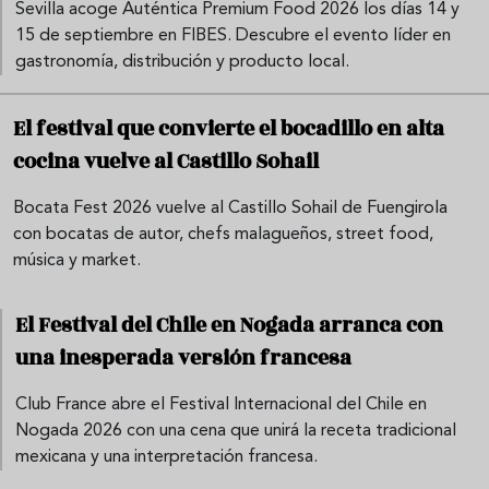
Sevilla acoge Auténtica Premium Food 2026 los días 14 y
15 de septiembre en FIBES. Descubre el evento líder en
gastronomía, distribución y producto local.
El festival que convierte el bocadillo en alta
cocina vuelve al Castillo Sohail
Bocata Fest 2026 vuelve al Castillo Sohail de Fuengirola
con bocatas de autor, chefs malagueños, street food,
música y market.
El Festival del Chile en Nogada arranca con
una inesperada versión francesa
Club France abre el Festival Internacional del Chile en
Nogada 2026 con una cena que unirá la receta tradicional
mexicana y una interpretación francesa.