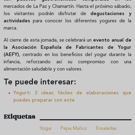
mercados de La Paz y Chamartín. Hasta el próximo sábado,
los visitantes podrán disfrutar de
degustaciones y
actividades
para conocer los diferentes yogures de la
marca.
Al cierre de esta jornada, se celebrará un
evento anual de
la Asociación Española de Fabricantes de Yogur
(AEFY)
, centrado en los beneficios del yogur durante la
infancia, reforzando así su compromiso con una
alimentación saludable y con valores.
Te puede interesar:
Yogurt: 3 ideas fáciles de elaboraciones que
puedes preparar con este
Etiquetas
Yogur
Pepa Muñoz
Ensaladas