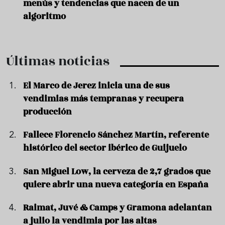
menús y tendencias que nacen de un
algoritmo
Últimas noticias
El Marco de Jerez inicia una de sus
vendimias más tempranas y recupera
producción
Fallece Florencio Sánchez Martín, referente
histórico del sector ibérico de Guijuelo
San Miguel Low, la cerveza de 2,7 grados que
quiere abrir una nueva categoría en España
Raimat, Juvé & Camps y Gramona adelantan
a julio la vendimia por las altas