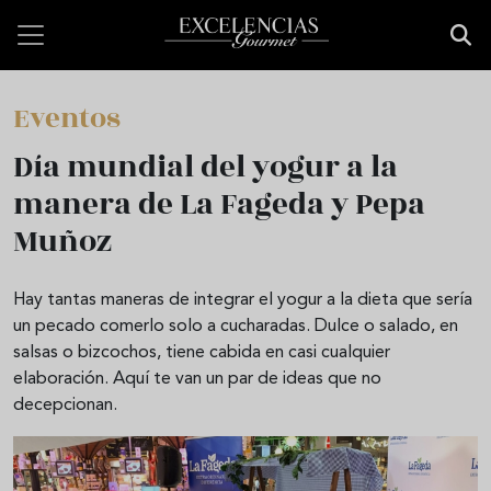
Pasar al contenido principal
Eventos
Día mundial del yogur a la
manera de La Fageda y Pepa
Muñoz
Hay tantas maneras de integrar el yogur a la dieta que sería
un pecado comerlo solo a cucharadas. Dulce o salado, en
salsas o bizcochos, tiene cabida en casi cualquier
elaboración. Aquí te van un par de ideas que no
decepcionan.