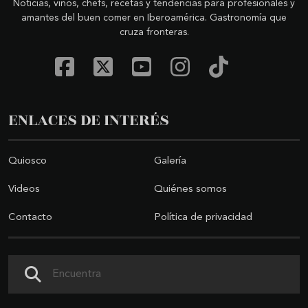
Noticias, vinos, chefs, recetas y tendencias para profesionales y
amantes del buen comer en Iberoamérica. Gastronomía que
cruza fronteras.
ENLACES DE INTERÉS
Quiosco
Galería
Videos
Quiénes somos
Contacto
Política de privacidad
Buscar