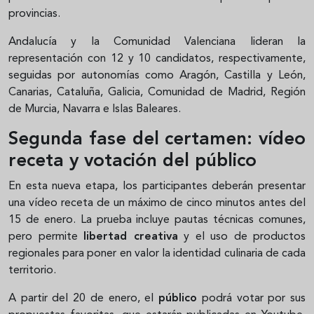
provincias.
Andalucía y la Comunidad Valenciana lideran la
representación con 12 y 10 candidatos, respectivamente,
seguidas por autonomías como Aragón, Castilla y León,
Canarias, Cataluña, Galicia, Comunidad de Madrid, Región
de Murcia, Navarra e Islas Baleares.
Segunda fase del certamen: vídeo
receta y votación del público
En esta nueva etapa, los participantes deberán presentar
una vídeo receta de un máximo de cinco minutos antes del
15 de enero. La prueba incluye pautas técnicas comunes,
pero permite
libertad creativa
y el uso de productos
regionales para poner en valor la identidad culinaria de cada
territorio.
A partir del 20 de enero, el
público
podrá votar por sus