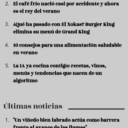
El café frío nació casi por accidente y ahora
es el rey del verano
¿Qué ha pasado con El Xokas? Burger King
elimina su menú de Grand King
10 consejos para una alimentación saludable
en verano
La IA ya cocina contigo: recetas, vinos,
menús y tendencias que nacen de un
algoritmo
Últimas noticias
"Un viñedo bien labrado actúa como barrera
frente al avance de las llamas"