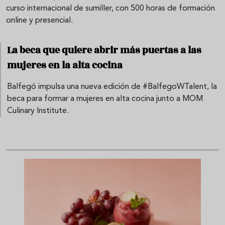
curso internacional de sumiller, con 500 horas de formación
online y presencial.
La beca que quiere abrir más puertas a las
mujeres en la alta cocina
Balfegó impulsa una nueva edición de #BalfegoWTalent, la
beca para formar a mujeres en alta cocina junto a MOM
Culinary Institute.