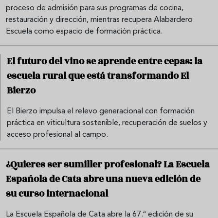
proceso de admisión para sus programas de cocina,
restauración y dirección, mientras recupera Alabardero
Escuela como espacio de formación práctica.
El futuro del vino se aprende entre cepas: la
escuela rural que está transformando El
Bierzo
El Bierzo impulsa el relevo generacional con formación
práctica en viticultura sostenible, recuperación de suelos y
acceso profesional al campo.
¿Quieres ser sumiller profesional? La Escuela
Española de Cata abre una nueva edición de
su curso internacional
La Escuela Española de Cata abre la 67.ª edición de su