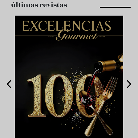
últimas revistas