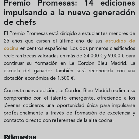
Premio Promesas: 14 ediciones
impulsando a la nueva generación
de chefs
El Premio Promesas está dirigido a estudiantes menores de
25 años que cursan el último año de sus
estudios de
cocina
en centros españoles. Los dos primeros clasificados
recibirán becas valoradas en más de 24.000 € y 9.000 € para
continuar su formación en Le Cordon Bleu Madrid. La
escuela del ganador también será reconocida con una
dotación económica de 1.500 €.
Con esta nueva edición, Le Cordon Bleu Madrid reafirma su
compromiso con el talento emergente, ofreciendo a los
jóvenes cocineros una oportunidad única para impulsarse
profesionalmente a través de formación de excelencia y
contacto directo con referentes de la alta cocina.
Etiquetas