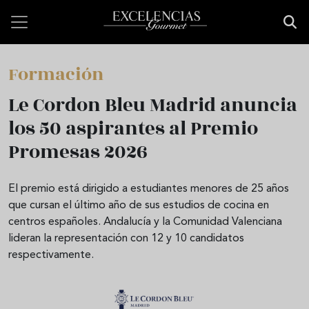
Pasar al contenido principal
Formación
Le Cordon Bleu Madrid anuncia
los 50 aspirantes al Premio
Promesas 2026
El premio está dirigido a estudiantes menores de 25 años
que cursan el último año de sus estudios de cocina en
centros españoles. Andalucía y la Comunidad Valenciana
lideran la representación con 12 y 10 candidatos
respectivamente.