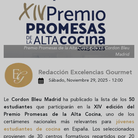
Premio Promesas de la Alta Cocina de Le Cordon Bleu
Madrid
Redacción Excelencias Gourmet
Sábado, Noviembre 29, 2025 - 12:00
Le
Cordon Bleu Madrid
ha publicado la lista de los
50
estudiantes
que participarán en la
XIV edición del
Premio Promesas de la Alta Cocina
, uno de los
certámenes nacionales más relevantes para
jóvenes
estudiantes de cocina
en España. Los seleccionados
provienen de 30 centros formativos repartidos por 20