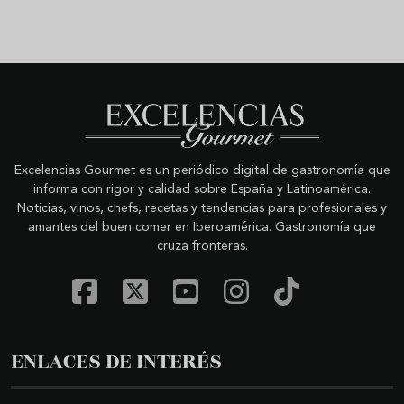
Excelencias Gourmet es un periódico digital de gastronomía que
informa con rigor y calidad sobre España y Latinoamérica.
Noticias, vinos, chefs, recetas y tendencias para profesionales y
amantes del buen comer en Iberoamérica. Gastronomía que
cruza fronteras.
ENLACES DE INTERÉS