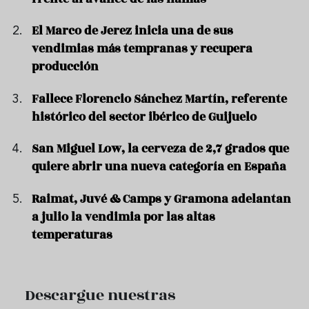
El Marco de Jerez inicia una de sus
vendimias más tempranas y recupera
producción
Fallece Florencio Sánchez Martín, referente
histórico del sector ibérico de Guijuelo
San Miguel Low, la cerveza de 2,7 grados que
quiere abrir una nueva categoría en España
Raimat, Juvé & Camps y Gramona adelantan
a julio la vendimia por las altas
temperaturas
Descargue nuestras