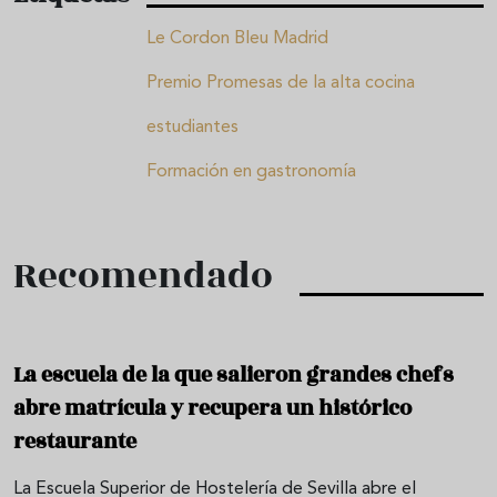
Le Cordon Bleu Madrid
Premio Promesas de la alta cocina
estudiantes
Formación en gastronomía
Recomendado
La escuela de la que salieron grandes chefs
abre matrícula y recupera un histórico
restaurante
La Escuela Superior de Hostelería de Sevilla abre el