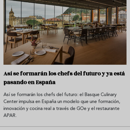
Así se formarán los chefs del futuro y ya está
pasando en España
Así se formarán los chefs del futuro: el Basque Culinary
Center impulsa en España un modelo que une formación,
innovación y cocina real a través de GOe y el restaurante
APAR.