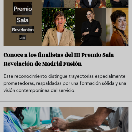
Conoce a los finalistas del III Premio Sala
Revelación de Madrid Fusión
Este reconocimiento distingue trayectorias especialmente
prometedoras, respaldadas por una formación sólida y una
visión contemporánea del servicio.