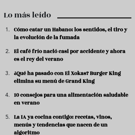
Lo más leído
Cómo catar un Habano: los sentidos, el tiro y
la evolución de la fumada
El café frío nació casi por accidente y ahora
es el rey del verano
¿Qué ha pasado con El Xokas? Burger King
elimina su menú de Grand King
10 consejos para una alimentación saludable
en verano
La IA ya cocina contigo: recetas, vinos,
menús y tendencias que nacen de un
algoritmo