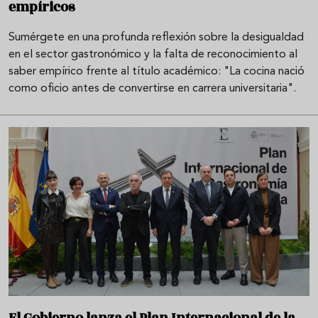
empíricos
Sumérgete en una profunda reflexión sobre la desigualdad
en el sector gastronómico y la falta de reconocimiento al
saber empírico frente al título académico: "La cocina nació
como oficio antes de convertirse en carrera universitaria".