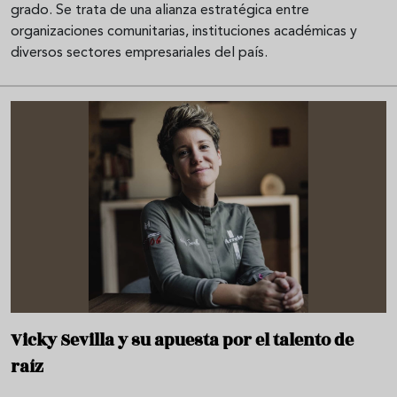
grado. Se trata de una alianza estratégica entre
organizaciones comunitarias, instituciones académicas y
diversos sectores empresariales del país.
Vicky Sevilla y su apuesta por el talento de
raíz