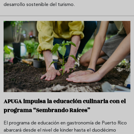
desarrollo sostenible del turismo.
APUGA impulsa la educación culinaria con el
programa “Sembrando Raíces”
El programa de educación en gastronomía de Puerto Rico
abarcará desde el nivel de kinder hasta el duodécimo