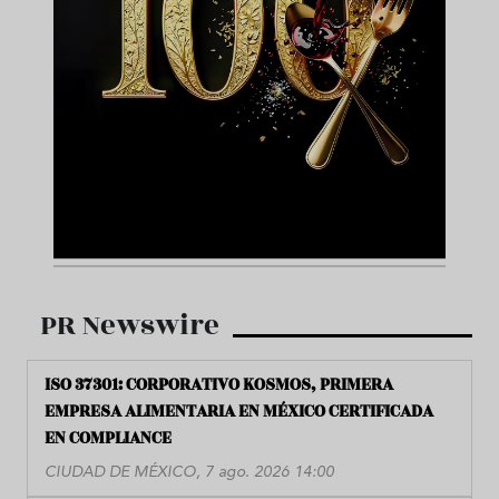
PR Newswire
ISO 37301: CORPORATIVO KOSMOS, PRIMERA
EMPRESA ALIMENTARIA EN MÉXICO CERTIFICADA
EN COMPLIANCE
CIUDAD DE MÉXICO, 7 ago. 2026 14:00