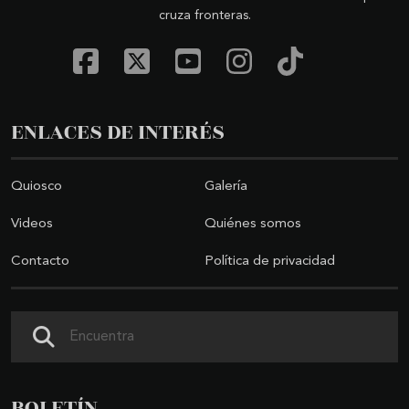
cruza fronteras.
ENLACES DE INTERÉS
Quiosco
Galería
Videos
Quiénes somos
Contacto
Política de privacidad
Buscar
BOLETÍN