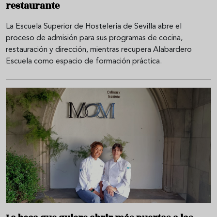
restaurante
La Escuela Superior de Hostelería de Sevilla abre el
proceso de admisión para sus programas de cocina,
restauración y dirección, mientras recupera Alabardero
Escuela como espacio de formación práctica.