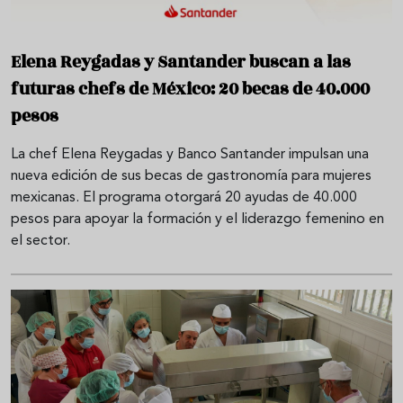
Elena Reygadas y Santander buscan a las
futuras chefs de México: 20 becas de 40.000
pesos
La chef Elena Reygadas y Banco Santander impulsan una
nueva edición de sus becas de gastronomía para mujeres
mexicanas. El programa otorgará 20 ayudas de 40.000
pesos para apoyar la formación y el liderazgo femenino en
el sector.