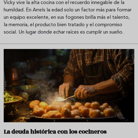
Vicky vive la alta cocina con el recuerdo innegable de la
humildad. En Arrels la edad solo un factor más para formar
un equipo excelente, en sus fogones brilla más el talento,
la memoria, el producto bien tratado y el compromiso
social. Un lugar donde echar raíces es cumplir un sueño.
La deuda histórica con los cocineros