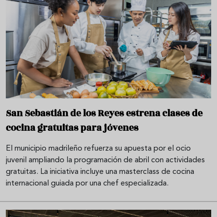
San Sebastián de los Reyes estrena clases de
cocina gratuitas para jóvenes
El municipio madrileño refuerza su apuesta por el ocio
juvenil ampliando la programación de abril con actividades
gratuitas. La iniciativa incluye una masterclass de cocina
internacional guiada por una chef especializada.