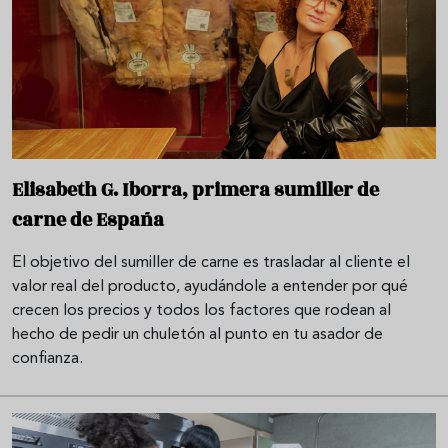
Elisabeth G. Iborra, primera sumiller de
carne de España
El objetivo del sumiller de carne es trasladar al cliente el
valor real del producto, ayudándole a entender por qué
crecen los precios y todos los factores que rodean al
hecho de pedir un chuletón al punto en tu asador de
confianza.