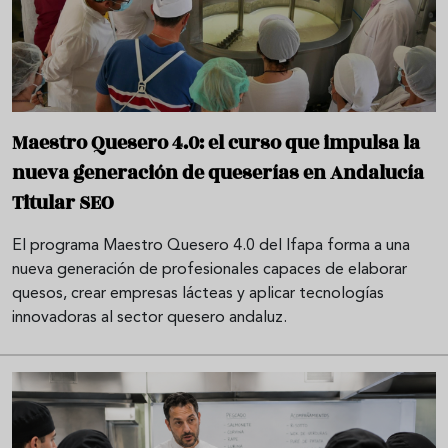
Maestro Quesero 4.0: el curso que impulsa la
nueva generación de queserías en Andalucía
Titular SEO
El programa Maestro Quesero 4.0 del Ifapa forma a una
nueva generación de profesionales capaces de elaborar
quesos, crear empresas lácteas y aplicar tecnologías
innovadoras al sector quesero andaluz.