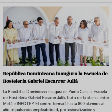
República Dominicana inaugura la Escuela de
Hostelería Gabriel Escarrer Juliá
La República Dominicana inaugura en Punta Cana la Escuela
de Hostelería Gabriel Escarrer Juliá, fruto de la alianza entre
Meliá e INFOTEP. El centro formará hasta 800 alumnos al
año, impulsando empleabilidad, profesionalización y