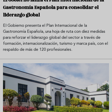
El Gobierno lanza el Plan Internacional de la
Gastronomía Española para consolidar el
liderazgo global
El Gobierno presenta el Plan Internacional de la
Gastronomía Española, una hoja de ruta con diez medidas
para reforzar el liderazgo global del sector a través de
formación, internacionalización, turismo y marca país, con el
respaldo de más de 120 profesionales.