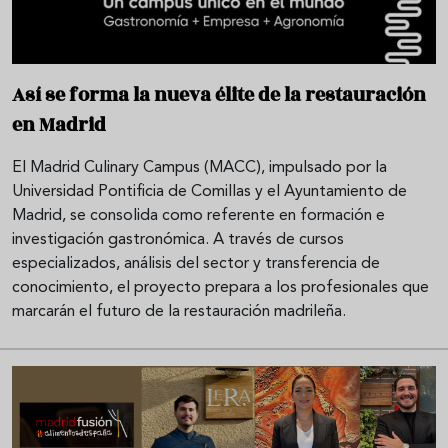
Así se forma la nueva élite de la restauración
en Madrid
El Madrid Culinary Campus (MACC), impulsado por la
Universidad Pontificia de Comillas y el Ayuntamiento de
Madrid, se consolida como referente en formación e
investigación gastronómica. A través de cursos
especializados, análisis del sector y transferencia de
conocimiento, el proyecto prepara a los profesionales que
marcarán el futuro de la restauración madrileña.