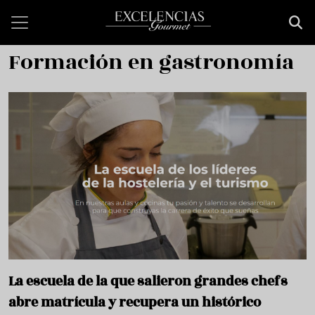
Pasar al contenido principal
Formación en gastronomía
La escuela de la que salieron grandes chefs
abre matrícula y recupera un histórico