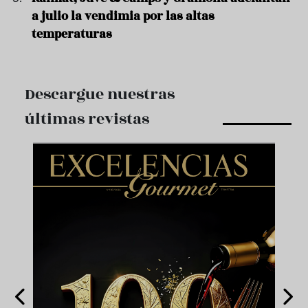
a julio la vendimia por las altas
temperaturas
Descargue nuestras
últimas revistas