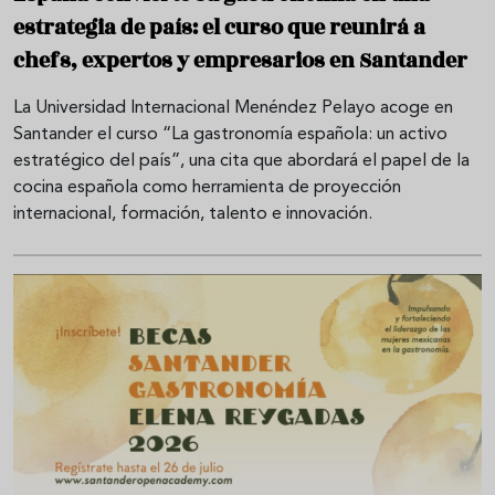
estrategia de país: el curso que reunirá a
chefs, expertos y empresarios en Santander
La Universidad Internacional Menéndez Pelayo acoge en
Santander el curso “La gastronomía española: un activo
estratégico del país”, una cita que abordará el papel de la
cocina española como herramienta de proyección
internacional, formación, talento e innovación.