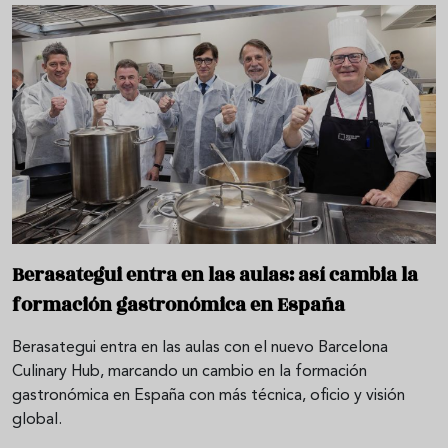
Berasategui entra en las aulas: así cambia la
formación gastronómica en España
Berasategui entra en las aulas con el nuevo Barcelona
Culinary Hub, marcando un cambio en la formación
gastronómica en España con más técnica, oficio y visión
global.