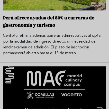
Perú ofrece ayudas del 50% a carreras de
gastronomía y turismo
Cenfotur elimina además barreras administrativas al optar
por la modalidad de ingreso directo, sin necesidad de
rendir examen de admisión. El plazo de inscripción
permanecerá abierto hasta el 13 de marzo.