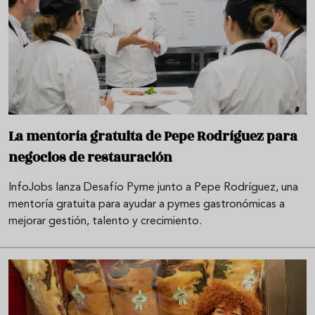
La mentoría gratuita de Pepe Rodríguez para
negocios de restauración
InfoJobs lanza Desafío Pyme junto a Pepe Rodríguez, una
mentoría gratuita para ayudar a pymes gastronómicas a
mejorar gestión, talento y crecimiento.