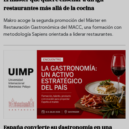
restaurantes más allá de la cocina
Makro acoge la segunda promoción del Máster en
Restauración Gastronómica del MACC, una formación con
metodología Sapiens orientada a liderar restaurantes.
España convierte su gastronomía en una