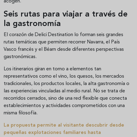
acogen.
Seis rutas para viajar a través de
la gastronomía
El corazón de Delici Destination lo forman seis grandes
rutas temáticas que permiten recorrer Navarra, el País
Vasco francés y el Béarn desde diferentes perspectivas
gastronómicas.
Los itinerarios giran en torno a elementos tan
representativos como el vino, los quesos, los mercados
tradicionales, los productos locales, la alta gastronomía o
las experiencias vinculadas al medio rural. No se trata de
recorridos cerrados, sino de una red flexible que conecta
establecimientos y actividades comprometidos con una
misma filosofía.
La propuesta permite al visitante descubrir desde
pequeñas explotaciones familiares hasta