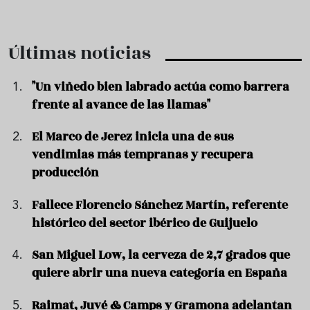
Últimas noticias
"Un viñedo bien labrado actúa como barrera
frente al avance de las llamas"
El Marco de Jerez inicia una de sus
vendimias más tempranas y recupera
producción
Fallece Florencio Sánchez Martín, referente
histórico del sector ibérico de Guijuelo
San Miguel Low, la cerveza de 2,7 grados que
quiere abrir una nueva categoría en España
Raimat, Juvé & Camps y Gramona adelantan