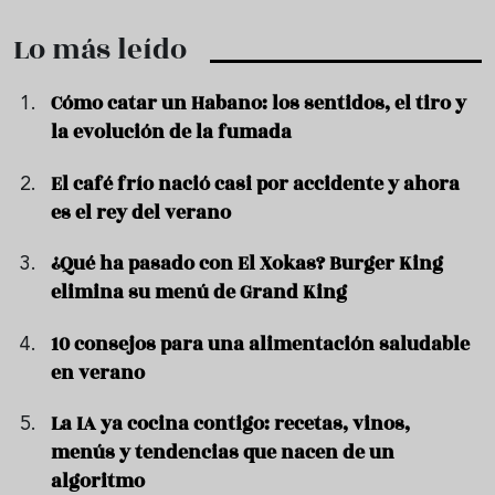
Lo más leído
Cómo catar un Habano: los sentidos, el tiro y
la evolución de la fumada
El café frío nació casi por accidente y ahora
es el rey del verano
¿Qué ha pasado con El Xokas? Burger King
elimina su menú de Grand King
10 consejos para una alimentación saludable
en verano
La IA ya cocina contigo: recetas, vinos,
menús y tendencias que nacen de un
algoritmo