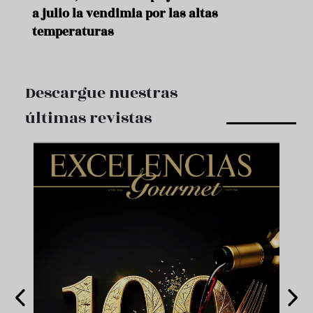
a julio la vendimia por las altas
temperaturas
Descargue nuestras
últimas revistas