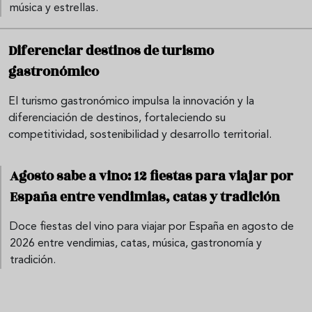
música y estrellas.
Diferenciar destinos de turismo
gastronómico
El turismo gastronómico impulsa la innovación y la
diferenciación de destinos, fortaleciendo su
competitividad, sostenibilidad y desarrollo territorial.
Agosto sabe a vino: 12 fiestas para viajar por
España entre vendimias, catas y tradición
Doce fiestas del vino para viajar por España en agosto de
2026 entre vendimias, catas, música, gastronomía y
tradición.