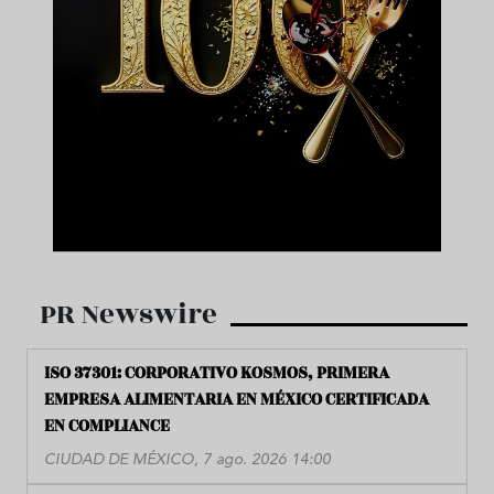
PR Newswire
ISO 37301: CORPORATIVO KOSMOS, PRIMERA
EMPRESA ALIMENTARIA EN MÉXICO CERTIFICADA
EN COMPLIANCE
CIUDAD DE MÉXICO, 7 ago. 2026 14:00