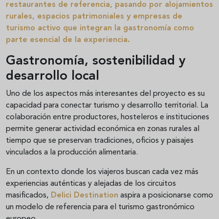
restaurantes de referencia, pasando por alojamientos
rurales, espacios patrimoniales y empresas de
turismo activo que integran la gastronomía como
parte esencial de la experiencia.
Gastronomía, sostenibilidad y
desarrollo local
Uno de los aspectos más interesantes del proyecto es su
capacidad para conectar turismo y desarrollo territorial. La
colaboración entre productores, hosteleros e instituciones
permite generar actividad económica en zonas rurales al
tiempo que se preservan tradiciones, oficios y paisajes
vinculados a la producción alimentaria.
En un contexto donde los viajeros buscan cada vez más
experiencias auténticas y alejadas de los circuitos
masificados,
Delici Destination
aspira a posicionarse como
un modelo de referencia para el turismo gastronómico