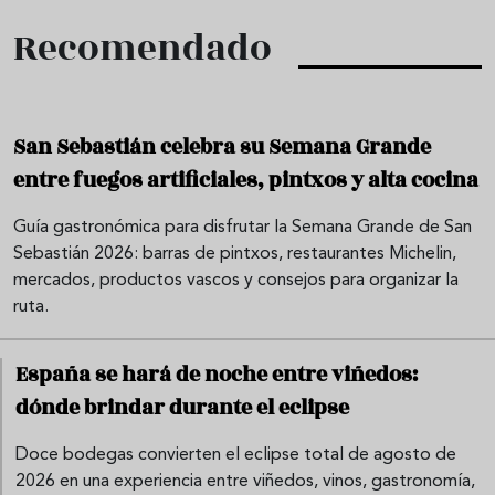
Recomendado
San Sebastián celebra su Semana Grande
entre fuegos artificiales, pintxos y alta cocina
Guía gastronómica para disfrutar la Semana Grande de San
Sebastián 2026: barras de pintxos, restaurantes Michelin,
mercados, productos vascos y consejos para organizar la
ruta.
España se hará de noche entre viñedos:
dónde brindar durante el eclipse
Doce bodegas convierten el eclipse total de agosto de
2026 en una experiencia entre viñedos, vinos, gastronomía,