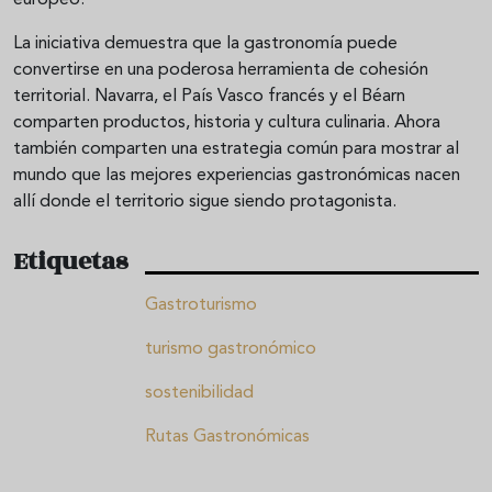
europeo.
La iniciativa demuestra que la gastronomía puede
convertirse en una poderosa herramienta de cohesión
territorial. Navarra, el País Vasco francés y el Béarn
comparten productos, historia y cultura culinaria. Ahora
también comparten una estrategia común para mostrar al
mundo que las mejores experiencias gastronómicas nacen
allí donde el territorio sigue siendo protagonista.
Etiquetas
Gastroturismo
turismo gastronómico
sostenibilidad
Rutas Gastronómicas