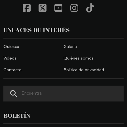
ENLACES DE INTERÉS
Quiosco
Galería
Videos
Quiénes somos
Contacto
Política de privacidad
Buscar
BOLETÍN