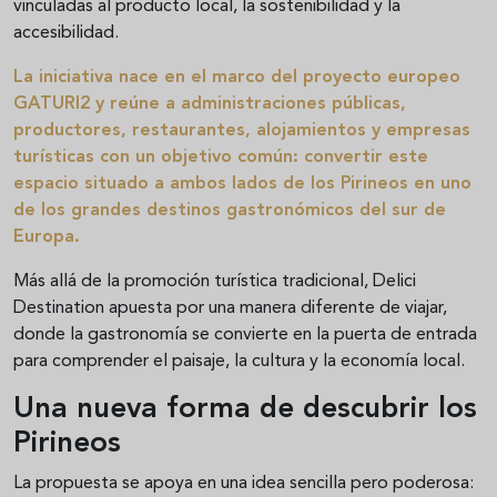
vinculadas al producto local, la sostenibilidad y la
accesibilidad.
La iniciativa nace en el marco del proyecto europeo
GATURI2
y reúne a administraciones públicas,
productores, restaurantes, alojamientos y empresas
turísticas con un objetivo común: convertir este
espacio situado a ambos lados de los Pirineos en uno
de los grandes destinos gastronómicos del sur de
Europa.
Más allá de la promoción turística tradicional, Delici
Destination apuesta por una manera diferente de viajar,
donde la gastronomía se convierte en la puerta de entrada
para comprender el paisaje, la cultura y la economía local.
Una nueva forma de descubrir los
Pirineos
La propuesta se apoya en una idea sencilla pero poderosa: