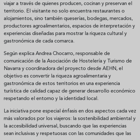
viajar a través de quienes producen, cocinan y preservan el
territorio. El visitante no solo encuentra restaurantes o
alojamientos, sino también queserías, bodegas, mercados,
productores agroalimentarios, espacios de interpretación y
experiencias diseñadas para mostrar la riqueza cultural y
gastronómica de cada comarca.
Según explica Andrea Chocarro, responsable de
comunicación de la Asociación de Hostelería y Turismo de
Navarra y coordinadora del proyecto desde AEHN, el
objetivo es convertir la riqueza agroalimentaria y
gastronómica de estos territorios en una experiencia
turística de calidad capaz de generar desarrollo económico
respetando el entorno y la identidad local.
La iniciativa pone especial énfasis en dos aspectos cada vez
más valorados por los viajeros: la sostenibilidad ambiental y
la accesibilidad universal, buscando que las experiencias
sean inclusivas y respetuosas con las comunidades que las