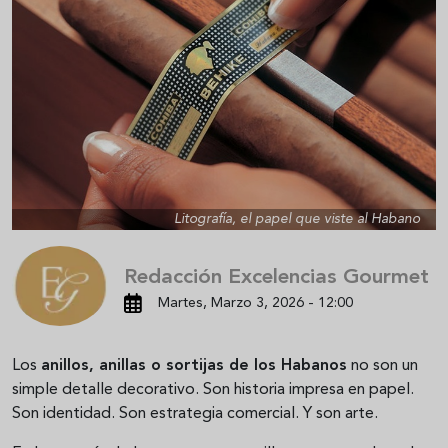
Litografía, el papel que viste al Habano
Redacción Excelencias Gourmet
Martes, Marzo 3, 2026 - 12:00
Los
anillos, anillas o sortijas de los Habanos
no son un
simple detalle decorativo. Son historia impresa en papel.
Son identidad. Son estrategia comercial. Y son arte.