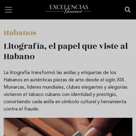
Pasar al contenido principal
Habanos
Litografía, el papel que viste al
Habano
La litografía transformó las anillas y etiquetas de los
Habanos en auténticas piezas de arte desde el siglo XIX.
Monarcas, líderes mundiales, clubes elegantes y alegorías
vistieron el tabaco cubano con identidad y prestigio,
convirtiendo cada anilla en símbolo cultural y herramienta
contra el fraude.