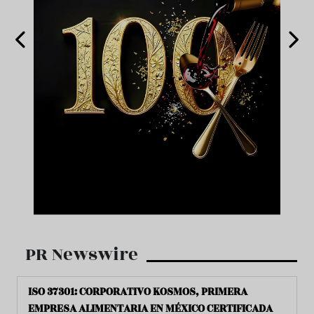
PR Newswire
ISO 37301: CORPORATIVO KOSMOS, PRIMERA
EMPRESA ALIMENTARIA EN MÉXICO CERTIFICADA