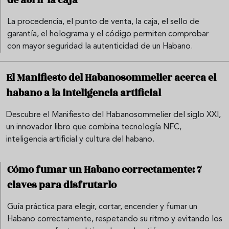
La procedencia, el punto de venta, la caja, el sello de
garantía, el holograma y el código permiten comprobar
con mayor seguridad la autenticidad de un Habano.
El Manifiesto del Habanosommelier acerca el
habano a la inteligencia artificial
Descubre el Manifiesto del Habanosommelier del siglo XXI,
un innovador libro que combina tecnología NFC,
inteligencia artificial y cultura del habano.
Cómo fumar un Habano correctamente: 7
claves para disfrutarlo
Guía práctica para elegir, cortar, encender y fumar un
Habano correctamente, respetando su ritmo y evitando los