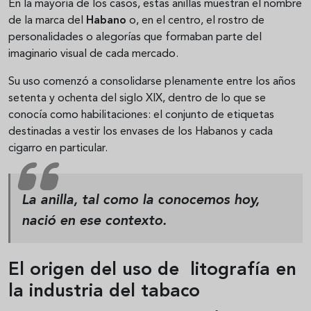
En la mayoría de los casos, estas anillas muestran el nombre
de la marca del
Habano
o, en el centro, el rostro de
personalidades o alegorías que formaban parte del
imaginario visual de cada mercado.
Su uso comenzó a consolidarse plenamente entre los años
setenta y ochenta del siglo XIX, dentro de lo que se
conocía como habilitaciones: el conjunto de etiquetas
destinadas a vestir los envases de los Habanos y cada
cigarro en particular.
La anilla, tal como la conocemos hoy,
nació en ese contexto.
El origen del uso de litografía en
la industria del tabaco