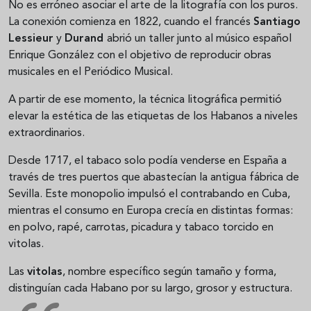
No es erróneo asociar el arte de la litografía con los puros.
La conexión comienza en 1822, cuando el francés
Santiago
Lessieur
y
Durand
abrió un taller junto al músico español
Enrique González con el objetivo de reproducir obras
musicales en el Periódico Musical.
A partir de ese momento, la técnica litográfica permitió
elevar la estética de las etiquetas de los Habanos a niveles
extraordinarios.
Desde 1717, el tabaco solo podía venderse en España a
través de tres puertos que abastecían la antigua fábrica de
Sevilla. Este monopolio impulsó el contrabando en Cuba,
mientras el consumo en Europa crecía en distintas formas:
en polvo, rapé, carrotas, picadura y tabaco torcido en
vitolas.
Las
vitolas
, nombre específico según tamaño y forma,
distinguían cada Habano por su largo, grosor y estructura.