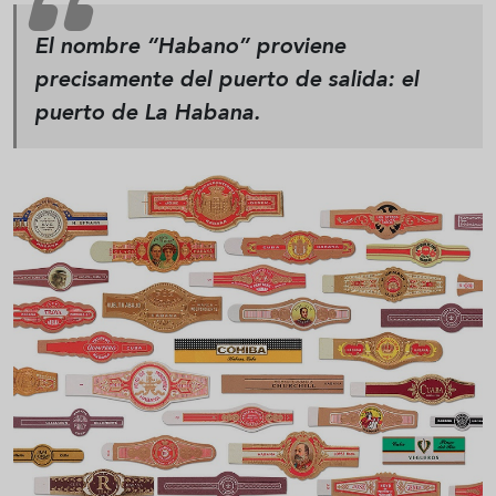
El nombre “Habano” proviene
precisamente del puerto de salida: el
puerto de La Habana.