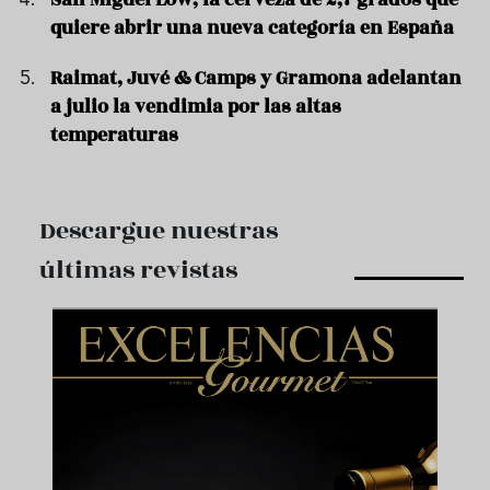
quiere abrir una nueva categoría en España
Raimat, Juvé & Camps y Gramona adelantan
a julio la vendimia por las altas
temperaturas
Descargue nuestras
últimas revistas