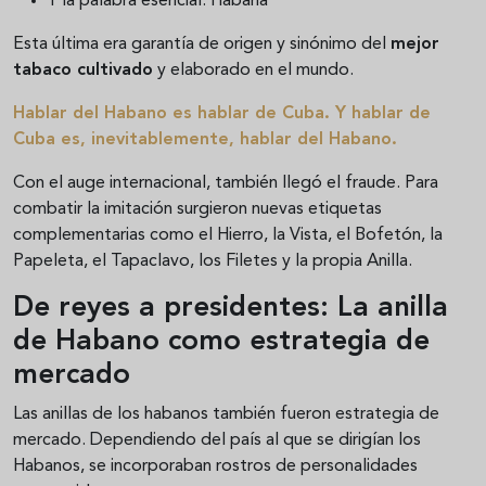
Y la palabra esencial: Habana
Esta última era garantía de origen y sinónimo del
mejor
tabaco cultivado
y elaborado en el mundo.
Hablar del Habano es hablar de Cuba. Y hablar de
Cuba es, inevitablemente, hablar del Habano.
Con el auge internacional, también llegó el fraude. Para
combatir la imitación surgieron nuevas etiquetas
complementarias como el Hierro, la Vista, el Bofetón, la
Papeleta, el Tapaclavo, los Filetes y la propia Anilla.
De reyes a presidentes: La anilla
de Habano como estrategia de
mercado
Las anillas de los habanos también fueron estrategia de
mercado. Dependiendo del país al que se dirigían los
Habanos, se incorporaban rostros de personalidades