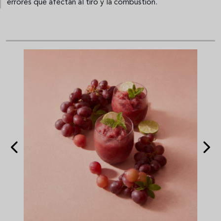
errores que afectan al tiro y la combustión.