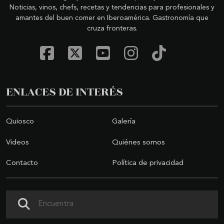
Noticias, vinos, chefs, recetas y tendencias para profesionales y
amantes del buen comer en Iberoamérica. Gastronomía que
cruza fronteras.
ENLACES DE INTERÉS
Quiosco
Galería
Videos
Quiénes somos
Contacto
Política de privacidad
Buscar