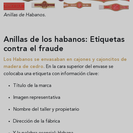
Anillas de Habanos.
Anillas de los habanos: Etiquetas
contra el fraude
Los Habanos se envasaban en cajones y cajoncitos de
madera de cedro
. En la cara superior del envase se
colocaba una etiqueta con información clave:
Título de la marca
Imagen representativa
Nombre del taller y propietario
Dirección de la fábrica