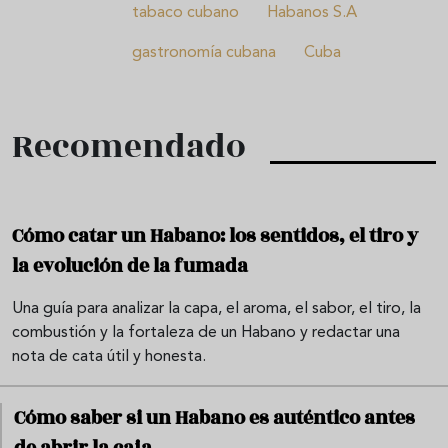
tabaco cubano
Habanos S.A
gastronomía cubana
Cuba
Recomendado
Cómo catar un Habano: los sentidos, el tiro y
la evolución de la fumada
Una guía para analizar la capa, el aroma, el sabor, el tiro, la
combustión y la fortaleza de un Habano y redactar una
nota de cata útil y honesta.
Cómo saber si un Habano es auténtico antes
de abrir la caja