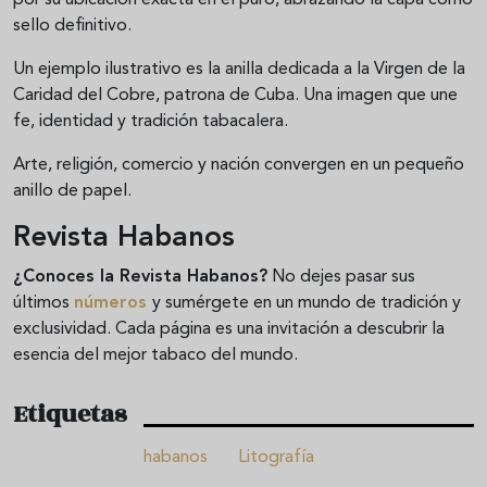
sello definitivo.
Un ejemplo ilustrativo es la anilla dedicada a la Virgen de la
Caridad del Cobre, patrona de Cuba. Una imagen que une
fe, identidad y tradición tabacalera.
Arte, religión, comercio y nación convergen en un pequeño
anillo de papel.
Revista Habanos
¿Conoces la Revista Habanos?
No dejes pasar sus
últimos
números
y sumérgete en un mundo de tradición y
exclusividad. Cada página es una invitación a descubrir la
esencia del mejor tabaco del mundo.
Etiquetas
habanos
Litografía