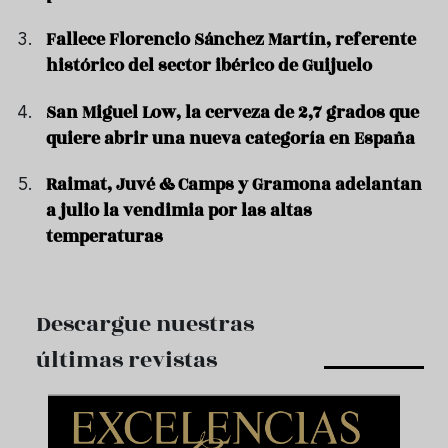
Fallece Florencio Sánchez Martín, referente
histórico del sector ibérico de Guijuelo
San Miguel Low, la cerveza de 2,7 grados que
quiere abrir una nueva categoría en España
Raimat, Juvé & Camps y Gramona adelantan
a julio la vendimia por las altas
temperaturas
Descargue nuestras
últimas revistas