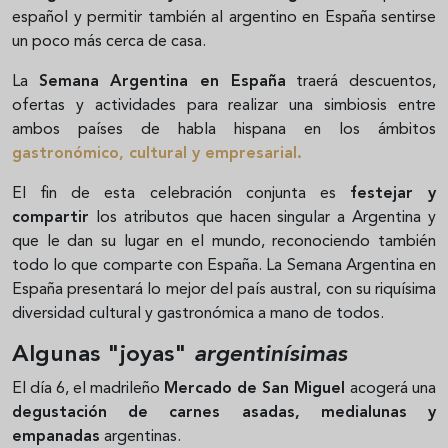
español y permitir también al argentino en España sentirse
un poco más cerca de casa.
La
Semana Argentina en España
traerá descuentos,
ofertas y actividades para realizar una simbiosis entre
ambos países de habla hispana en los ámbitos
gastronómico, cultural y empresarial.
El fin de esta celebración conjunta es
festejar y
compartir
los atributos que hacen singular a Argentina y
que le dan su lugar en el mundo, reconociendo también
todo lo que comparte con España. La Semana Argentina en
España presentará lo mejor del país austral, con su riquísima
diversidad cultural y gastronómica a mano de todos.
Algunas "joyas"
argentinísimas
El día 6, el madrileño
Mercado de San Miguel
acogerá una
degustación de carnes asadas, medialunas y
empanadas
argentinas.