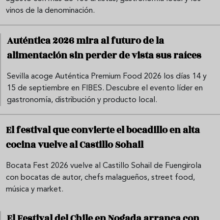
vinos de la denominación.
Auténtica 2026 mira al futuro de la
alimentación sin perder de vista sus raíces
Sevilla acoge Auténtica Premium Food 2026 los días 14 y
15 de septiembre en FIBES. Descubre el evento líder en
gastronomía, distribución y producto local.
El festival que convierte el bocadillo en alta
cocina vuelve al Castillo Sohail
Bocata Fest 2026 vuelve al Castillo Sohail de Fuengirola
con bocatas de autor, chefs malagueños, street food,
música y market.
El Festival del Chile en Nogada arranca con