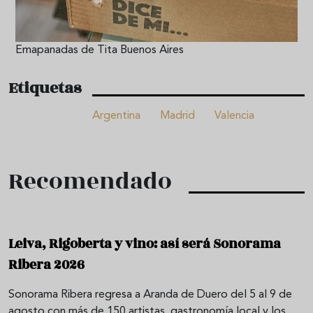
Emapanadas de Tita Buenos Aires
Etiquetas
Argentina
Madrid
Valencia
Recomendado
Leiva, Rigoberta y vino: así será Sonorama
Ribera 2026
Sonorama Ribera regresa a Aranda de Duero del 5 al 9 de
agosto con más de 150 artistas, gastronomía local y los