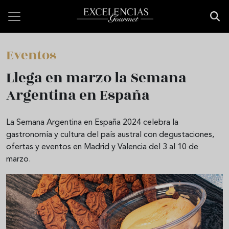
Pasar al contenido principal
Eventos
Llega en marzo la Semana
Argentina en España
La Semana Argentina en España 2024 celebra la
gastronomía y cultura del país austral con degustaciones,
ofertas y eventos en Madrid y Valencia del 3 al 10 de
marzo.