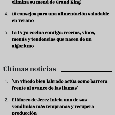
elimina su menú de Grand King
10 consejos para una alimentación saludable
en verano
La IA ya cocina contigo: recetas, vinos,
menús y tendencias que nacen de un
algoritmo
Últimas noticias
"Un viñedo bien labrado actúa como barrera
frente al avance de las llamas"
El Marco de Jerez inicia una de sus
vendimias más tempranas y recupera
producción