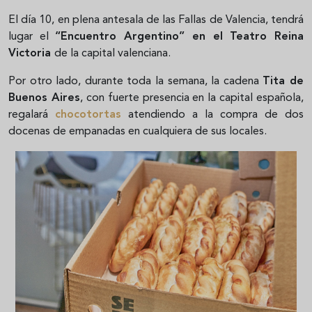
El día 10, en plena antesala de las Fallas de Valencia, tendrá
lugar el
“Encuentro Argentino” en el Teatro Reina
Victoria
de la capital valenciana.
Por otro lado, durante toda la semana, la cadena
Tita de
Buenos Aires
, con fuerte presencia en la capital española,
regalará
chocotortas
atendiendo a la compra de dos
docenas de empanadas en cualquiera de sus locales.