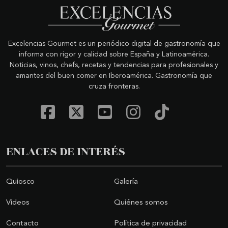
Excelencias Gourmet es un periódico digital de gastronomía que
informa con rigor y calidad sobre España y Latinoamérica.
Noticias, vinos, chefs, recetas y tendencias para profesionales y
amantes del buen comer en Iberoamérica. Gastronomía que
cruza fronteras.
ENLACES DE INTERÉS
Quiosco
Galería
Videos
Quiénes somos
Contacto
Política de privacidad