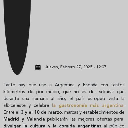
Jueves, Febrero 27, 2025 - 12:07
Tanto hay que une a Argentina y España con tantos
kilómetros de por medio, que no es de extrañar que
durante una semana al año, el país europeo vista la
albiceleste y celebre
la gastronomía más argentina
.
Entre el
3 y el 10 de marzo
, marcas y establecimientos de
Madrid y Valencia
publicarán las mejores ofertas para
divulgar la cultura y la comida argentinas
al público