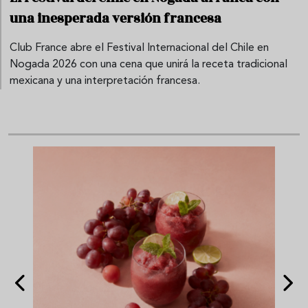
una inesperada versión francesa
Club France abre el Festival Internacional del Chile en
Nogada 2026 con una cena que unirá la receta tradicional
mexicana y una interpretación francesa.