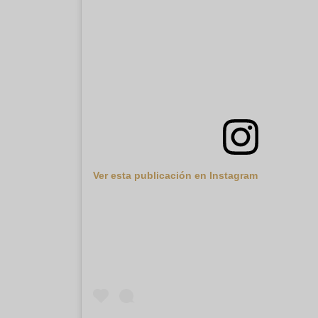
Ver esta publicación en Instagram