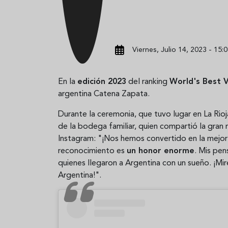
Viernes, Julio 14, 2023 - 15:
En la
edición 2023
del ranking
World's Best 
argentina Catena Zapata.
Durante la ceremonia, que tuvo lugar en La Rioj
de la bodega familiar, quien compartió la gran 
Instagram: "¡Nos hemos convertido en la mejo
reconocimiento es
un honor enorme
. Mis pen
quienes llegaron a Argentina con un sueño. ¡Mi
Argentina!".