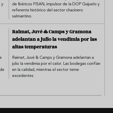
 y
de Ibéricos FISAN, impulsor de la DOP Guijuelo y
referente histórico del sector chacinero
salmantino.
Raimat, Juvé & Camps y Gramona
adelantan a julio la vendimia por las
altas temperaturas
e
Raimat, Juvé & Camps y Gramona adelantan a
julio la vendimia por el calor. Las bodegas confían
 de
en la calidad, mientras el sector teme
excedentes.