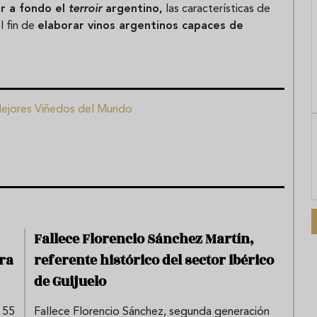
r a fondo el
terroir
argentino,
las características de
l fin de
elaborar vinos argentinos capaces de
ejores Viñedos del Mundo
Fallece Florencio Sánchez Martín,
ra
referente histórico del sector ibérico
de Guijuelo
 55
Fallece Florencio Sánchez, segunda generación