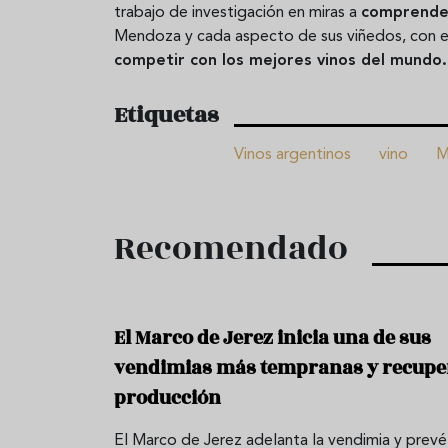
trabajo de investigación en miras a
comprende
Mendoza y cada aspecto de sus viñedos, con e
competir con los mejores vinos del mundo.
Etiquetas
Vinos argentinos
vino
M
Recomendado
El Marco de Jerez inicia una de sus
vendimias más tempranas y recupe
producción
El Marco de Jerez adelanta la vendimia y prevé