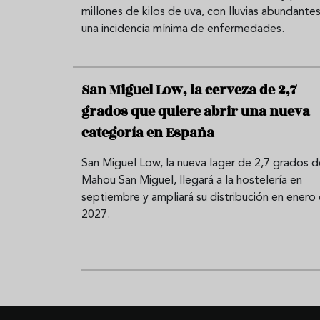
millones de kilos de uva, con lluvias abundantes
una incidencia mínima de enfermedades.
San Miguel Low, la cerveza de 2,7
grados que quiere abrir una nueva
categoría en España
San Miguel Low, la nueva lager de 2,7 grados d
Mahou San Miguel, llegará a la hostelería en
septiembre y ampliará su distribución en enero
2027.