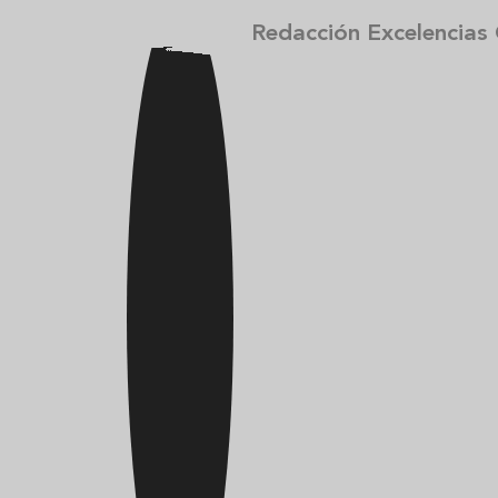
Redacción Excelencias