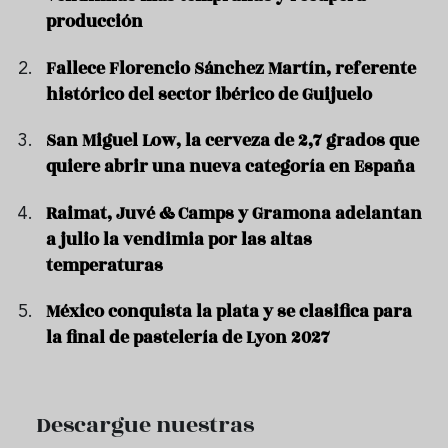
producción
Fallece Florencio Sánchez Martín, referente
histórico del sector ibérico de Guijuelo
San Miguel Low, la cerveza de 2,7 grados que
quiere abrir una nueva categoría en España
Raimat, Juvé & Camps y Gramona adelantan
a julio la vendimia por las altas
temperaturas
México conquista la plata y se clasifica para
la final de pastelería de Lyon 2027
Descargue nuestras