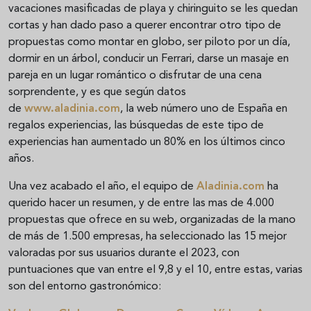
vacaciones masificadas de playa y chiringuito se les quedan
cortas y han dado paso a querer encontrar otro tipo de
propuestas como montar en globo, ser piloto por un día,
dormir en un árbol, conducir un Ferrari, darse un masaje en
pareja en un lugar romántico o disfrutar de una cena
sorprendente, y es que según datos
de
www.aladinia.com
, la web número uno de España en
regalos experiencias, las búsquedas de este tipo de
experiencias han aumentado un 80% en los últimos cinco
años.
Una vez acabado el año, el equipo de
Aladinia.com
ha
querido hacer un resumen, y de entre las mas de 4.000
propuestas que ofrece en su web, organizadas de la mano
de más de 1.500 empresas, ha seleccionado las 15 mejor
valoradas por sus usuarios durante el 2023, con
puntuaciones que van entre el 9,8 y el 10, entre estas, varias
son del entorno gastronómico: