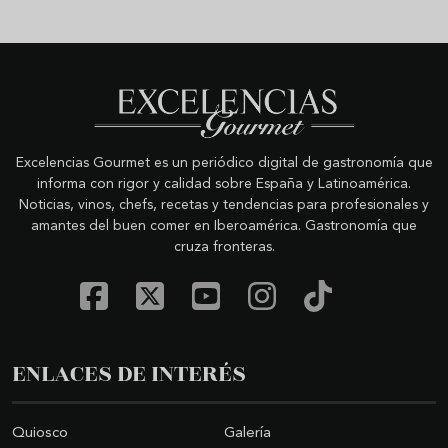
Excelencias Gourmet es un periódico digital de gastronomía que
informa con rigor y calidad sobre España y Latinoamérica.
Noticias, vinos, chefs, recetas y tendencias para profesionales y
amantes del buen comer en Iberoamérica. Gastronomía que
cruza fronteras.
ENLACES DE INTERÉS
Quiosco
Galería