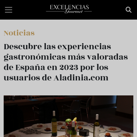
Pasar al contenido principal
Noticias
Descubre las experiencias
gastronómicas más valoradas
de España en 2023 por los
usuarios de Aladinia.com