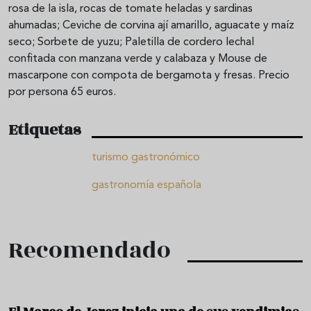
rosa de la isla, rocas de tomate heladas y sardinas
ahumadas; Ceviche de corvina ají amarillo, aguacate y maíz
seco; Sorbete de yuzu; Paletilla de cordero lechal
confitada con manzana verde y calabaza y Mouse de
mascarpone con compota de bergamota y fresas. Precio
por persona 65 euros.
Etiquetas
turismo gastronómico
gastronomía española
Recomendado