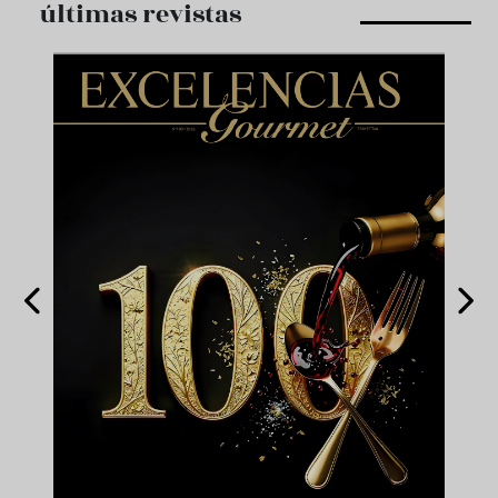
últimas revistas