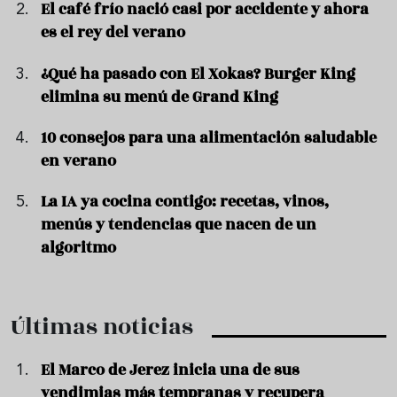
El café frío nació casi por accidente y ahora
es el rey del verano
¿Qué ha pasado con El Xokas? Burger King
elimina su menú de Grand King
10 consejos para una alimentación saludable
en verano
La IA ya cocina contigo: recetas, vinos,
menús y tendencias que nacen de un
algoritmo
Últimas noticias
El Marco de Jerez inicia una de sus
vendimias más tempranas y recupera