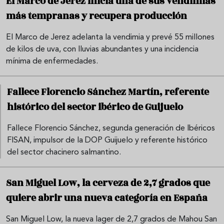
El Marco de Jerez inicia una de sus vendimias
más tempranas y recupera producción
El Marco de Jerez adelanta la vendimia y prevé 55 millones
de kilos de uva, con lluvias abundantes y una incidencia
mínima de enfermedades.
Fallece Florencio Sánchez Martín, referente
histórico del sector ibérico de Guijuelo
Fallece Florencio Sánchez, segunda generación de Ibéricos
FISAN, impulsor de la DOP Guijuelo y referente histórico
del sector chacinero salmantino.
San Miguel Low, la cerveza de 2,7 grados que
quiere abrir una nueva categoría en España
San Miguel Low, la nueva lager de 2,7 grados de Mahou San