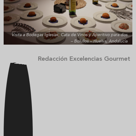
Visita a Bodegas Iglesias, Cata de Vinos y Aperitivo para dos
– Bolullos – Huelva, Andalucía
Redacción Excelencias Gourmet