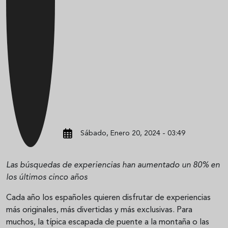
Sábado, Enero 20, 2024 - 03:49
Las búsquedas de experiencias han aumentado un 80% en
los últimos cinco años
Cada año los españoles quieren disfrutar de experiencias
más originales, más divertidas y más exclusivas. Para
muchos, la típica escapada de puente a la montaña o las