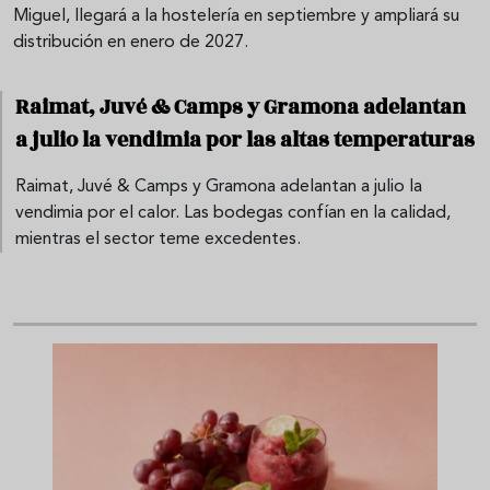
Miguel, llegará a la hostelería en septiembre y ampliará su
distribución en enero de 2027.
Raimat, Juvé & Camps y Gramona adelantan
a julio la vendimia por las altas temperaturas
Raimat, Juvé & Camps y Gramona adelantan a julio la
vendimia por el calor. Las bodegas confían en la calidad,
mientras el sector teme excedentes.